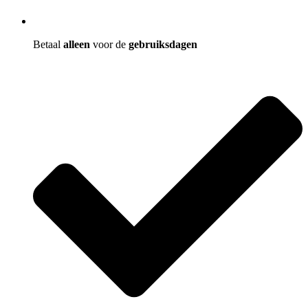
Betaal
alleen
voor de
gebruiksdagen