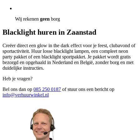
Wij rekenen
geen
borg
Blacklight huren in Zaanstad
Creëer direct een glow in the dark effect voor je feest, clubavond of
sportactiviteit. Huur losse blacklight lampen, een compleet neon
party pakket of een blacklight sportpakket. Je pakket wordt gratis
bezorgd en opgehaald in Nederland en België, zonder borg en met
duidelijke instructies.
Heb je vragen?
Bel ons dan op
085 250 0187
of stuur ons een bericht op
info@verhuurwinkel.nl