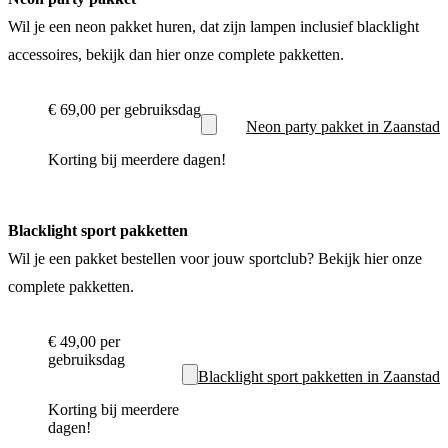
Wil je een neon pakket huren, dat zijn lampen inclusief blacklight
accessoires, bekijk dan hier onze complete pakketten.
€ 69,00
per gebruiksdag
Neon party pakket in Zaanstad
Korting bij meerdere dagen!
Blacklight sport pakketten
Wil je een pakket bestellen voor jouw sportclub? Bekijk hier onze
complete pakketten.
€ 49,00
per
gebruiksdag
Blacklight sport pakketten in Zaanstad
Korting bij meerdere
dagen!