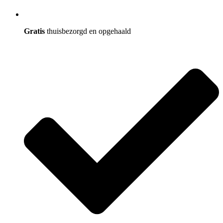
Gratis
thuisbezorgd en opgehaald