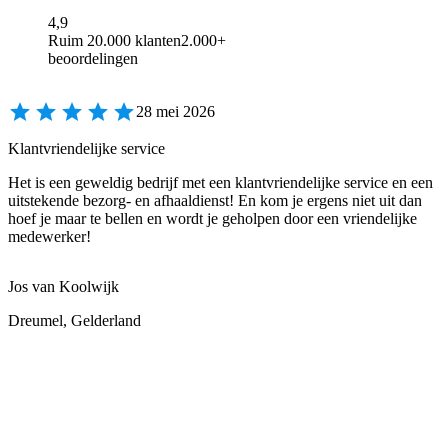
4,9
Ruim 20.000 klanten
2.000+
beoordelingen
28 mei 2026
Klantvriendelijke service
Het is een geweldig bedrijf met een klantvriendelijke service en een
uitstekende bezorg- en afhaaldienst! En kom je ergens niet uit dan
hoef je maar te bellen en wordt je geholpen door een vriendelijke
medewerker!
Jos van Koolwijk
Dreumel, Gelderland