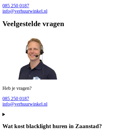
085 250 0187
info@verhuurwinkel.nl
Veelgestelde vragen
Heb je vragen?
085 250 0187
info@verhuurwinkel.nl
Wat kost blacklight huren in Zaanstad?