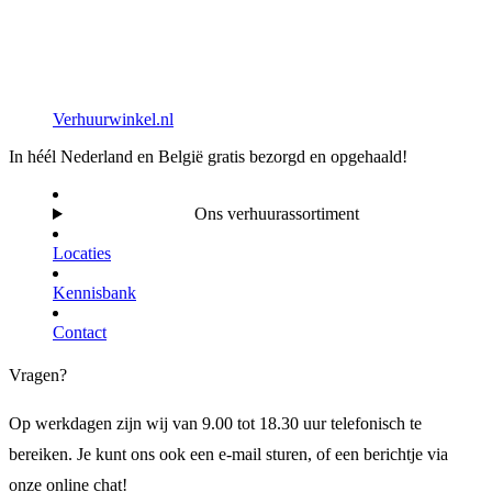
Verhuurwinkel.nl
In héél Nederland en België gratis bezorgd en opgehaald!
Ons verhuurassortiment
Locaties
Kennisbank
Contact
Vragen?
Op werkdagen zijn wij van 9.00 tot 18.30 uur telefonisch te
bereiken. Je kunt ons ook een e-mail sturen, of een berichtje via
onze online chat!