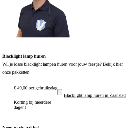
Blacklight lamp huren
Wil je losse blacklight lampen huren voor jouw feestje? Bekijk hier
onze pakketten.
€ 49,00
per gebruiksdag
Blacklight lamp huren in Zaanstad
Korting bij meerdere
dagen!
Neon party pakket