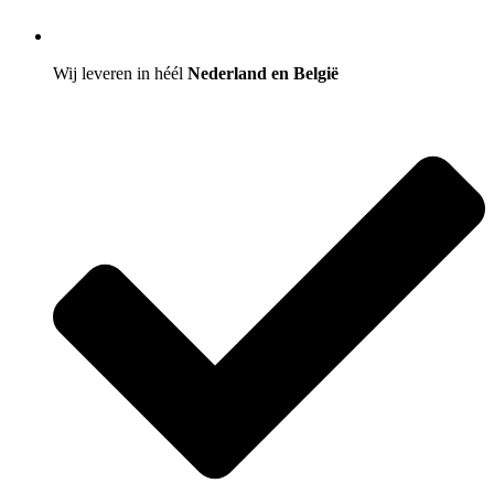
Wij leveren in héél
Nederland en België