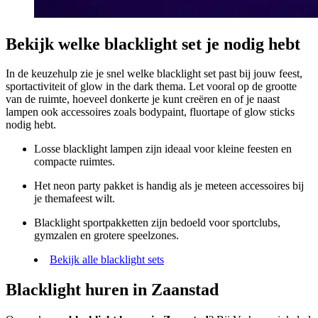
Bekijk welke blacklight set je nodig hebt
In de keuzehulp zie je snel welke blacklight set past bij jouw feest,
sportactiviteit of glow in the dark thema. Let vooral op de grootte
van de ruimte, hoeveel donkerte je kunt creëren en of je naast
lampen ook accessoires zoals bodypaint, fluortape of glow sticks
nodig hebt.
Losse blacklight lampen zijn ideaal voor kleine feesten en
compacte ruimtes.
Het neon party pakket is handig als je meteen accessoires bij
je themafeest wilt.
Blacklight sportpakketten zijn bedoeld voor sportclubs,
gymzalen en grotere speelzones.
Bekijk alle blacklight sets
Blacklight huren in Zaanstad