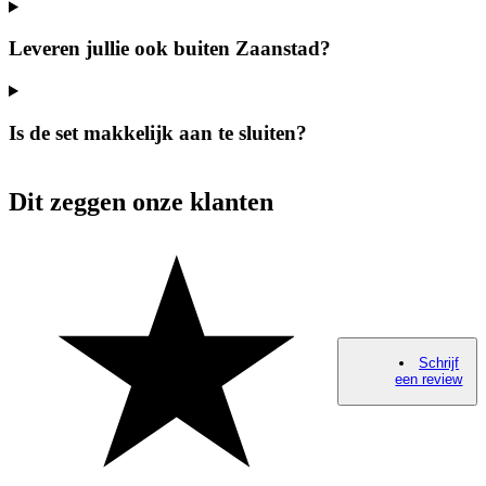
Leveren jullie ook buiten Zaanstad?
Is de set makkelijk aan te sluiten?
Dit zeggen onze klanten
Schrijf
een review