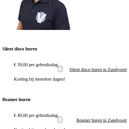
Silent disco huren
€ 39,00
per gebruiksdag
Silent disco huren in Zandvoort
Korting bij meerdere dagen!
Beamer huren
€ 49,00
per gebruiksdag
Beamer huren in Zandvoort