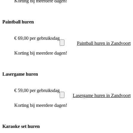
Korting bij meerdere dagen!
Paintball huren
€ 69,00
per gebruiksdag
Paintball huren in Zandvoort
Korting bij meerdere dagen!
Lasergame huren
€ 59,00
per gebruiksdag
Lasergame huren in Zandvoort
Korting bij meerdere dagen!
Karaoke set huren