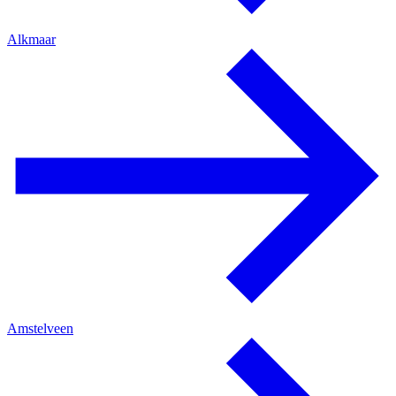
Alkmaar
Amstelveen