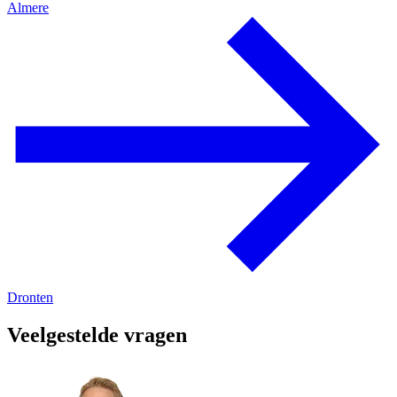
Almere
Dronten
Veelgestelde vragen