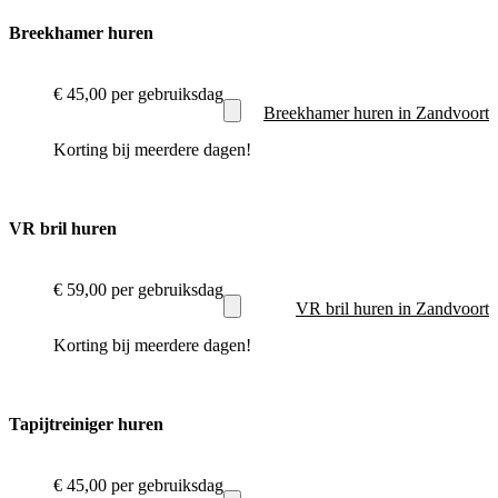
Breekhamer huren
€ 45,00
per gebruiksdag
Breekhamer huren in Zandvoort
Korting bij meerdere dagen!
VR bril huren
€ 59,00
per gebruiksdag
VR bril huren in Zandvoort
Korting bij meerdere dagen!
Tapijtreiniger huren
€ 45,00
per gebruiksdag