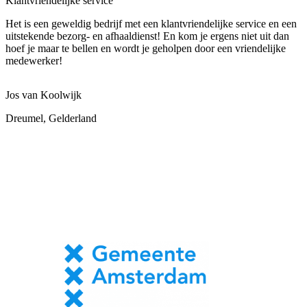
Klantvriendelijke service
Het is een geweldig bedrijf met een klantvriendelijke service en een
uitstekende bezorg- en afhaaldienst! En kom je ergens niet uit dan
hoef je maar te bellen en wordt je geholpen door een vriendelijke
medewerker!
Jos van Koolwijk
Dreumel, Gelderland