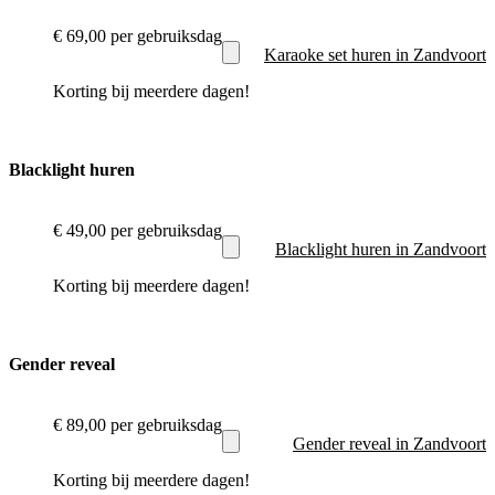
€ 69,00
per gebruiksdag
Karaoke set huren in Zandvoort
Korting bij meerdere dagen!
Blacklight huren
€ 49,00
per gebruiksdag
Blacklight huren in Zandvoort
Korting bij meerdere dagen!
Gender reveal
€ 89,00
per gebruiksdag
Gender reveal in Zandvoort
Korting bij meerdere dagen!