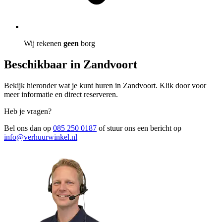
Wij rekenen
geen
borg
Beschikbaar in Zandvoort
Bekijk hieronder wat je kunt huren in Zandvoort. Klik door voor
meer informatie en direct reserveren.
Heb je vragen?
Bel ons dan op
085 250 0187
of stuur ons een bericht op
info@verhuurwinkel.nl