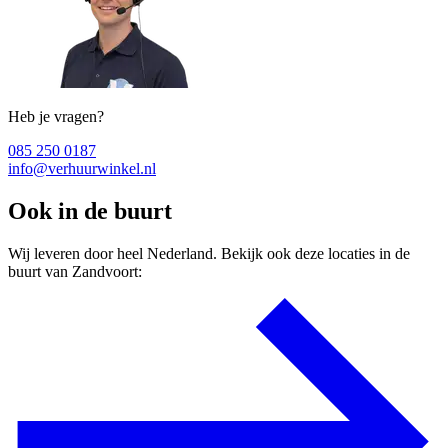
Heb je vragen?
085 250 0187
info@verhuurwinkel.nl
Ook in de buurt
Wij leveren door heel Nederland. Bekijk ook deze locaties in de
buurt van Zandvoort: