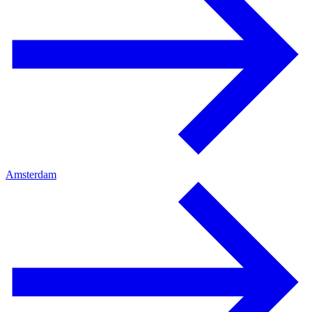
Amsterdam