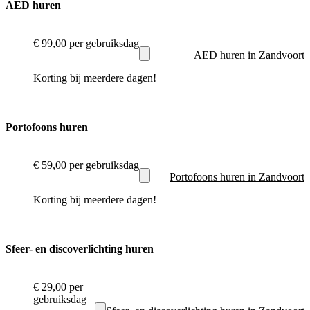
AED huren
€ 99,00
per gebruiksdag
AED huren in Zandvoort
Korting bij meerdere dagen!
Portofoons huren
€ 59,00
per gebruiksdag
Portofoons huren in Zandvoort
Korting bij meerdere dagen!
Sfeer- en discoverlichting huren
€ 29,00
per
gebruiksdag