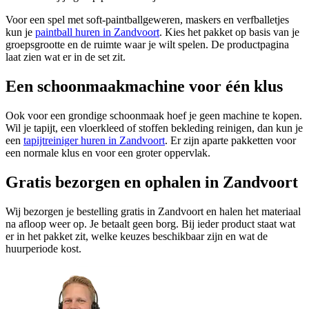
Voor een spel met soft-paintballgeweren, maskers en verfballetjes
kun je
paintball huren in Zandvoort
. Kies het pakket op basis van je
groepsgrootte en de ruimte waar je wilt spelen. De productpagina
laat zien wat er in de set zit.
Een schoonmaakmachine voor één klus
Ook voor een grondige schoonmaak hoef je geen machine te kopen.
Wil je tapijt, een vloerkleed of stoffen bekleding reinigen, dan kun je
een
tapijtreiniger huren in Zandvoort
. Er zijn aparte pakketten voor
een normale klus en voor een groter oppervlak.
Gratis bezorgen en ophalen in Zandvoort
Wij bezorgen je bestelling gratis in Zandvoort en halen het materiaal
na afloop weer op. Je betaalt geen borg. Bij ieder product staat wat
er in het pakket zit, welke keuzes beschikbaar zijn en wat de
huurperiode kost.