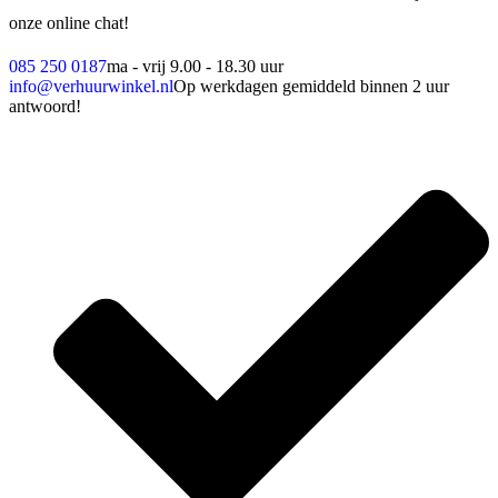
onze online chat!
085 250 0187
ma - vrij 9.00 - 18.30 uur
info@verhuurwinkel.nl
Op werkdagen gemiddeld binnen 2 uur
antwoord!