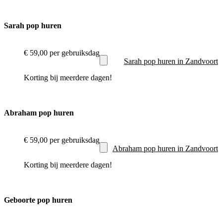
Sarah pop huren
€ 59,00
per gebruiksdag
Sarah pop huren in Zandvoort
Korting bij meerdere dagen!
Abraham pop huren
€ 59,00
per gebruiksdag
Abraham pop huren in Zandvoort
Korting bij meerdere dagen!
Geboorte pop huren