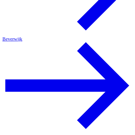
Beverwijk