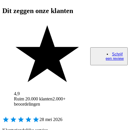
Dit zeggen onze klanten
Schrijf
een review
4,9
Ruim 20.000 klanten
2.000+
beoordelingen
28 mei 2026