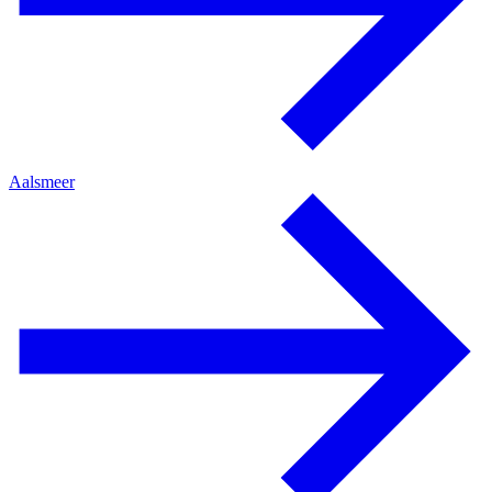
Aalsmeer