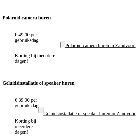
Polaroid camera huren
€ 49,00
per
gebruiksdag
Polaroid camera huren in Zandvoort
Korting bij meerdere
dagen!
Geluidsinstallatie of speaker huren
€ 39,00
per
gebruiksdag
Geluidsinstallatie of speaker huren in Zandvoort
Korting bij
meerdere
dagen!