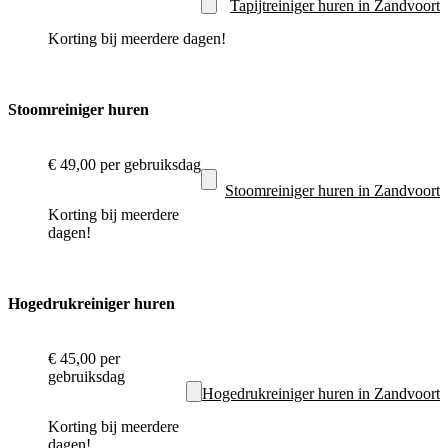
Tapijtreiniger huren in Zandvoort
Korting bij meerdere dagen!
Stoomreiniger huren
€ 49,00
per gebruiksdag
Stoomreiniger huren in Zandvoort
Korting bij meerdere
dagen!
Hogedrukreiniger huren
€ 45,00
per
gebruiksdag
Hogedrukreiniger huren in Zandvoort
Korting bij meerdere
dagen!