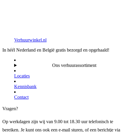
Verhuurwinkel.nl
In héél Nederland en België gratis bezorgd en opgehaald!
Ons verhuurassortiment
Locaties
Kennisbank
Contact
Vragen?
Op werkdagen zijn wij van 9.00 tot 18.30 uur telefonisch te
bereiken. Je kunt ons ook een e-mail sturen, of een berichtje via