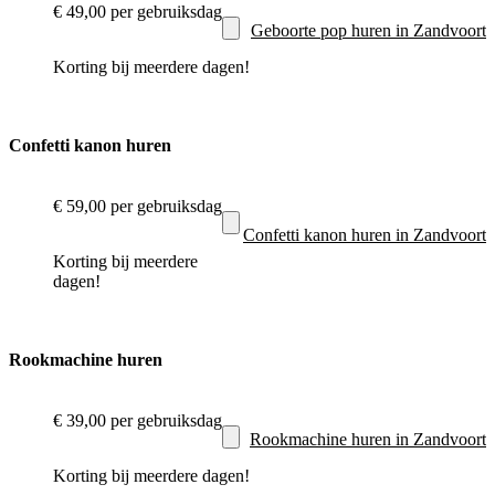
€ 49,00
per gebruiksdag
Geboorte pop huren in Zandvoort
Korting bij meerdere dagen!
Confetti kanon huren
€ 59,00
per gebruiksdag
Confetti kanon huren in Zandvoort
Korting bij meerdere
dagen!
Rookmachine huren
€ 39,00
per gebruiksdag
Rookmachine huren in Zandvoort
Korting bij meerdere dagen!