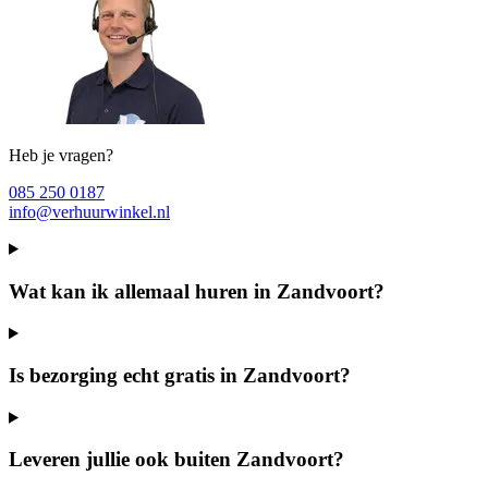
Heb je vragen?
085 250 0187
info@verhuurwinkel.nl
Wat kan ik allemaal huren in Zandvoort?
Is bezorging echt gratis in Zandvoort?
Leveren jullie ook buiten Zandvoort?