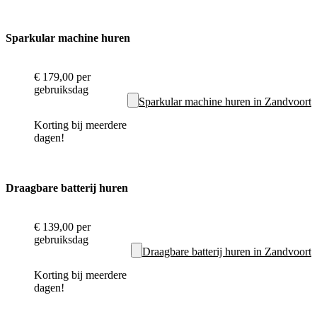
Sparkular machine huren
€ 179,00
per
gebruiksdag
Sparkular machine huren in Zandvoort
Korting bij meerdere
dagen!
Draagbare batterij huren
€ 139,00
per
gebruiksdag
Draagbare batterij huren in Zandvoort
Korting bij meerdere
dagen!