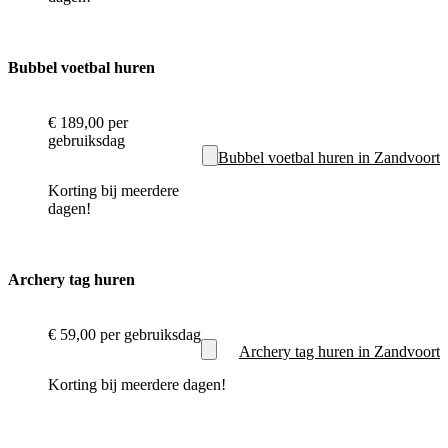
Bubbel voetbal huren
€ 189,00
per
gebruiksdag
Bubbel voetbal huren in Zandvoort
Korting bij meerdere
dagen!
Archery tag huren
€ 59,00
per gebruiksdag
Archery tag huren in Zandvoort
Korting bij meerdere dagen!