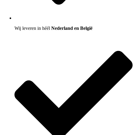
Wij leveren in héél
Nederland en België