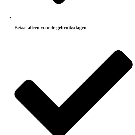
Betaal
alleen
voor de
gebruiksdagen