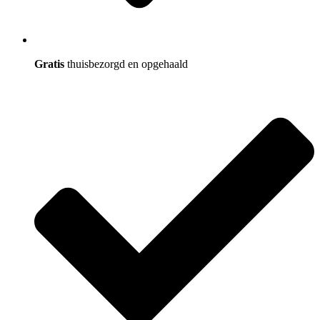
Gratis
thuisbezorgd en opgehaald