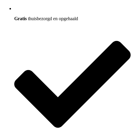
Gratis
thuisbezorgd en opgehaald