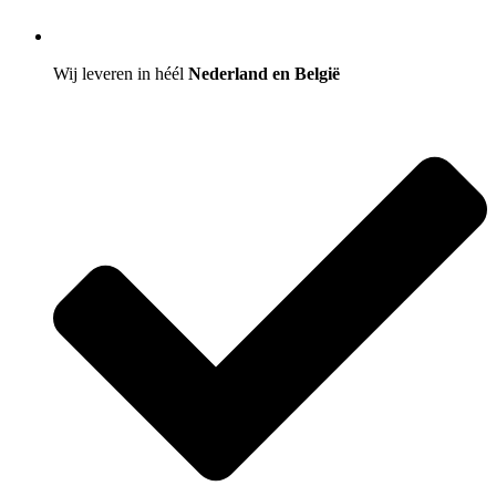
Wij leveren in héél
Nederland en België