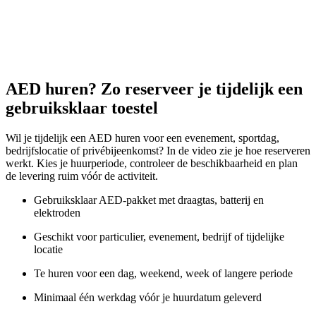
AED huren? Zo reserveer je tijdelijk een
gebruiksklaar toestel
Wil je tijdelijk een AED huren voor een evenement, sportdag,
bedrijfslocatie of privébijeenkomst? In de video zie je hoe reserveren
werkt. Kies je huurperiode, controleer de beschikbaarheid en plan
de levering ruim vóór de activiteit.
Gebruiksklaar AED-pakket met draagtas, batterij en
elektroden
Geschikt voor particulier, evenement, bedrijf of tijdelijke
locatie
Te huren voor een dag, weekend, week of langere periode
Minimaal één werkdag vóór je huurdatum geleverd