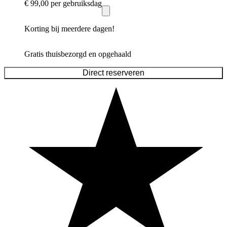
€ 99,00
per gebruiksdag
Korting bij meerdere dagen!
Gratis thuisbezorgd en opgehaald
Direct reserveren