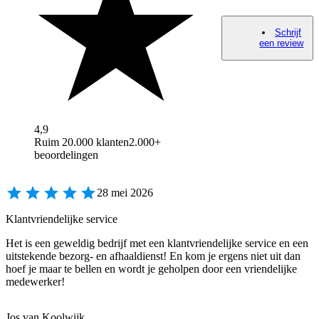
Schrijf
een review
4,9
Ruim 20.000 klanten
2.000+
beoordelingen
28 mei 2026
Klantvriendelijke service
Het is een geweldig bedrijf met een klantvriendelijke service en een
uitstekende bezorg- en afhaaldienst! En kom je ergens niet uit dan
hoef je maar te bellen en wordt je geholpen door een vriendelijke
medewerker!
Jos van Koolwijk