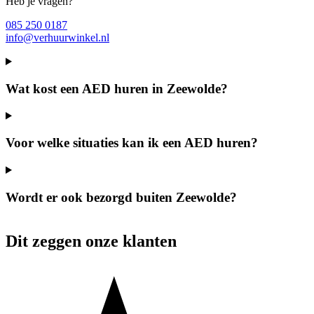
Heb je vragen?
085 250 0187
info@verhuurwinkel.nl
Wat kost een AED huren in Zeewolde?
Voor welke situaties kan ik een AED huren?
Wordt er ook bezorgd buiten Zeewolde?
Dit zeggen onze klanten