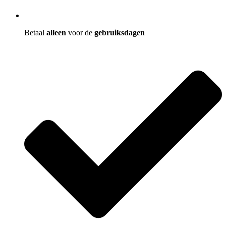
Betaal
alleen
voor de
gebruiksdagen