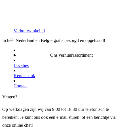
Verhuurwinkel.nl
In héél Nederland en België gratis bezorgd en opgehaald!
Ons verhuurassortiment
Locaties
Kennisbank
Contact
Vragen?
Op werkdagen zijn wij van 9.00 tot 18.30 uur telefonisch te
bereiken. Je kunt ons ook een e-mail sturen, of een berichtje via
onze online chat!