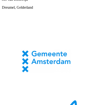
Dreumel, Gelderland