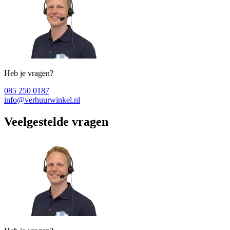
Heb je vragen?
085 250 0187
info@verhuurwinkel.nl
Veelgestelde vragen