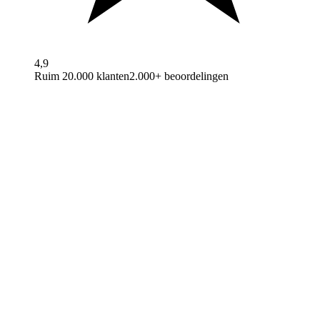
4,9
Ruim 20.000 klanten
2.000+ beoordelingen