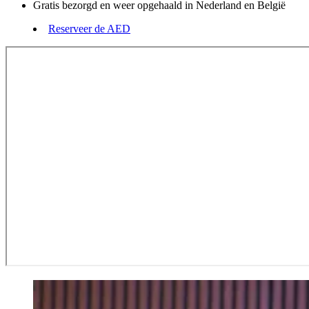
Gratis bezorgd en weer opgehaald in Nederland en België
Reserveer de AED