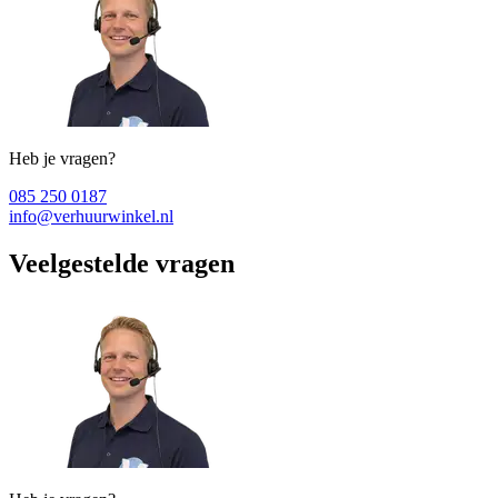
Heb je vragen?
085 250 0187
info@verhuurwinkel.nl
Veelgestelde vragen