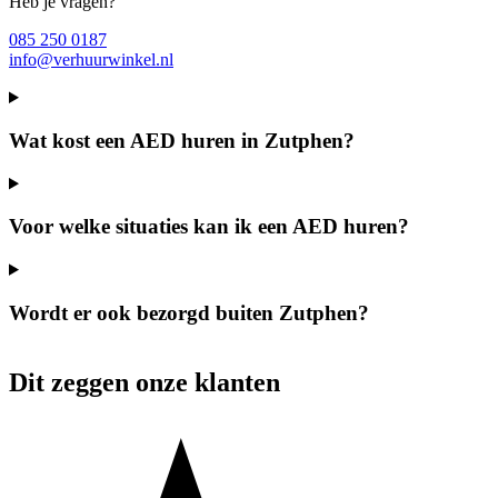
Heb je vragen?
085 250 0187
info@verhuurwinkel.nl
Wat kost een AED huren in Zutphen?
Voor welke situaties kan ik een AED huren?
Wordt er ook bezorgd buiten Zutphen?
Dit zeggen onze klanten