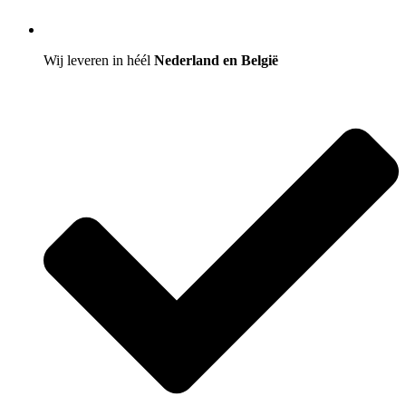
Wij leveren in héél
Nederland en België