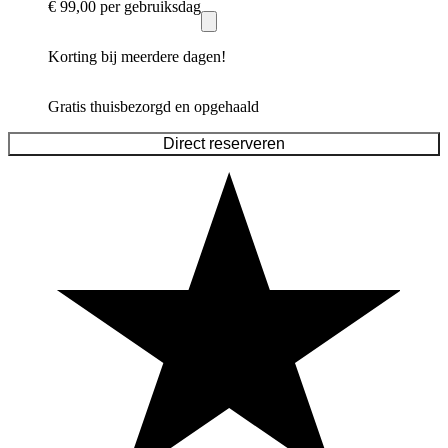
€ 99,00
per gebruiksdag
Korting bij meerdere dagen!
Gratis thuisbezorgd en opgehaald
Direct reserveren