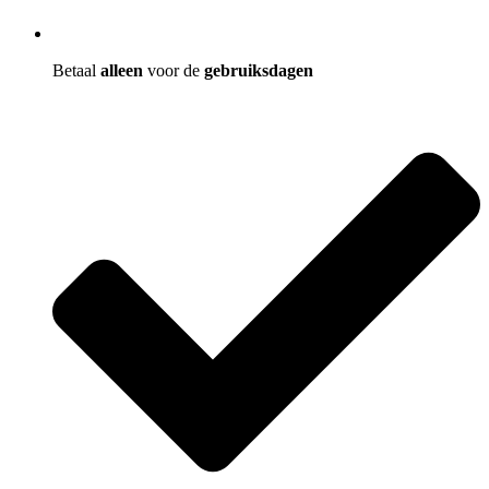
Betaal
alleen
voor de
gebruiksdagen