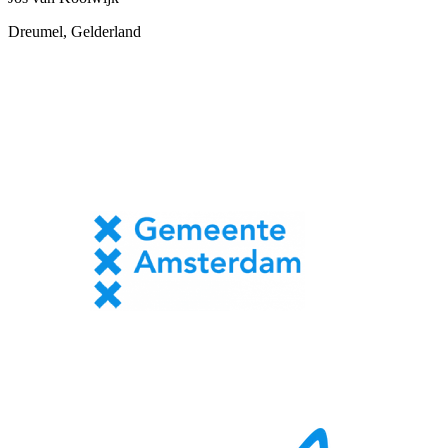
Dreumel, Gelderland