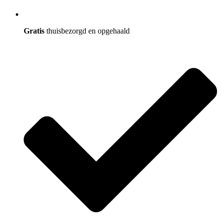
Gratis
thuisbezorgd en opgehaald