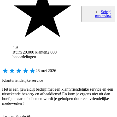
Schrijf
een review
4,9
Ruim 20.000 klanten
2.000+
beoordelingen
28 mei 2026
Klantvriendelijke service
Het is een geweldig bedrijf met een klantvriendelijke service en een
uitstekende bezorg- en afhaaldienst! En kom je ergens niet uit dan
hoef je maar te bellen en wordt je geholpen door een vriendelijke
medewerker!
Jos van Koolwijk