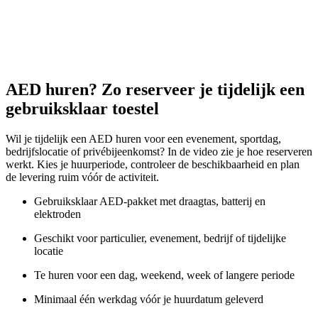
AED huren? Zo reserveer je tijdelijk een
gebruiksklaar toestel
Wil je tijdelijk een AED huren voor een evenement, sportdag,
bedrijfslocatie of privébijeenkomst? In de video zie je hoe reserveren
werkt. Kies je huurperiode, controleer de beschikbaarheid en plan
de levering ruim vóór de activiteit.
Gebruiksklaar AED-pakket met draagtas, batterij en
elektroden
Geschikt voor particulier, evenement, bedrijf of tijdelijke
locatie
Te huren voor een dag, weekend, week of langere periode
Minimaal één werkdag vóór je huurdatum geleverd