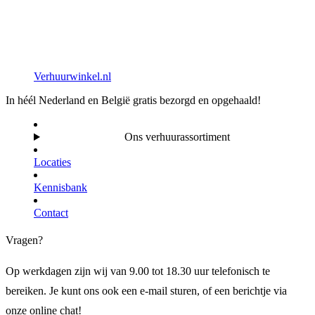
Verhuurwinkel.nl
In héél Nederland en België gratis bezorgd en opgehaald!
Ons verhuurassortiment
Locaties
Kennisbank
Contact
Vragen?
Op werkdagen zijn wij van 9.00 tot 18.30 uur telefonisch te
bereiken. Je kunt ons ook een e-mail sturen, of een berichtje via
onze online chat!