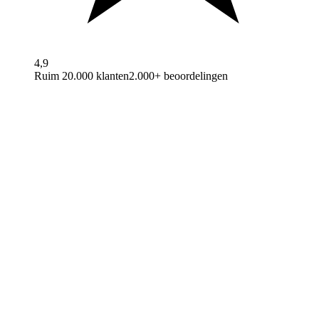
4,9
Ruim 20.000 klanten
2.000+ beoordelingen