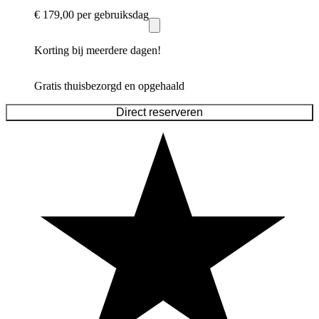
€ 179,00
per gebruiksdag
Korting bij meerdere dagen!
Gratis thuisbezorgd en opgehaald
Direct reserveren