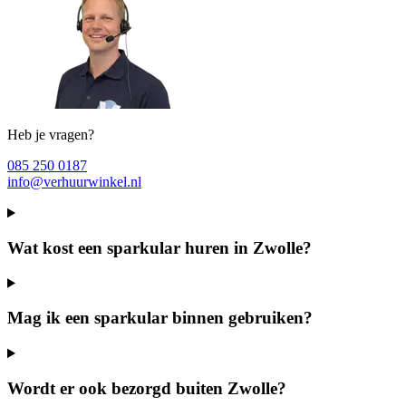
Heb je vragen?
085 250 0187
info@verhuurwinkel.nl
Wat kost een sparkular huren in Zwolle?
Mag ik een sparkular binnen gebruiken?
Wordt er ook bezorgd buiten Zwolle?