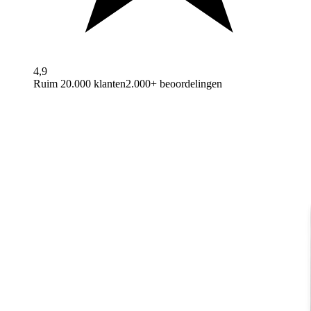
4,9
Ruim 20.000 klanten
2.000+ beoordelingen