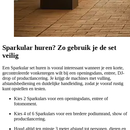
Sparkular huren? Zo gebruik je de set
veilig
Een Sparkular set huren is vooral interessant wanneer je een korte,
gecontroleerde vonkenregen wilt bij een openingsdans, entree, DJ-
drop of productlancering. Je krijgt de machines met vulling,
afstandsbediening en duidelijke handleiding, zodat je vooraf rustig
kunt opstellen en testen.
Kies 2 Sparkulars voor een openingsdans, entree of
fotomoment.
Kies 4 of 6 Sparkulars voor een bredere podiumrand, show of
productlancering.
Houd altijd ten minste 3 meter afstand tot personen, dieren en