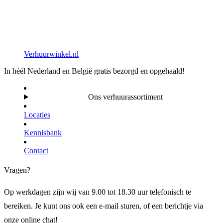
Verhuurwinkel.nl
In héél Nederland en België gratis bezorgd en opgehaald!
Ons verhuurassortiment
Locaties
Kennisbank
Contact
Vragen?
Op werkdagen zijn wij van 9.00 tot 18.30 uur telefonisch te
bereiken. Je kunt ons ook een e-mail sturen, of een berichtje via
onze online chat!