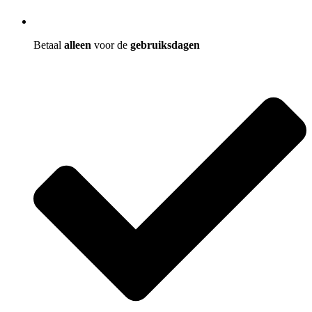
Betaal
alleen
voor de
gebruiksdagen