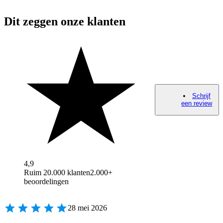
Dit zeggen onze klanten
Schrijf
een review
4,9
Ruim 20.000 klanten
2.000+
beoordelingen
28 mei 2026