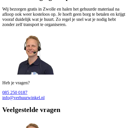
Wij bezorgen gratis in Zwolle en halen het gehuurde materiaal na
afloop ook weer kosteloos op. Je hoeft geen borg te betalen en krijgt
vooraf duidelijk wat je huurt. Zo regel je snel wat je nodig hebt
zonder zelf transport te organiseren.
Heb je vragen?
085 250 0187
info@verhuurwinkel.nl
Veelgestelde vragen