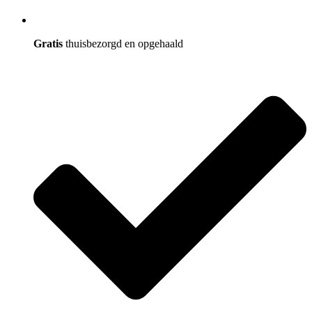
Gratis
thuisbezorgd en opgehaald