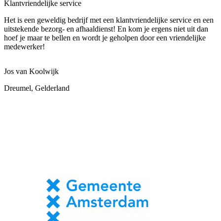
Klantvriendelijke service
Het is een geweldig bedrijf met een klantvriendelijke service en een
uitstekende bezorg- en afhaaldienst! En kom je ergens niet uit dan
hoef je maar te bellen en wordt je geholpen door een vriendelijke
medewerker!
Jos van Koolwijk
Dreumel, Gelderland