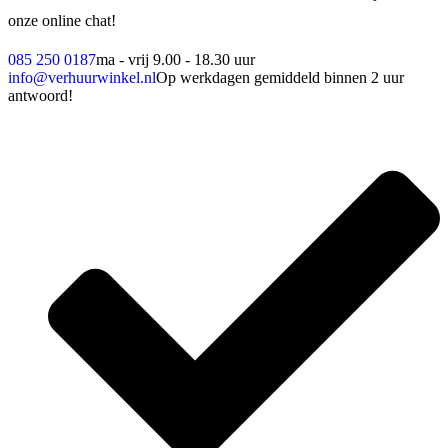
onze online chat!
085 250 0187
ma - vrij 9.00 - 18.30 uur
info@verhuurwinkel.nl
Op werkdagen gemiddeld binnen 2 uur
antwoord!