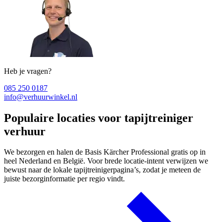
Heb je vragen?
085 250 0187
info@verhuurwinkel.nl
Populaire locaties voor tapijtreiniger
verhuur
We bezorgen en halen de Basis Kärcher Professional gratis op in
heel Nederland en België. Voor brede locatie-intent verwijzen we
bewust naar de lokale tapijtreinigerpagina’s, zodat je meteen de
juiste bezorginformatie per regio vindt.