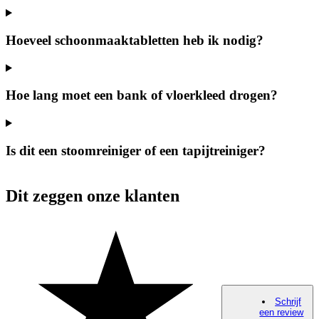
Hoeveel schoonmaaktabletten heb ik nodig?
Hoe lang moet een bank of vloerkleed drogen?
Is dit een stoomreiniger of een tapijtreiniger?
Dit zeggen onze klanten
Schrijf
een review