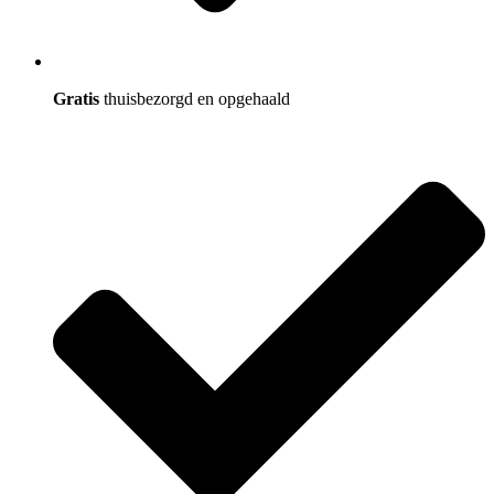
Gratis
thuisbezorgd en opgehaald