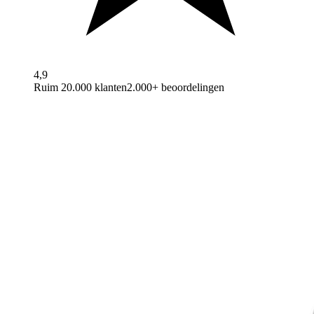
4,9
Ruim 20.000 klanten
2.000+ beoordelingen