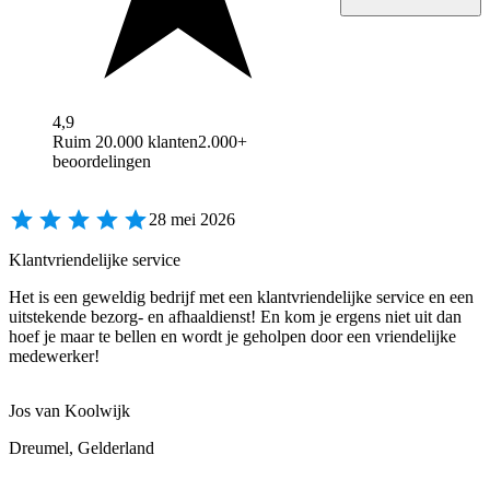
4,9
Ruim 20.000 klanten
2.000+
beoordelingen
28 mei 2026
Klantvriendelijke service
Het is een geweldig bedrijf met een klantvriendelijke service en een
uitstekende bezorg- en afhaaldienst! En kom je ergens niet uit dan
hoef je maar te bellen en wordt je geholpen door een vriendelijke
medewerker!
Jos van Koolwijk
Dreumel, Gelderland