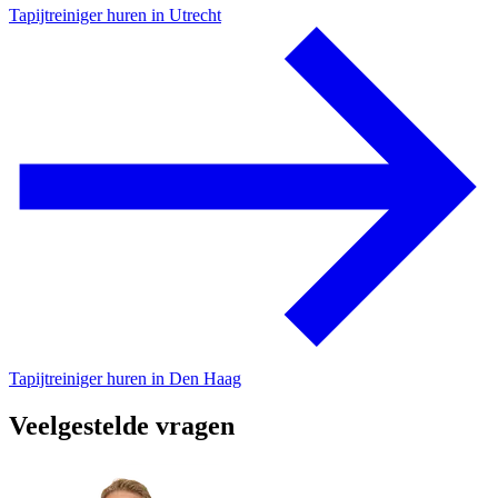
Tapijtreiniger huren in Utrecht
Tapijtreiniger huren in Den Haag
Veelgestelde vragen