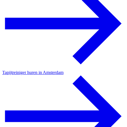
Tapijtreiniger huren in Amsterdam