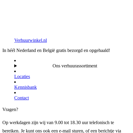
Verhuurwinkel.nl
In héél Nederland en België gratis bezorgd en opgehaald!
Ons verhuurassortiment
Locaties
Kennisbank
Contact
Vragen?
Op werkdagen zijn wij van 9.00 tot 18.30 uur telefonisch te
bereiken. Je kunt ons ook een e-mail sturen, of een berichtje via