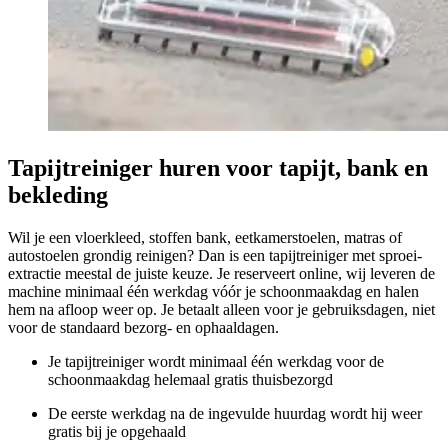
Tapijtreiniger huren voor tapijt, bank en
bekleding
Wil je een vloerkleed, stoffen bank, eetkamerstoelen, matras of
autostoelen grondig reinigen? Dan is een tapijtreiniger met sproei-
extractie meestal de juiste keuze. Je reserveert online, wij leveren de
machine minimaal één werkdag vóór je schoonmaakdag en halen
hem na afloop weer op. Je betaalt alleen voor je gebruiksdagen, niet
voor de standaard bezorg- en ophaaldagen.
Je tapijtreiniger wordt minimaal één werkdag voor de
schoonmaakdag helemaal gratis thuisbezorgd
De eerste werkdag na de ingevulde huurdag wordt hij weer
gratis bij je opgehaald