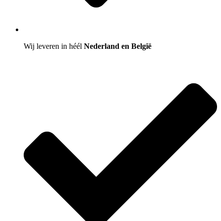
Wij leveren in héél
Nederland en België