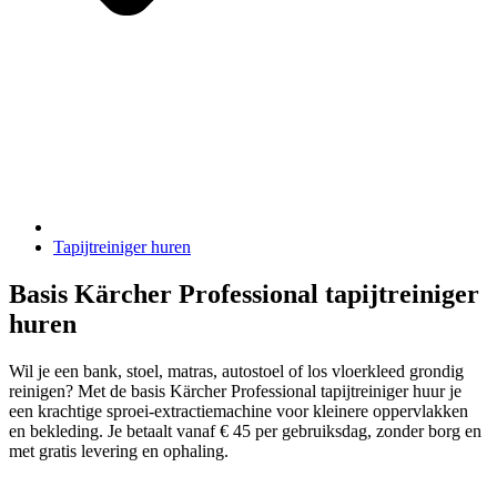
Tapijtreiniger huren
Basis Kärcher Professional tapijtreiniger
huren
Wil je een bank, stoel, matras, autostoel of los vloerkleed grondig
reinigen? Met de basis Kärcher Professional tapijtreiniger huur je
een krachtige sproei-extractiemachine voor kleinere oppervlakken
en bekleding. Je betaalt vanaf € 45 per gebruiksdag, zonder borg en
met gratis levering en ophaling.