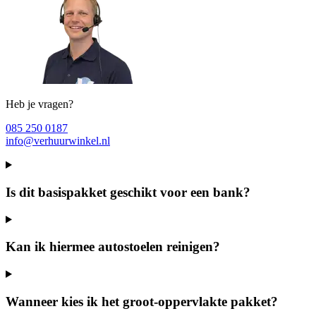
Heb je vragen?
085 250 0187
info@verhuurwinkel.nl
Is dit basispakket geschikt voor een bank?
Kan ik hiermee autostoelen reinigen?
Wanneer kies ik het groot-oppervlakte pakket?