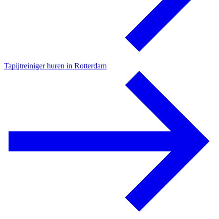
Tapijtreiniger huren in Rotterdam