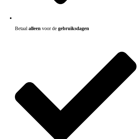
Betaal
alleen
voor de
gebruiksdagen