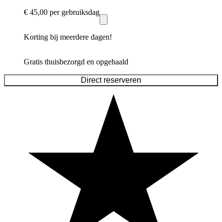
€ 45,00
per gebruiksdag
Korting bij meerdere dagen!
Gratis thuisbezorgd en opgehaald
Direct reserveren