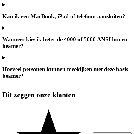
Kan ik een MacBook, iPad of telefoon aansluiten?
Wanneer kies ik beter de 4000 of 5000 ANSI lumen
beamer?
Hoeveel personen kunnen meekijken met deze basis
beamer?
Dit zeggen onze klanten