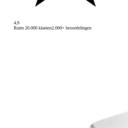
4,9
Ruim 20.000 klanten
2.000+ beoordelingen