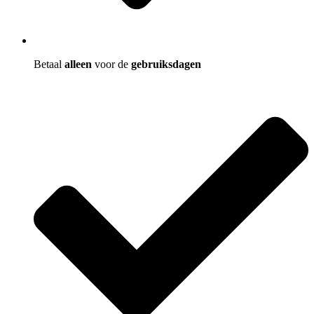
Betaal
alleen
voor de
gebruiksdagen