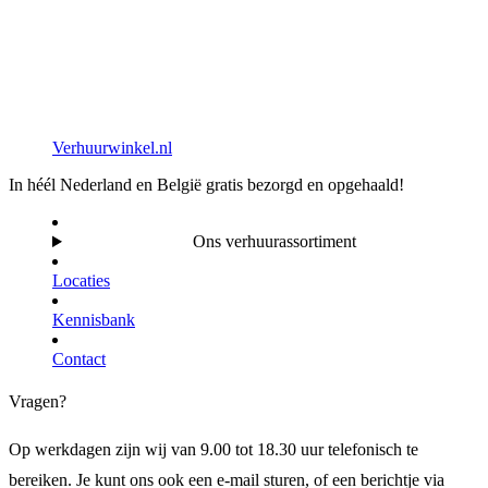
Verhuurwinkel.nl
In héél Nederland en België gratis bezorgd en opgehaald!
Ons verhuurassortiment
Locaties
Kennisbank
Contact
Vragen?
Op werkdagen zijn wij van 9.00 tot 18.30 uur telefonisch te
bereiken. Je kunt ons ook een e-mail sturen, of een berichtje via