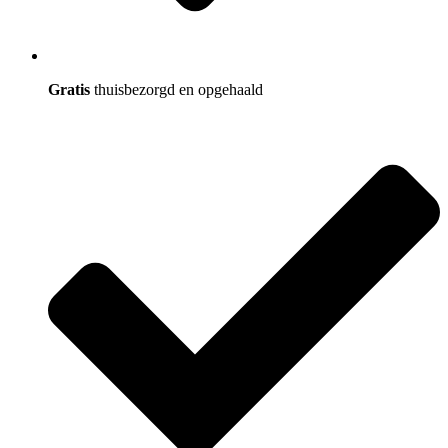
Gratis
thuisbezorgd en opgehaald