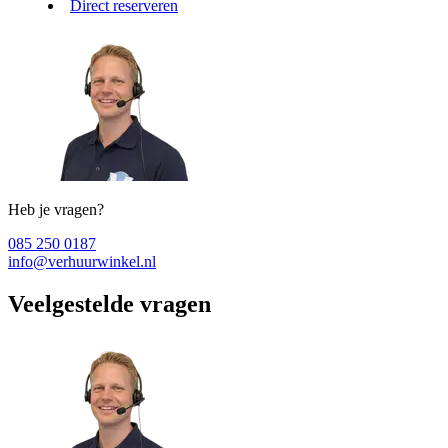
Direct reserveren
Heb je vragen?
085 250 0187
info@verhuurwinkel.nl
Veelgestelde vragen