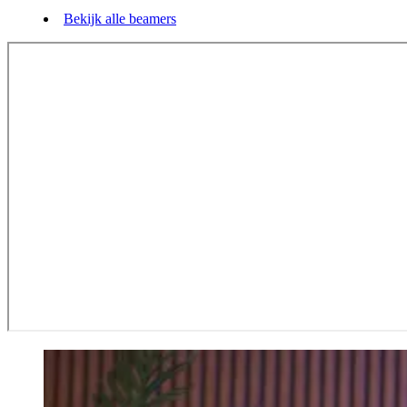
Bekijk alle beamers