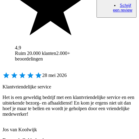
Schrijf
een review
4,9
Ruim 20.000 klanten
2.000+
beoordelingen
28 mei 2026
Klantvriendelijke service
Het is een geweldig bedrijf met een klantvriendelijke service en een
uitstekende bezorg- en afhaaldienst! En kom je ergens niet uit dan
hoef je maar te bellen en wordt je geholpen door een vriendelijke
medewerker!
Jos van Koolwijk