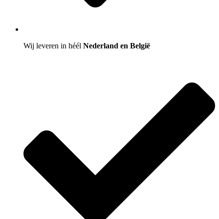
Wij leveren in héél
Nederland en België