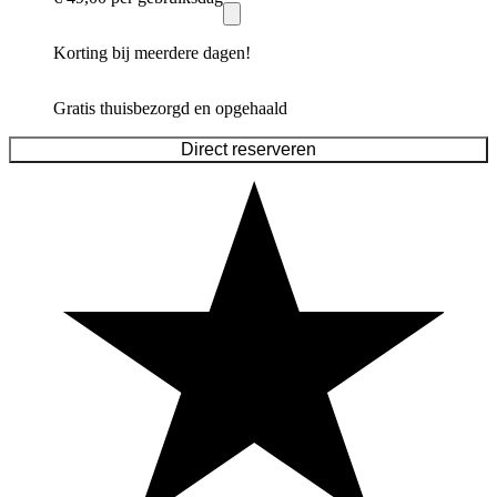
Korting bij meerdere dagen!
Gratis thuisbezorgd en opgehaald
Direct reserveren