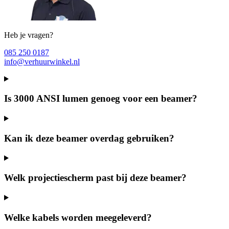
Heb je vragen?
085 250 0187
info@verhuurwinkel.nl
Is 3000 ANSI lumen genoeg voor een beamer?
Kan ik deze beamer overdag gebruiken?
Welk projectiescherm past bij deze beamer?
Welke kabels worden meegeleverd?