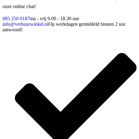
onze online chat!
085 250 0187
ma - vrij 9.00 - 18.30 uur
info@verhuurwinkel.nl
Op werkdagen gemiddeld binnen 2 uur
antwoord!