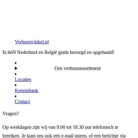
Verhuurwinkel.nl
In héél Nederland en België gratis bezorgd en opgehaald!
Ons verhuurassortiment
Locaties
Kennisbank
Contact
Vragen?
Op werkdagen zijn wij van 9.00 tot 18.30 uur telefonisch te
bereiken. Je kunt ons ook een e-mail sturen, of een berichtje via