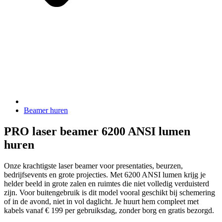
Beamer huren
PRO laser beamer 6200 ANSI lumen
huren
Onze krachtigste laser beamer voor presentaties, beurzen,
bedrijfsevents en grote projecties. Met 6200 ANSI lumen krijg je
helder beeld in grote zalen en ruimtes die niet volledig verduisterd
zijn. Voor buitengebruik is dit model vooral geschikt bij schemering
of in de avond, niet in vol daglicht. Je huurt hem compleet met
kabels vanaf € 199 per gebruiksdag, zonder borg en gratis bezorgd.