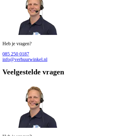
Heb je vragen?
085 250 0187
info@verhuurwinkel.nl
Veelgestelde vragen