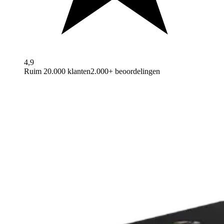
4,9
Ruim 20.000 klanten
2.000+ beoordelingen