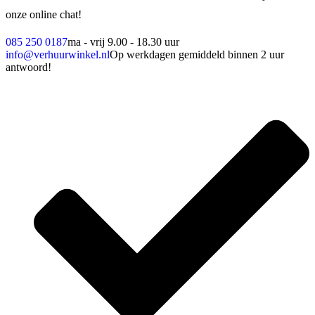
onze online chat!
085 250 0187
ma - vrij 9.00 - 18.30 uur
info@verhuurwinkel.nl
Op werkdagen gemiddeld binnen 2 uur
antwoord!