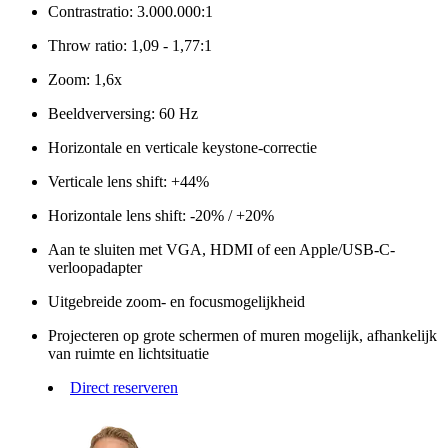
Contrastratio: 3.000.000:1
Throw ratio: 1,09 - 1,77:1
Zoom: 1,6x
Beeldverversing: 60 Hz
Horizontale en verticale keystone-correctie
Verticale lens shift: +44%
Horizontale lens shift: -20% / +20%
Aan te sluiten met VGA, HDMI of een Apple/USB-C-
verloopadapter
Uitgebreide zoom- en focusmogelijkheid
Projecteren op grote schermen of muren mogelijk, afhankelijk
van ruimte en lichtsituatie
Direct reserveren