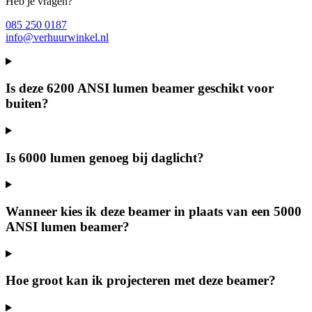
Heb je vragen?
085 250 0187
info@verhuurwinkel.nl
Is deze 6200 ANSI lumen beamer geschikt voor
buiten?
Is 6000 lumen genoeg bij daglicht?
Wanneer kies ik deze beamer in plaats van een 5000
ANSI lumen beamer?
Hoe groot kan ik projecteren met deze beamer?