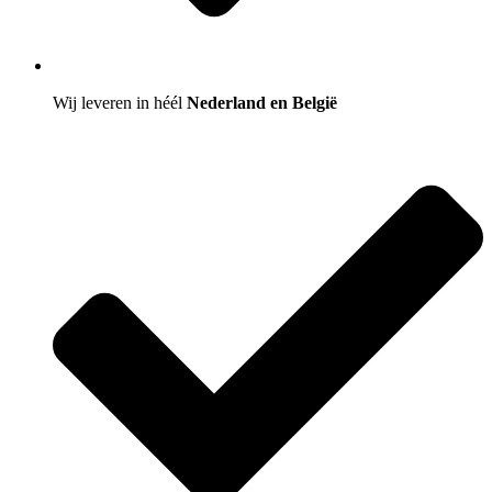
Wij leveren in héél
Nederland en België