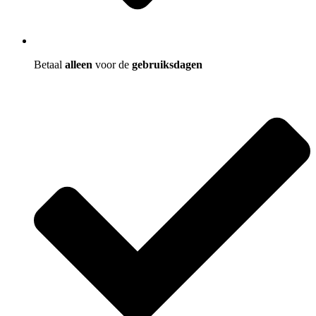
Betaal
alleen
voor de
gebruiksdagen