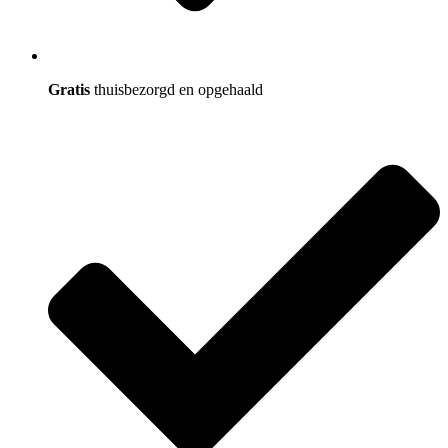
Gratis
thuisbezorgd en opgehaald