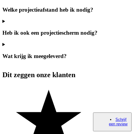
Welke projectieafstand heb ik nodig?
Heb ik ook een projectiescherm nodig?
Wat krijg ik meegeleverd?
Dit zeggen onze klanten
Schrijf
een review