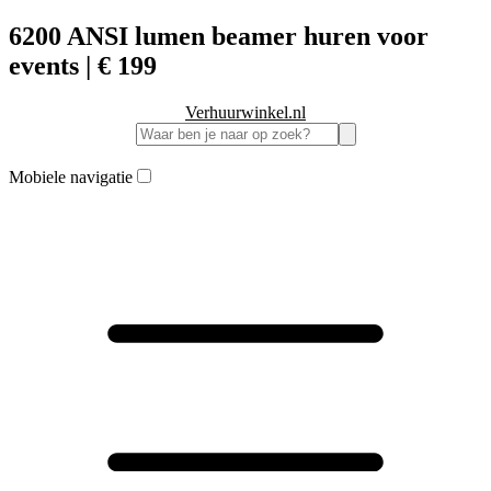
6200 ANSI lumen beamer huren voor
events | € 199
Verhuurwinkel.nl
Mobiele navigatie