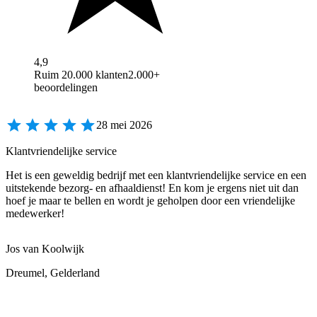
4,9
Ruim 20.000 klanten
2.000+
beoordelingen
28 mei 2026
Klantvriendelijke service
Het is een geweldig bedrijf met een klantvriendelijke service en een
uitstekende bezorg- en afhaaldienst! En kom je ergens niet uit dan
hoef je maar te bellen en wordt je geholpen door een vriendelijke
medewerker!
Jos van Koolwijk
Dreumel, Gelderland