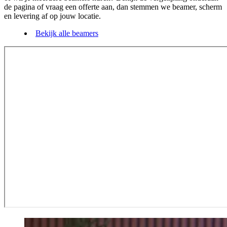
de pagina of vraag een offerte aan, dan stemmen we beamer, scherm
en levering af op jouw locatie.
Bekijk alle beamers