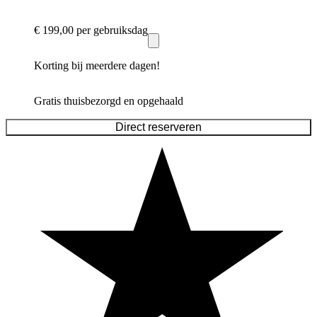
€ 199,00
per gebruiksdag
Korting bij meerdere dagen!
Gratis thuisbezorgd en opgehaald
Direct reserveren