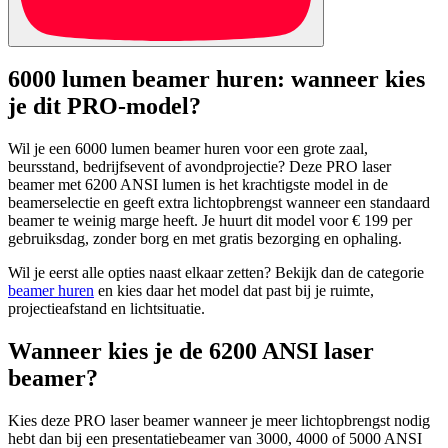
6000 lumen beamer huren: wanneer kies
je dit PRO-model?
Wil je een 6000 lumen beamer huren voor een grote zaal,
beursstand, bedrijfsevent of avondprojectie? Deze PRO laser
beamer met 6200 ANSI lumen is het krachtigste model in de
beamerselectie en geeft extra lichtopbrengst wanneer een standaard
beamer te weinig marge heeft. Je huurt dit model voor € 199 per
gebruiksdag, zonder borg en met gratis bezorging en ophaling.
Wil je eerst alle opties naast elkaar zetten? Bekijk dan de categorie
beamer huren
en kies daar het model dat past bij je ruimte,
projectieafstand en lichtsituatie.
Wanneer kies je de 6200 ANSI laser
beamer?
Kies deze PRO laser beamer wanneer je meer lichtopbrengst nodig
hebt dan bij een presentatiebeamer van 3000, 4000 of 5000 ANSI