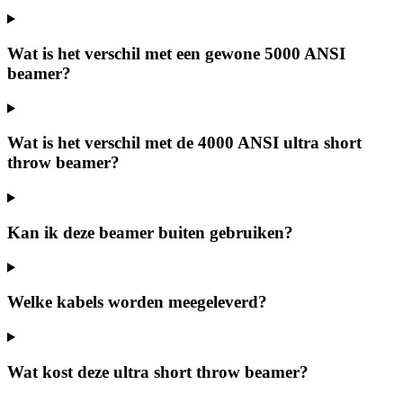
Wat is het verschil met een gewone 5000 ANSI
beamer?
Wat is het verschil met de 4000 ANSI ultra short
throw beamer?
Kan ik deze beamer buiten gebruiken?
Welke kabels worden meegeleverd?
Wat kost deze ultra short throw beamer?