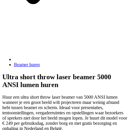
Beamer huren
Ultra short throw laser beamer 5000
ANSI lumen huren
Huur een ultra short throw laser beamer van 5000 ANSI lumen
wanneer je een groot beeld wilt projecteren maar weinig afstand
hebt tussen beamer en scherm. Ideaal voor presentaties,
tentoonstellingen, vergaderruimtes en opstellingen waar bezoekers
of sprekers niet door het beeld mogen lopen. Je huurt dit model voor
€ 249 per gebruiksdag, zonder borg en met gratis bezorging en
ophaling in Nederland en België.