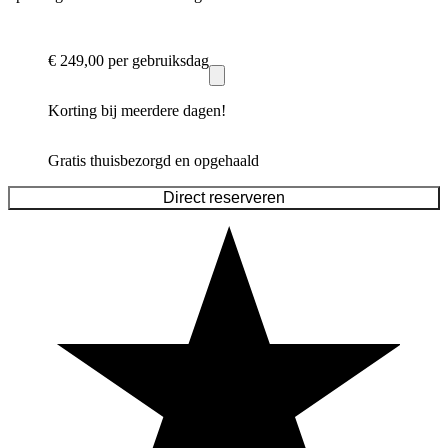
€ 249,00
per gebruiksdag
Korting bij meerdere dagen!
Gratis thuisbezorgd en opgehaald
Direct reserveren