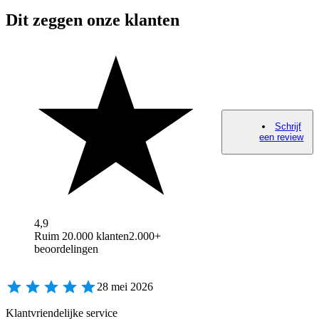
Dit zeggen onze klanten
Schrijf
een review
4,9
Ruim 20.000 klanten
2.000+
beoordelingen
28 mei 2026
Klantvriendelijke service