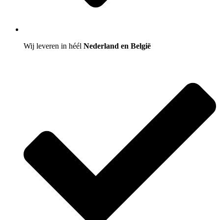
Wij leveren in héél
Nederland en België