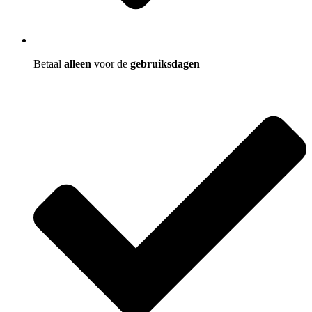
Betaal
alleen
voor de
gebruiksdagen