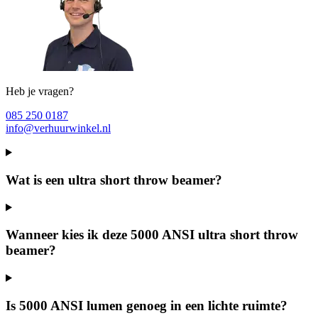
Heb je vragen?
085 250 0187
info@verhuurwinkel.nl
Wat is een ultra short throw beamer?
Wanneer kies ik deze 5000 ANSI ultra short throw
beamer?
Is 5000 ANSI lumen genoeg in een lichte ruimte?