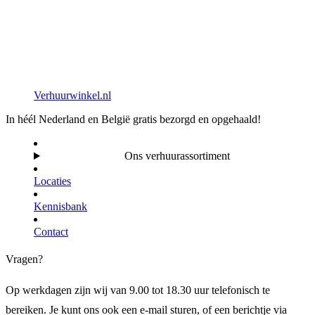
Verhuurwinkel.nl
In héél Nederland en België gratis bezorgd en opgehaald!
Ons verhuurassortiment
Locaties
Kennisbank
Contact
Vragen?
Op werkdagen zijn wij van 9.00 tot 18.30 uur telefonisch te
bereiken. Je kunt ons ook een e-mail sturen, of een berichtje via