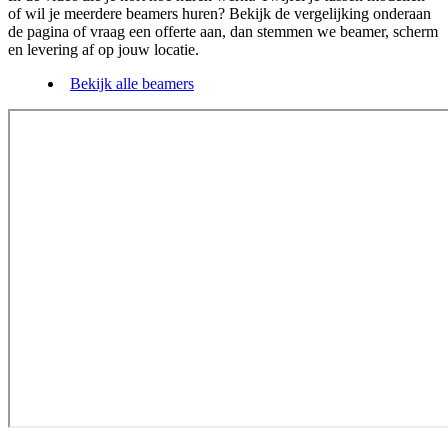
of wil je meerdere beamers huren? Bekijk de vergelijking onderaan
de pagina of vraag een offerte aan, dan stemmen we beamer, scherm
en levering af op jouw locatie.
Bekijk alle beamers