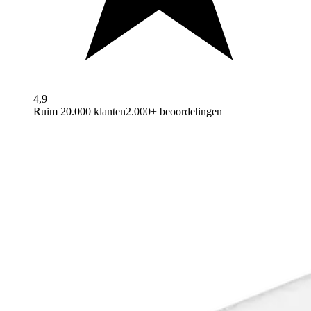
4,9
Ruim 20.000 klanten
2.000+ beoordelingen