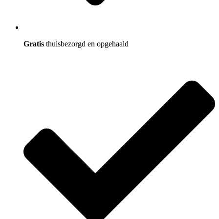
Gratis
thuisbezorgd en opgehaald