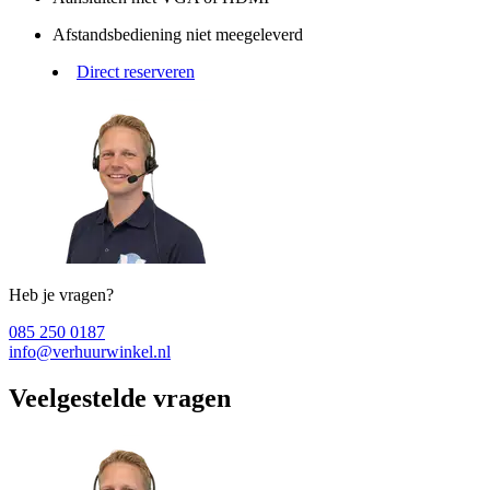
Afstandsbediening niet meegeleverd
Direct reserveren
Heb je vragen?
085 250 0187
info@verhuurwinkel.nl
Veelgestelde vragen