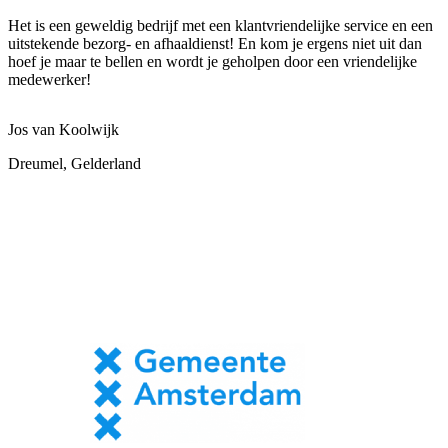
Het is een geweldig bedrijf met een klantvriendelijke service en een
uitstekende bezorg- en afhaaldienst! En kom je ergens niet uit dan
hoef je maar te bellen en wordt je geholpen door een vriendelijke
medewerker!
Jos van Koolwijk
Dreumel, Gelderland