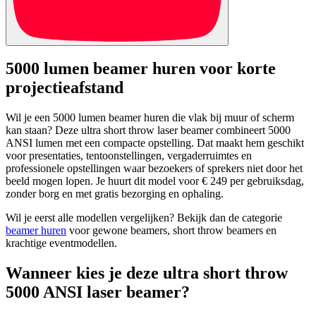
5000 lumen beamer huren voor korte
projectieafstand
Wil je een 5000 lumen beamer huren die vlak bij muur of scherm
kan staan? Deze ultra short throw laser beamer combineert 5000
ANSI lumen met een compacte opstelling. Dat maakt hem geschikt
voor presentaties, tentoonstellingen, vergaderruimtes en
professionele opstellingen waar bezoekers of sprekers niet door het
beeld mogen lopen. Je huurt dit model voor € 249 per gebruiksdag,
zonder borg en met gratis bezorging en ophaling.
Wil je eerst alle modellen vergelijken? Bekijk dan de categorie
beamer huren
voor gewone beamers, short throw beamers en
krachtige eventmodellen.
Wanneer kies je deze ultra short throw
5000 ANSI laser beamer?