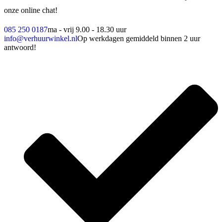
onze online chat!
085 250 0187
ma - vrij 9.00 - 18.30 uur
info@verhuurwinkel.nl
Op werkdagen gemiddeld binnen 2 uur
antwoord!