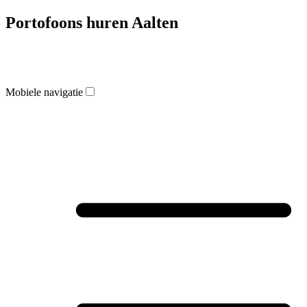
Portofoons huren Aalten
Mobiele navigatie