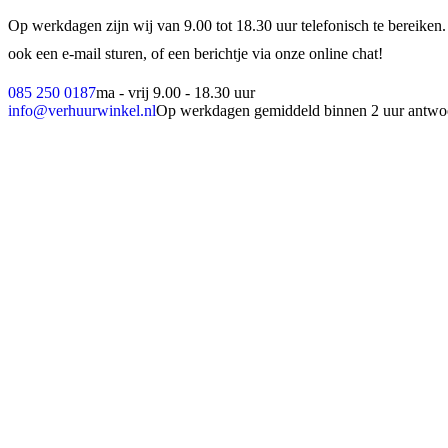
Op werkdagen zijn wij van 9.00 tot 18.30 uur telefonisch te bereiken.
ook een e-mail sturen, of een berichtje via onze online chat!
085 250 0187
ma - vrij 9.00 - 18.30 uur
info@verhuurwinkel.nl
Op werkdagen gemiddeld binnen 2 uur antwo