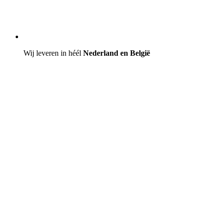
Wij leveren in héél
Nederland en België