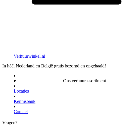
Verhuurwinkel.nl
In héél Nederland en België gratis bezorgd en opgehaald!
Ons verhuurassortiment
Locaties
Kennisbank
Contact
Vragen?