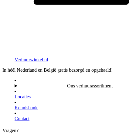
Verhuurwinkel.nl
In héél Nederland en België gratis bezorgd en opgehaald!
Ons verhuurassortiment
Locaties
Kennisbank
Contact
Vragen?