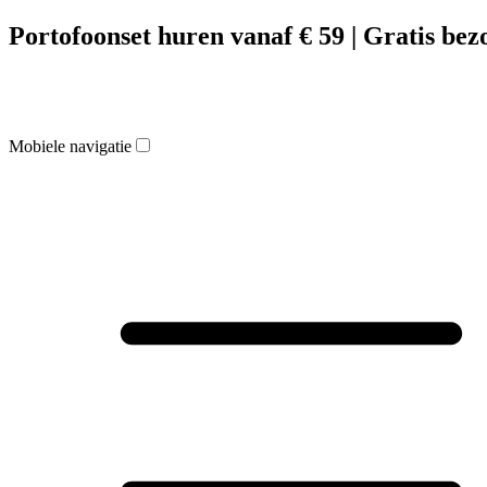
Portofoonset huren vanaf € 59 | Gratis bez
Mobiele navigatie