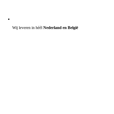
Wij leveren in héél
Nederland en België