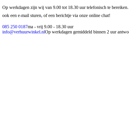
Op werkdagen zijn wij van 9.00 tot 18.30 uur telefonisch te bereiken.
ook een e-mail sturen, of een berichtje via onze online chat!
085 250 0187
ma - vrij 9.00 - 18.30 uur
info@verhuurwinkel.nl
Op werkdagen gemiddeld binnen 2 uur antwo