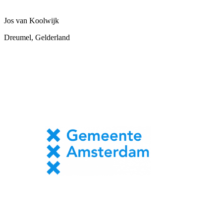
Jos van Koolwijk
Dreumel, Gelderland