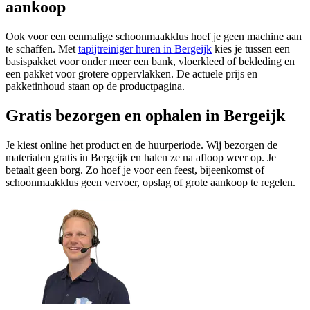
aankoop
Ook voor een eenmalige schoonmaakklus hoef je geen machine aan
te schaffen. Met
tapijtreiniger huren in Bergeijk
kies je tussen een
basispakket voor onder meer een bank, vloerkleed of bekleding en
een pakket voor grotere oppervlakken. De actuele prijs en
pakketinhoud staan op de productpagina.
Gratis bezorgen en ophalen in Bergeijk
Je kiest online het product en de huurperiode. Wij bezorgen de
materialen gratis in Bergeijk en halen ze na afloop weer op. Je
betaalt geen borg. Zo hoef je voor een feest, bijeenkomst of
schoonmaakklus geen vervoer, opslag of grote aankoop te regelen.