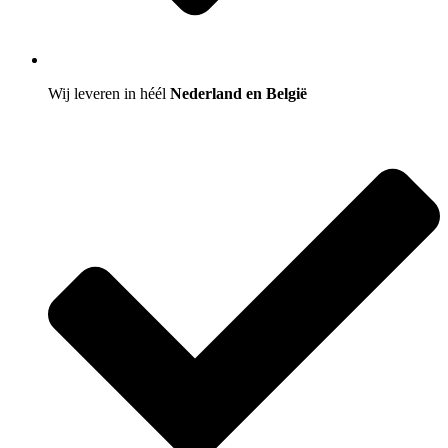
Wij leveren in héél
Nederland en België