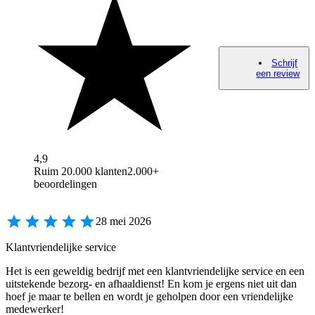
Schrijf
een review
4,9
Ruim 20.000 klanten
2.000+
beoordelingen
28 mei 2026
Klantvriendelijke service
Het is een geweldig bedrijf met een klantvriendelijke service en een
uitstekende bezorg- en afhaaldienst! En kom je ergens niet uit dan
hoef je maar te bellen en wordt je geholpen door een vriendelijke
medewerker!