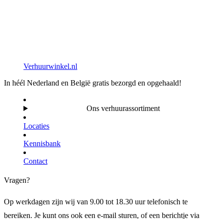
Verhuurwinkel.nl
In héél Nederland en België gratis bezorgd en opgehaald!
Ons verhuurassortiment
Locaties
Kennisbank
Contact
Vragen?
Op werkdagen zijn wij van 9.00 tot 18.30 uur telefonisch te
bereiken. Je kunt ons ook een e-mail sturen, of een berichtje via