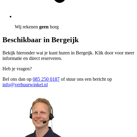
Wij rekenen
geen
borg
Beschikbaar in Bergeijk
Bekijk hieronder wat je kunt huren in Bergeijk. Klik door voor meer
informatie en direct reserveren.
Heb je vragen?
Bel ons dan op
085 250 0187
of stuur ons een bericht op
info@verhuurwinkel.nl