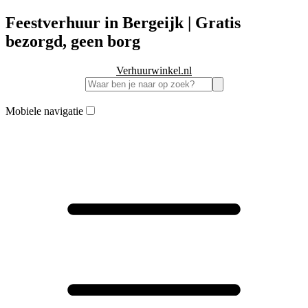
Feestverhuur in Bergeijk | Gratis
bezorgd, geen borg
Verhuurwinkel.nl
Mobiele navigatie