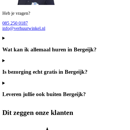
Heb je vragen?
085 250 0187
info@verhuurwinkel.nl
Wat kan ik allemaal huren in Bergeijk?
Is bezorging echt gratis in Bergeijk?
Leveren jullie ook buiten Bergeijk?
Dit zeggen onze klanten