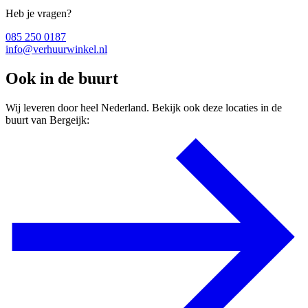
Heb je vragen?
085 250 0187
info@verhuurwinkel.nl
Ook in de buurt
Wij leveren door heel Nederland. Bekijk ook deze locaties in de
buurt van Bergeijk: