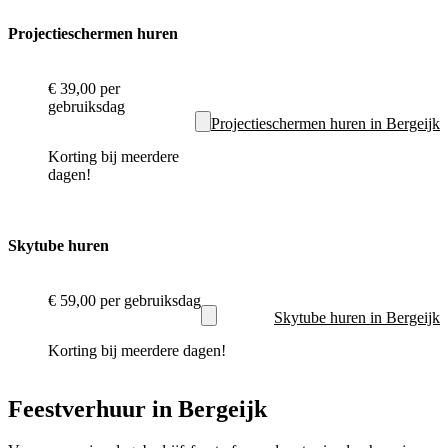
Projectieschermen huren
€ 39,00
per
gebruiksdag
Projectieschermen huren in Bergeijk
Korting bij meerdere
dagen!
Skytube huren
€ 59,00
per gebruiksdag
Skytube huren in Bergeijk
Korting bij meerdere dagen!
Feestverhuur in Bergeijk