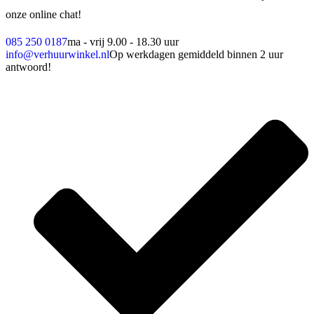
onze online chat!
085 250 0187
ma - vrij 9.00 - 18.30 uur
info@verhuurwinkel.nl
Op werkdagen gemiddeld binnen 2 uur
antwoord!