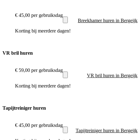
€ 45,00
per gebruiksdag
Breekhamer huren in Bergeijk
Korting bij meerdere dagen!
VR bril huren
€ 59,00
per gebruiksdag
VR bril huren in Bergeijk
Korting bij meerdere dagen!
Tapijtreiniger huren
€ 45,00
per gebruiksdag
Tapijtreiniger huren in Bergeijk