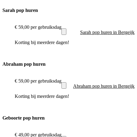
Sarah pop huren
€ 59,00
per gebruiksdag
Sarah pop huren in Bergeijk
Korting bij meerdere dagen!
Abraham pop huren
€ 59,00
per gebruiksdag
Abraham pop huren in Bergeijk
Korting bij meerdere dagen!
Geboorte pop huren
€ 49,00
per gebruiksdag