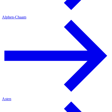
Alphen-Chaam
Asten