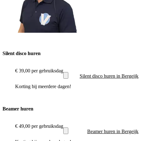
Silent disco huren
€ 39,00
per gebruiksdag
Silent disco huren in Bergeijk
Korting bij meerdere dagen!
Beamer huren
€ 49,00
per gebruiksdag
Beamer huren in Bergeijk