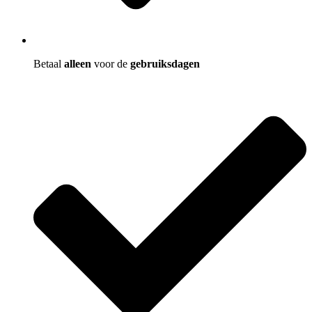
Betaal
alleen
voor de
gebruiksdagen