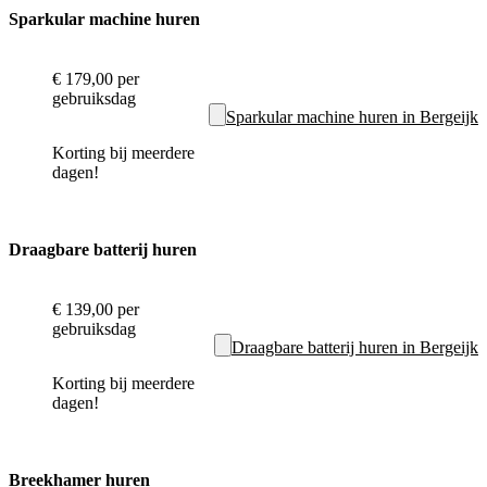
Sparkular machine huren
€ 179,00
per
gebruiksdag
Sparkular machine huren in Bergeijk
Korting bij meerdere
dagen!
Draagbare batterij huren
€ 139,00
per
gebruiksdag
Draagbare batterij huren in Bergeijk
Korting bij meerdere
dagen!
Breekhamer huren