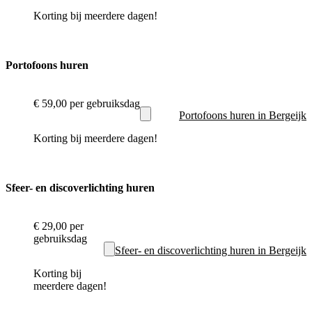
Korting bij meerdere dagen!
Portofoons huren
€ 59,00
per gebruiksdag
Portofoons huren in Bergeijk
Korting bij meerdere dagen!
Sfeer- en discoverlichting huren
€ 29,00
per
gebruiksdag
Sfeer- en discoverlichting huren in Bergeijk
Korting bij
meerdere dagen!