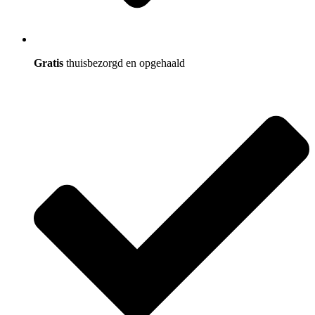
Gratis
thuisbezorgd en opgehaald