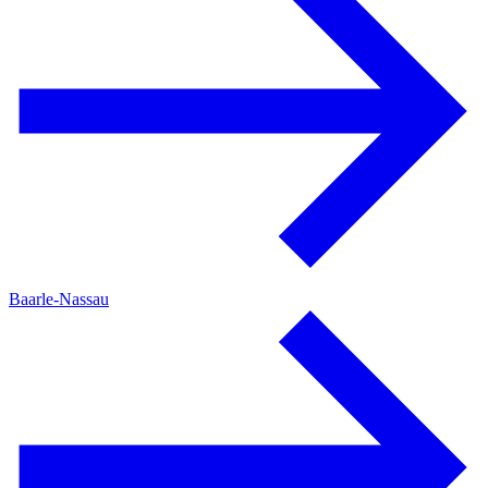
Baarle-Nassau