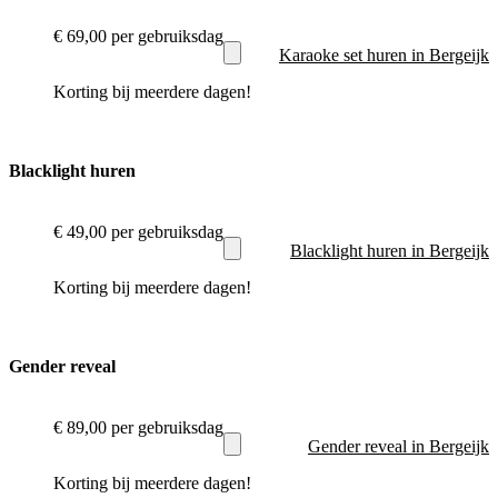
€ 69,00
per gebruiksdag
Karaoke set huren in Bergeijk
Korting bij meerdere dagen!
Blacklight huren
€ 49,00
per gebruiksdag
Blacklight huren in Bergeijk
Korting bij meerdere dagen!
Gender reveal
€ 89,00
per gebruiksdag
Gender reveal in Bergeijk
Korting bij meerdere dagen!