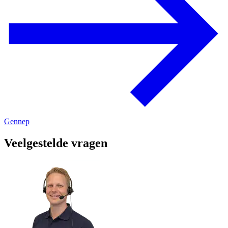
Gennep
Veelgestelde vragen