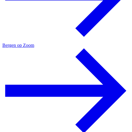
Bergen op Zoom