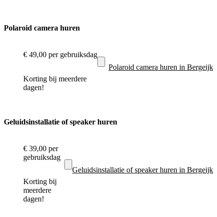
Polaroid camera huren
€ 49,00
per gebruiksdag
Polaroid camera huren in Bergeijk
Korting bij meerdere
dagen!
Geluidsinstallatie of speaker huren
€ 39,00
per
gebruiksdag
Geluidsinstallatie of speaker huren in Bergeijk
Korting bij
meerdere
dagen!