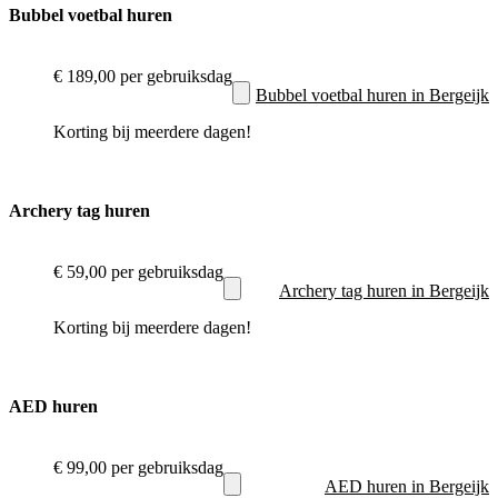
Bubbel voetbal huren
€ 189,00
per gebruiksdag
Bubbel voetbal huren in Bergeijk
Korting bij meerdere dagen!
Archery tag huren
€ 59,00
per gebruiksdag
Archery tag huren in Bergeijk
Korting bij meerdere dagen!
AED huren
€ 99,00
per gebruiksdag
AED huren in Bergeijk