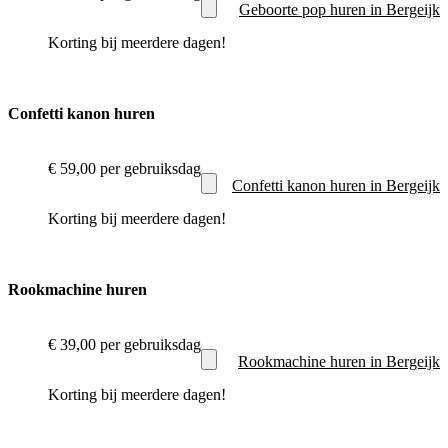
Geboorte pop huren in Bergeijk
Korting bij meerdere dagen!
Confetti kanon huren
€ 59,00
per gebruiksdag
Confetti kanon huren in Bergeijk
Korting bij meerdere dagen!
Rookmachine huren
€ 39,00
per gebruiksdag
Rookmachine huren in Bergeijk
Korting bij meerdere dagen!