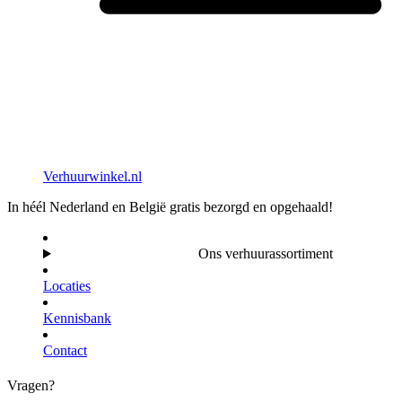
Verhuurwinkel.nl
In héél Nederland en België gratis bezorgd en opgehaald!
Ons verhuurassortiment
Locaties
Kennisbank
Contact
Vragen?