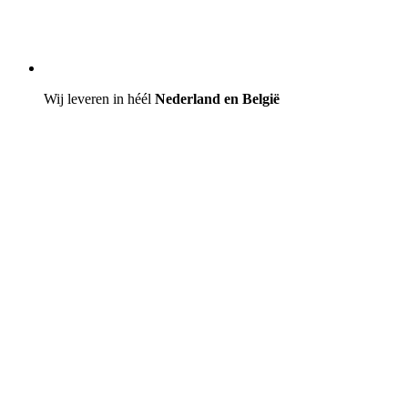
Wij leveren in héél
Nederland en België