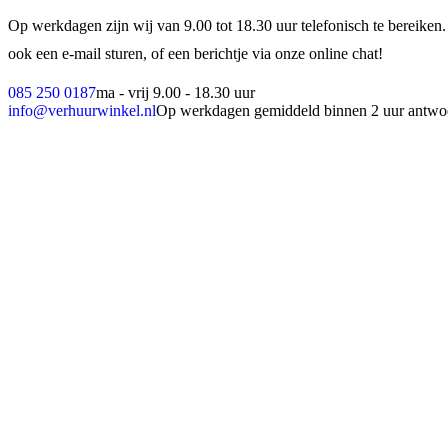
Op werkdagen zijn wij van 9.00 tot 18.30 uur telefonisch te bereiken.
ook een e-mail sturen, of een berichtje via onze online chat!
085 250 0187
ma - vrij 9.00 - 18.30 uur
info@verhuurwinkel.nl
Op werkdagen gemiddeld binnen 2 uur antwo