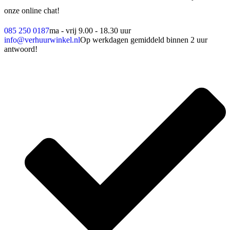
onze online chat!
085 250 0187
ma - vrij 9.00 - 18.30 uur
info@verhuurwinkel.nl
Op werkdagen gemiddeld binnen 2 uur
antwoord!