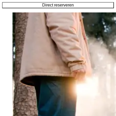
Direct reserveren