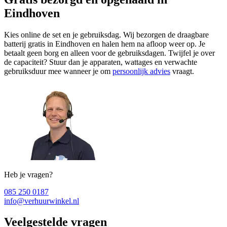
Eindhoven
Kies online de set en je gebruiksdag. Wij bezorgen de draagbare
batterij gratis in Eindhoven en halen hem na afloop weer op. Je
betaalt geen borg en alleen voor de gebruiksdagen. Twijfel je over
de capaciteit? Stuur dan je apparaten, wattages en verwachte
gebruiksduur mee wanneer je om
persoonlijk advies
vraagt.
Heb je vragen?
085 250 0187
info@verhuurwinkel.nl
Veelgestelde vragen