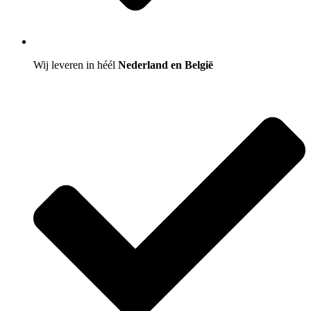
Wij leveren in héél
Nederland en België