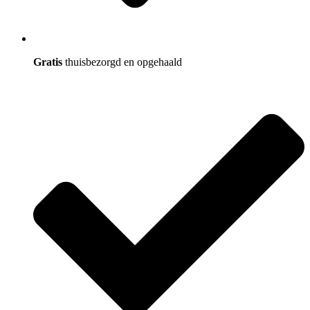
Gratis
thuisbezorgd en opgehaald