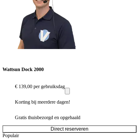
Wattsun Dock 2000
€ 139,00
per gebruiksdag
Korting bij meerdere dagen!
Gratis thuisbezorgd en opgehaald
Direct reserveren
Populair