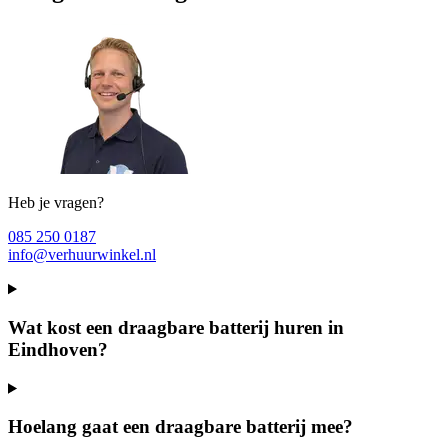
Heb je vragen?
085 250 0187
info@verhuurwinkel.nl
Wat kost een draagbare batterij huren in
Eindhoven?
Hoelang gaat een draagbare batterij mee?