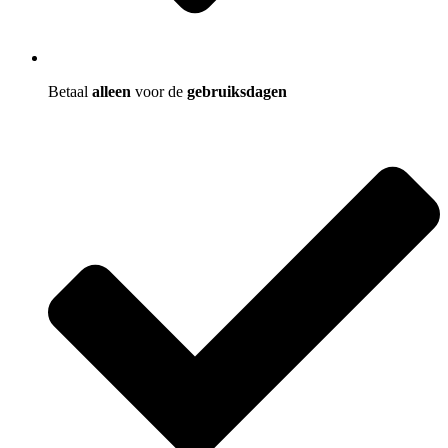
Betaal
alleen
voor de
gebruiksdagen