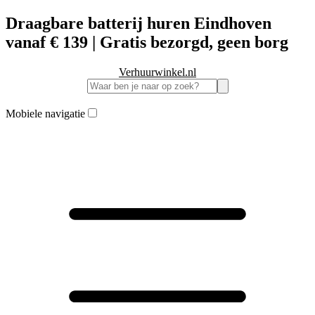
Draagbare batterij huren Eindhoven
vanaf € 139 | Gratis bezorgd, geen borg
Verhuurwinkel.nl
Mobiele navigatie