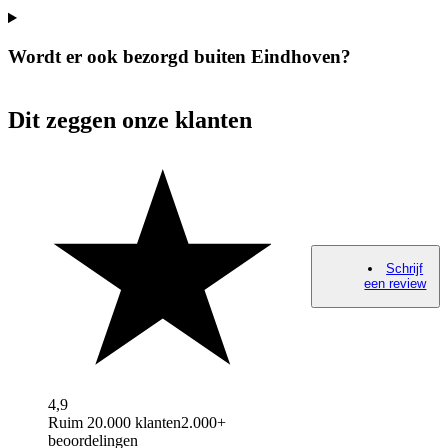
Wordt er ook bezorgd buiten Eindhoven?
Dit zeggen onze klanten
Schrijf
een review
4,9
Ruim 20.000 klanten
2.000+
beoordelingen