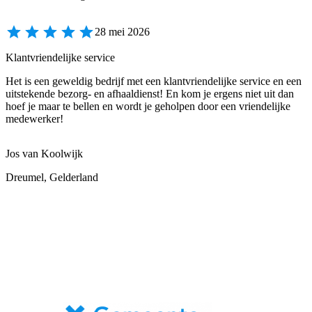
28 mei 2026
Klantvriendelijke service
Het is een geweldig bedrijf met een klantvriendelijke service en een
uitstekende bezorg- en afhaaldienst! En kom je ergens niet uit dan
hoef je maar te bellen en wordt je geholpen door een vriendelijke
medewerker!
Jos van Koolwijk
Dreumel, Gelderland