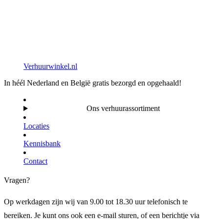
Verhuurwinkel.nl
In héél Nederland en België gratis bezorgd en opgehaald!
Ons verhuurassortiment
Locaties
Kennisbank
Contact
Vragen?
Op werkdagen zijn wij van 9.00 tot 18.30 uur telefonisch te
bereiken. Je kunt ons ook een e-mail sturen, of een berichtje via