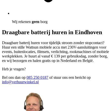
Wij rekenen
geen
borg
Draagbare batterij huren in Eindhoven
Draagbare batterij huren voor tijdelijk stroom zonder stopcontact?
Huur een stille Wattsun mobiele accu met 230V-aansluitingen voor
events, buitenlocaties, filmsets, verlichting, rookmachines of mobiele
werkplekken. Je huurt al vanaf € 139 per gebruiksdag, zonder borg,
en wij bezorgen en halen gratis op in Nederland en België.
Heb je vragen?
Bel ons dan op
085 250 0187
of stuur ons een bericht op
info@verhuurwinkel.nl