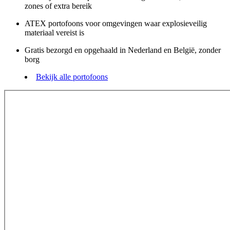
zones of extra bereik
ATEX portofoons voor omgevingen waar explosieveilig
materiaal vereist is
Gratis bezorgd en opgehaald in Nederland en België, zonder
borg
Bekijk alle portofoons