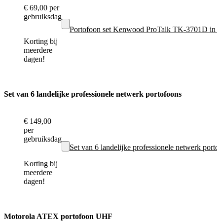
€ 69,00
per
gebruiksdag
Portofoon set Kenwood ProTalk TK-3701D in 
Korting bij
meerdere
dagen!
Set van 6 landelijke professionele netwerk portofoons
€ 149,00
per
gebruiksdag
Set van 6 landelijke professionele netwerk port
Korting bij
meerdere
dagen!
Motorola ATEX portofoon UHF