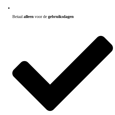
Betaal
alleen
voor de
gebruiksdagen