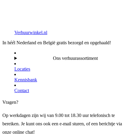
Verhuurwinkel.nl
In héél Nederland en België gratis bezorgd en opgehaald!
Ons verhuurassortiment
Locaties
Kennisbank
Contact
Vragen?
Op werkdagen zijn wij van 9.00 tot 18.30 uur telefonisch te
bereiken. Je kunt ons ook een e-mail sturen, of een berichtje via
onze online chat!