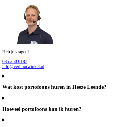
Heb je vragen?
085 250 0187
info@verhuurwinkel.nl
Wat kost portofoons huren in Heeze Leende?
Hoeveel portofoons kan ik huren?