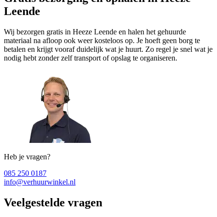
Leende
Wij bezorgen gratis in Heeze Leende en halen het gehuurde
materiaal na afloop ook weer kosteloos op. Je hoeft geen borg te
betalen en krijgt vooraf duidelijk wat je huurt. Zo regel je snel wat je
nodig hebt zonder zelf transport of opslag te organiseren.
Heb je vragen?
085 250 0187
info@verhuurwinkel.nl
Veelgestelde vragen