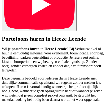
Portofoons huren in Heeze Leende
Wil je
portofoons huren in Heeze Leende
? Bij Verhuurwinkel.nl
huur je eenvoudig materiaal voor evenement, bouwlocatie, sportdag,
beveiliging, parkeerbegeleiding of productie. Je reserveert online,
kiest de huurperiode en wij bezorgen en halen gratis op. Zonder
borg, zonder verborgen kosten en zonder dat je zelf transport hoeft
te regelen.
Deze pagina is bedoeld voor iedereen die in Heeze Leende snel
duidelijke communicatie op afstand wil regelen zonder meteen iets
te kopen. Huren is vooral handig wanneer je het product tijdelijk
nodig hebt, wanneer je geen opslagruimte hebt of wanneer je zeker
wilt weten dat je een compleet pakket ontvangt. Je gebruikt het
materiaal zolang het nodig is en daarna wordt het weer opgehaald.