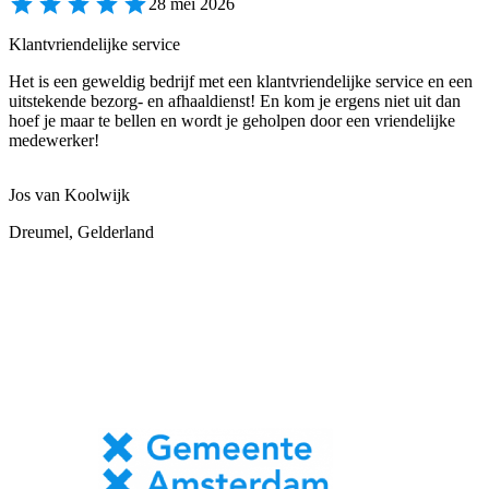
28 mei 2026
Klantvriendelijke service
Het is een geweldig bedrijf met een klantvriendelijke service en een
uitstekende bezorg- en afhaaldienst! En kom je ergens niet uit dan
hoef je maar te bellen en wordt je geholpen door een vriendelijke
medewerker!
Jos van Koolwijk
Dreumel, Gelderland