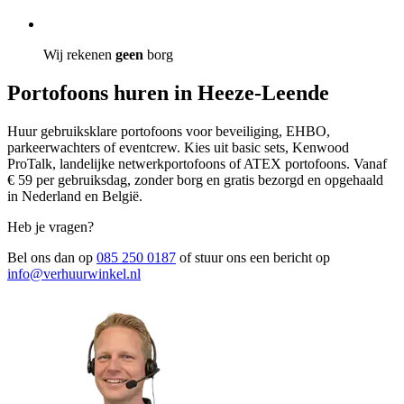
Wij rekenen
geen
borg
Portofoons huren in Heeze-Leende
Huur gebruiksklare portofoons voor beveiliging, EHBO,
parkeerwachters of eventcrew. Kies uit basic sets, Kenwood
ProTalk, landelijke netwerkportofoons of ATEX portofoons. Vanaf
€ 59 per gebruiksdag, zonder borg en gratis bezorgd en opgehaald
in Nederland en België.
Heb je vragen?
Bel ons dan op
085 250 0187
of stuur ons een bericht op
info@verhuurwinkel.nl