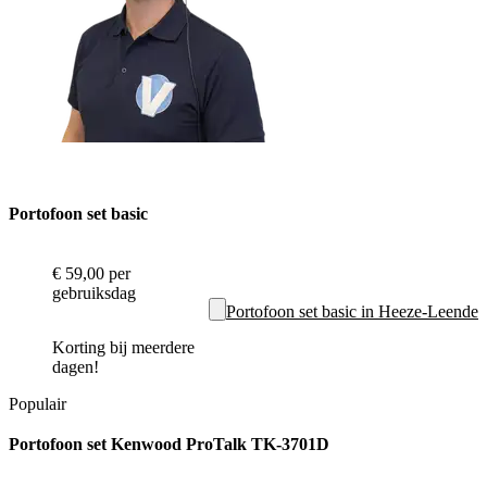
Portofoon set basic
€ 59,00
per
gebruiksdag
Portofoon set basic in Heeze-Leende
Korting bij meerdere
dagen!
Populair
Portofoon set Kenwood ProTalk TK-3701D