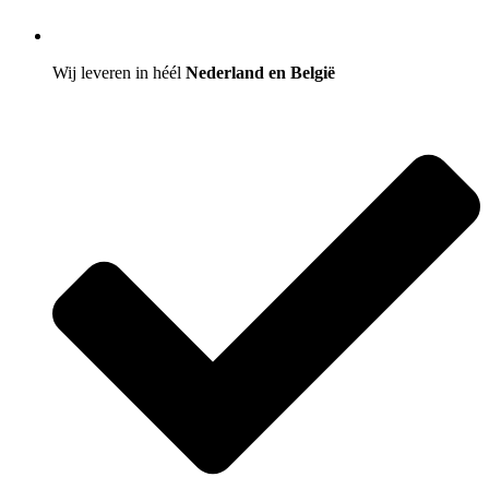
Wij leveren in héél
Nederland en België