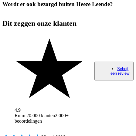
Wordt er ook bezorgd buiten Heeze Leende?
Dit zeggen onze klanten
Schrijf
een review
4,9
Ruim 20.000 klanten
2.000+
beoordelingen