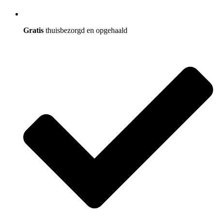
Gratis
thuisbezorgd en opgehaald