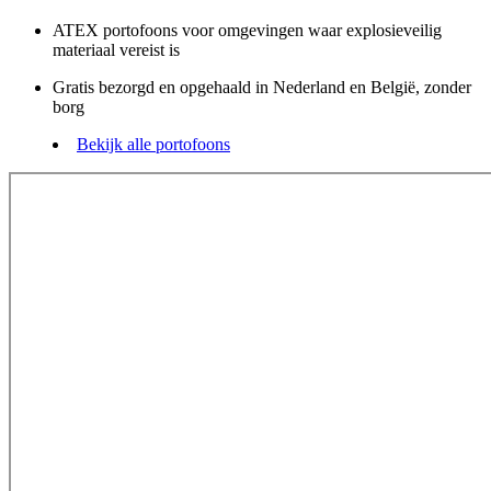
ATEX portofoons voor omgevingen waar explosieveilig
materiaal vereist is
Gratis bezorgd en opgehaald in Nederland en België, zonder
borg
Bekijk alle portofoons