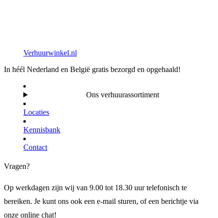
Verhuurwinkel.nl
In héél Nederland en België gratis bezorgd en opgehaald!
Ons verhuurassortiment
Locaties
Kennisbank
Contact
Vragen?
Op werkdagen zijn wij van 9.00 tot 18.30 uur telefonisch te
bereiken. Je kunt ons ook een e-mail sturen, of een berichtje via
onze online chat!