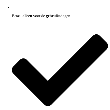
Betaal
alleen
voor de
gebruiksdagen