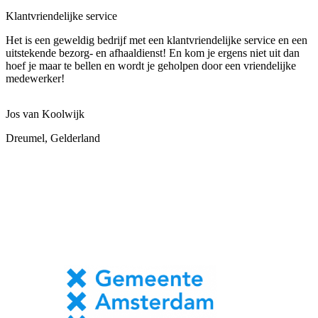
Klantvriendelijke service
Het is een geweldig bedrijf met een klantvriendelijke service en een
uitstekende bezorg- en afhaaldienst! En kom je ergens niet uit dan
hoef je maar te bellen en wordt je geholpen door een vriendelijke
medewerker!
Jos van Koolwijk
Dreumel, Gelderland