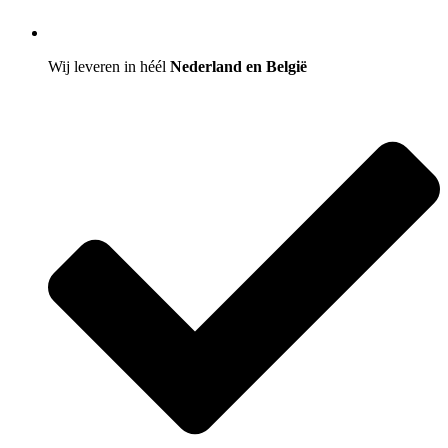
Wij leveren in héél
Nederland en België