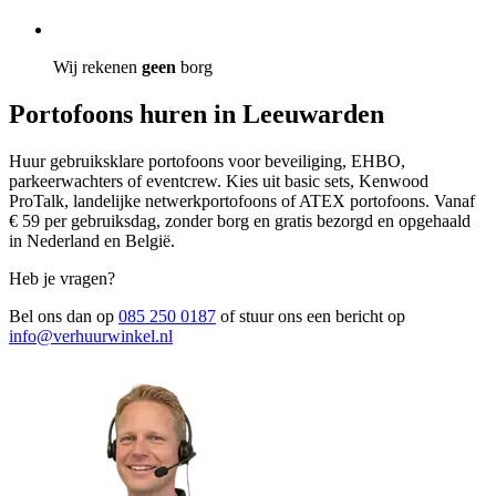
Wij rekenen
geen
borg
Portofoons huren in Leeuwarden
Huur gebruiksklare portofoons voor beveiliging, EHBO,
parkeerwachters of eventcrew. Kies uit basic sets, Kenwood
ProTalk, landelijke netwerkportofoons of ATEX portofoons. Vanaf
€ 59 per gebruiksdag, zonder borg en gratis bezorgd en opgehaald
in Nederland en België.
Heb je vragen?
Bel ons dan op
085 250 0187
of stuur ons een bericht op
info@verhuurwinkel.nl