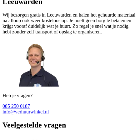
Leeuwarden
Wij bezorgen gratis in Leeuwarden en halen het gehuurde materiaal
na afloop ook weer kosteloos op. Je hoeft geen borg te betalen en
krijgt vooraf duidelijk wat je huurt. Zo regel je snel wat je nodig
hebt zonder zelf transport of opslag te organiseren.
Heb je vragen?
085 250 0187
info@verhuurwinkel.nl
Veelgestelde vragen