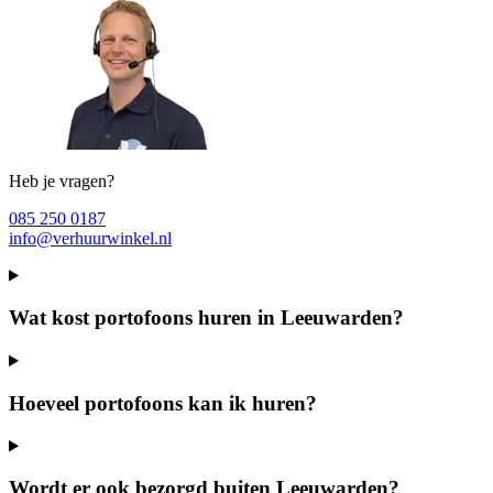
Heb je vragen?
085 250 0187
info@verhuurwinkel.nl
Wat kost portofoons huren in Leeuwarden?
Hoeveel portofoons kan ik huren?
Wordt er ook bezorgd buiten Leeuwarden?