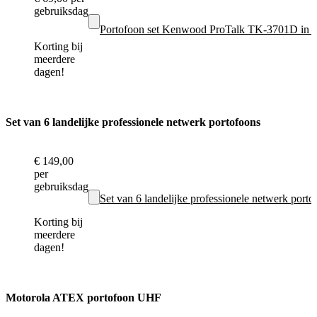
gebruiksdag
Portofoon set Kenwood ProTalk TK-3701D in 
Korting bij
meerdere
dagen!
Set van 6 landelijke professionele netwerk portofoons
€ 149,00
per
gebruiksdag
Set van 6 landelijke professionele netwerk port
Korting bij
meerdere
dagen!
Motorola ATEX portofoon UHF