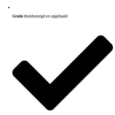
Gratis
thuisbezorgd en opgehaald