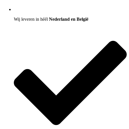
Wij leveren in héél
Nederland en België