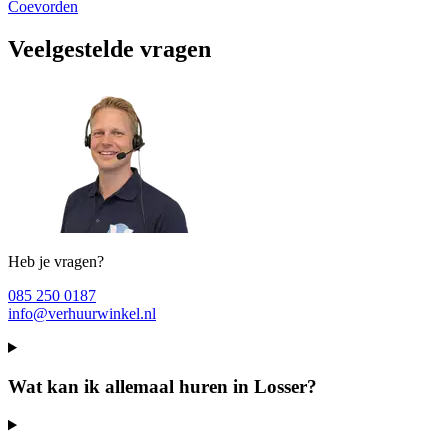
Coevorden
Veelgestelde vragen
Heb je vragen?
085 250 0187
info@verhuurwinkel.nl
Wat kan ik allemaal huren in Losser?