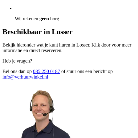
Wij rekenen
geen
borg
Beschikbaar in Losser
Bekijk hieronder wat je kunt huren in Losser. Klik door voor meer
informatie en direct reserveren.
Heb je vragen?
Bel ons dan op
085 250 0187
of stuur ons een bericht op
info@verhuurwinkel.nl