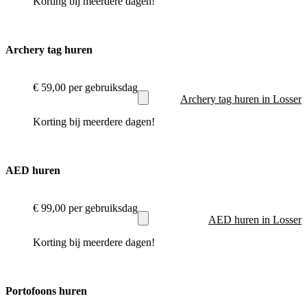
Korting bij meerdere dagen!
Archery tag huren
€ 59,00
per gebruiksdag
Archery tag huren in Losser
Korting bij meerdere dagen!
AED huren
€ 99,00
per gebruiksdag
AED huren in Losser
Korting bij meerdere dagen!
Portofoons huren