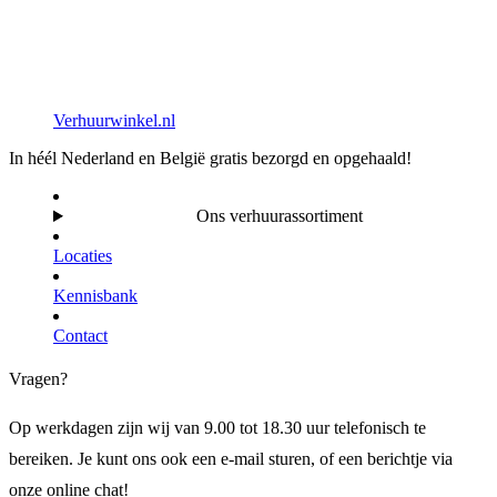
Verhuurwinkel.nl
In héél Nederland en België gratis bezorgd en opgehaald!
Ons verhuurassortiment
Locaties
Kennisbank
Contact
Vragen?
Op werkdagen zijn wij van 9.00 tot 18.30 uur telefonisch te
bereiken. Je kunt ons ook een e-mail sturen, of een berichtje via
onze online chat!