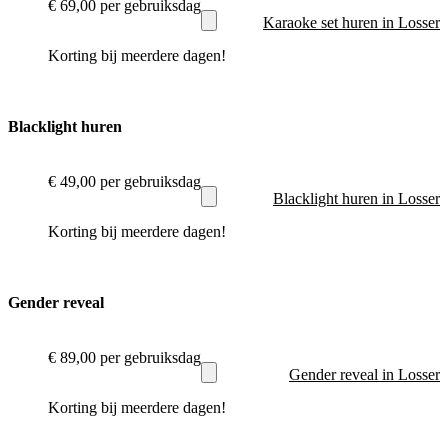
€ 69,00
per gebruiksdag
Karaoke set huren in Losser
Korting bij meerdere dagen!
Blacklight huren
€ 49,00
per gebruiksdag
Blacklight huren in Losser
Korting bij meerdere dagen!
Gender reveal
€ 89,00
per gebruiksdag
Gender reveal in Losser
Korting bij meerdere dagen!