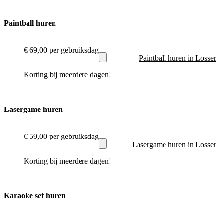
Paintball huren
€ 69,00
per gebruiksdag
Paintball huren in Losser
Korting bij meerdere dagen!
Lasergame huren
€ 59,00
per gebruiksdag
Lasergame huren in Losser
Korting bij meerdere dagen!
Karaoke set huren