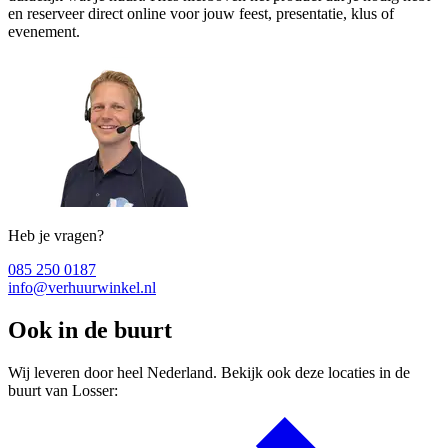
en reserveer direct online voor jouw feest, presentatie, klus of
evenement.
Heb je vragen?
085 250 0187
info@verhuurwinkel.nl
Ook in de buurt
Wij leveren door heel Nederland. Bekijk ook deze locaties in de
buurt van Losser: