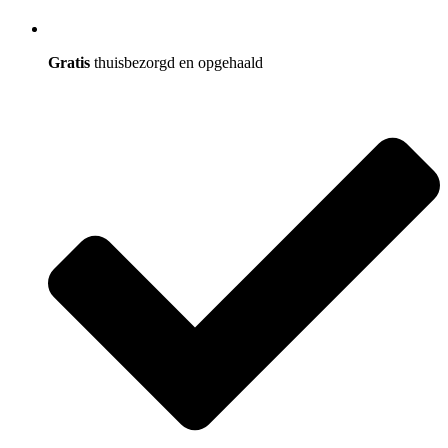
Gratis
thuisbezorgd en opgehaald