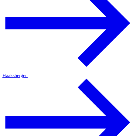
Haaksbergen