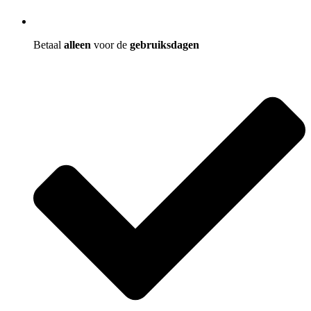
Betaal
alleen
voor de
gebruiksdagen