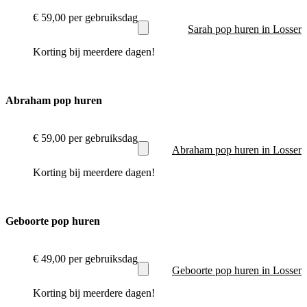
€ 59,00
per gebruiksdag
Sarah pop huren in Losser
Korting bij meerdere dagen!
Abraham pop huren
€ 59,00
per gebruiksdag
Abraham pop huren in Losser
Korting bij meerdere dagen!
Geboorte pop huren
€ 49,00
per gebruiksdag
Geboorte pop huren in Losser
Korting bij meerdere dagen!