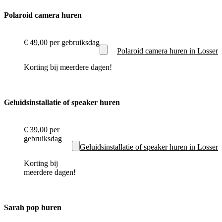
Polaroid camera huren
€ 49,00
per gebruiksdag
Polaroid camera huren in Losser
Korting bij meerdere dagen!
Geluidsinstallatie of speaker huren
€ 39,00
per
gebruiksdag
Geluidsinstallatie of speaker huren in Losser
Korting bij
meerdere dagen!
Sarah pop huren