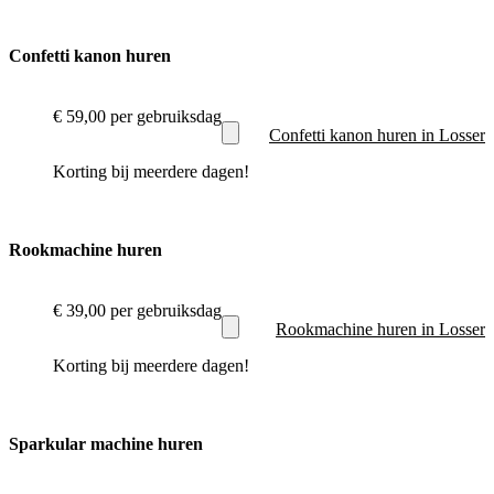
Confetti kanon huren
€ 59,00
per gebruiksdag
Confetti kanon huren in Losser
Korting bij meerdere dagen!
Rookmachine huren
€ 39,00
per gebruiksdag
Rookmachine huren in Losser
Korting bij meerdere dagen!
Sparkular machine huren