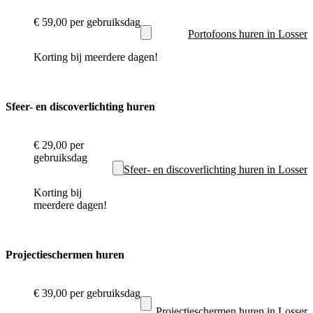
€ 59,00
per gebruiksdag
Portofoons huren in Losser
Korting bij meerdere dagen!
Sfeer- en discoverlichting huren
€ 29,00
per
gebruiksdag
Sfeer- en discoverlichting huren in Losser
Korting bij
meerdere dagen!
Projectieschermen huren
€ 39,00
per gebruiksdag
Projectieschermen huren in Losser