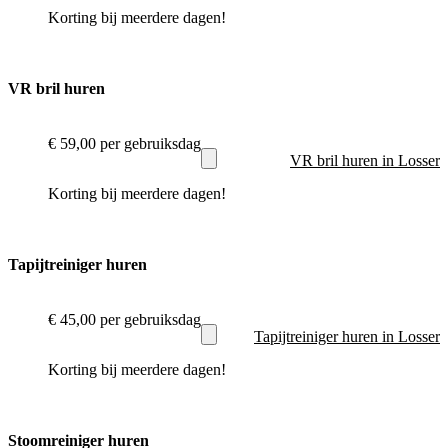
Korting bij meerdere dagen!
VR bril huren
€ 59,00
per gebruiksdag
VR bril huren in Losser
Korting bij meerdere dagen!
Tapijtreiniger huren
€ 45,00
per gebruiksdag
Tapijtreiniger huren in Losser
Korting bij meerdere dagen!
Stoomreiniger huren