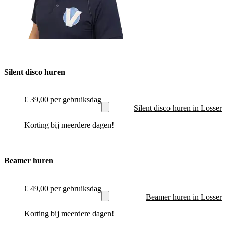
Silent disco huren
€ 39,00
per gebruiksdag
Silent disco huren in Losser
Korting bij meerdere dagen!
Beamer huren
€ 49,00
per gebruiksdag
Beamer huren in Losser
Korting bij meerdere dagen!