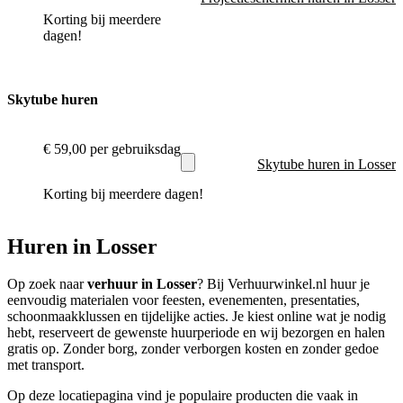
Korting bij meerdere
dagen!
Skytube huren
€ 59,00
per gebruiksdag
Skytube huren in Losser
Korting bij meerdere dagen!
Huren in Losser
Op zoek naar
verhuur in Losser
? Bij Verhuurwinkel.nl huur je
eenvoudig materialen voor feesten, evenementen, presentaties,
schoonmaakklussen en tijdelijke acties. Je kiest online wat je nodig
hebt, reserveert de gewenste huurperiode en wij bezorgen en halen
gratis op. Zonder borg, zonder verborgen kosten en zonder gedoe
met transport.
Op deze locatiepagina vind je populaire producten die vaak in