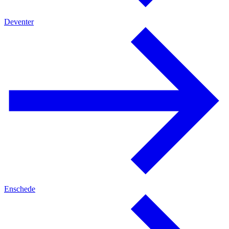
Deventer
Enschede