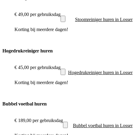
€ 49,00
per gebruiksdag
Stoomreiniger huren in Losser
Korting bij meerdere dagen!
Hogedrukreiniger huren
€ 45,00
per gebruiksdag
Hogedrukreiniger huren in Losser
Korting bij meerdere dagen!
Bubbel voetbal huren
€ 189,00
per gebruiksdag
Bubbel voetbal huren in Losser