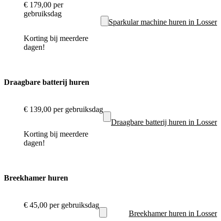
€ 179,00
per
gebruiksdag
Sparkular machine huren in Losser
Korting bij meerdere
dagen!
Draagbare batterij huren
€ 139,00
per gebruiksdag
Draagbare batterij huren in Losser
Korting bij meerdere
dagen!
Breekhamer huren
€ 45,00
per gebruiksdag
Breekhamer huren in Losser