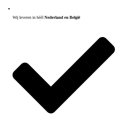
Wij leveren in héél
Nederland en België