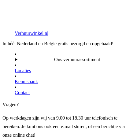
Verhuurwinkel.nl
In héél Nederland en België gratis bezorgd en opgehaald!
Ons verhuurassortiment
Locaties
Kennisbank
Contact
Vragen?
Op werkdagen zijn wij van 9.00 tot 18.30 uur telefonisch te
bereiken. Je kunt ons ook een e-mail sturen, of een berichtje via
onze online chat!