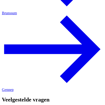
Brunssum
Gennep
Veelgestelde vragen