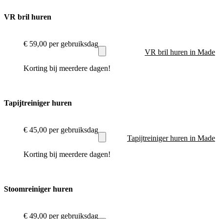
VR bril huren
€ 59,00
per gebruiksdag
VR bril huren in Made
Korting bij meerdere dagen!
Tapijtreiniger huren
€ 45,00
per gebruiksdag
Tapijtreiniger huren in Made
Korting bij meerdere dagen!
Stoomreiniger huren
€ 49,00
per gebruiksdag