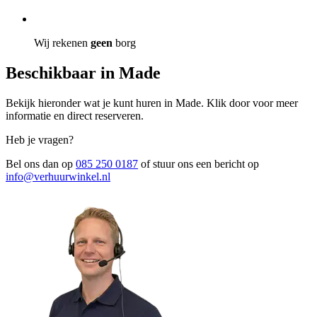
Wij rekenen
geen
borg
Beschikbaar in Made
Bekijk hieronder wat je kunt huren in Made. Klik door voor meer
informatie en direct reserveren.
Heb je vragen?
Bel ons dan op
085 250 0187
of stuur ons een bericht op
info@verhuurwinkel.nl