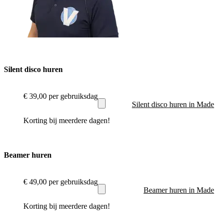
Silent disco huren
€ 39,00
per gebruiksdag
Silent disco huren in Made
Korting bij meerdere dagen!
Beamer huren
€ 49,00
per gebruiksdag
Beamer huren in Made
Korting bij meerdere dagen!