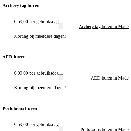
Archery tag huren
€ 59,00
per gebruiksdag
Archery tag huren in Made
Korting bij meerdere dagen!
AED huren
€ 99,00
per gebruiksdag
AED huren in Made
Korting bij meerdere dagen!
Portofoons huren
€ 59,00
per gebruiksdag
Portofoons huren in Made