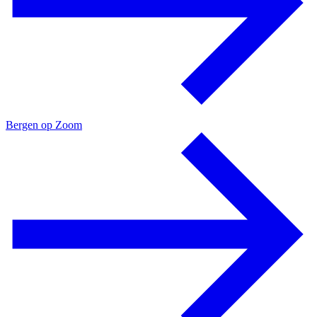
Bergen op Zoom