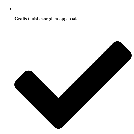
Gratis
thuisbezorgd en opgehaald