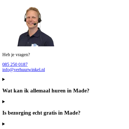
Heb je vragen?
085 250 0187
info@verhuurwinkel.nl
Wat kan ik allemaal huren in Made?
Is bezorging echt gratis in Made?