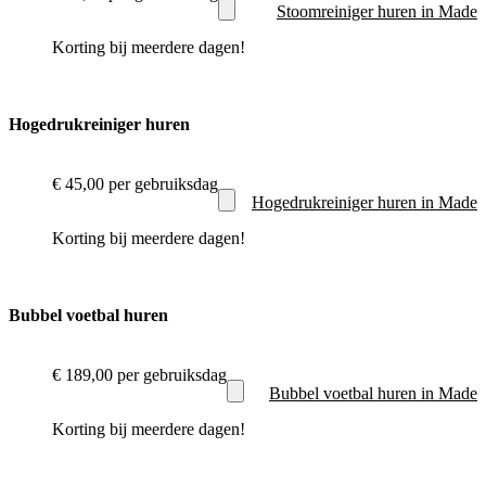
Stoomreiniger huren in Made
Korting bij meerdere dagen!
Hogedrukreiniger huren
€ 45,00
per gebruiksdag
Hogedrukreiniger huren in Made
Korting bij meerdere dagen!
Bubbel voetbal huren
€ 189,00
per gebruiksdag
Bubbel voetbal huren in Made
Korting bij meerdere dagen!