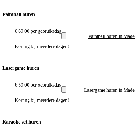
Paintball huren
€ 69,00
per gebruiksdag
Paintball huren in Made
Korting bij meerdere dagen!
Lasergame huren
€ 59,00
per gebruiksdag
Lasergame huren in Made
Korting bij meerdere dagen!
Karaoke set huren