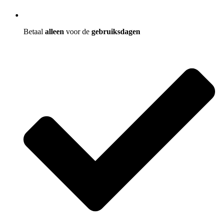
Betaal
alleen
voor de
gebruiksdagen