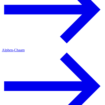
Alphen-Chaam