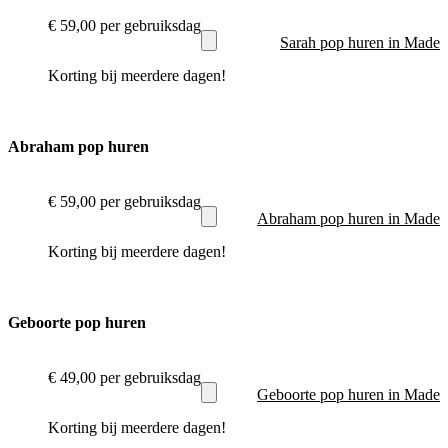
€ 59,00
per gebruiksdag
Sarah pop huren in Made
Korting bij meerdere dagen!
Abraham pop huren
€ 59,00
per gebruiksdag
Abraham pop huren in Made
Korting bij meerdere dagen!
Geboorte pop huren
€ 49,00
per gebruiksdag
Geboorte pop huren in Made
Korting bij meerdere dagen!