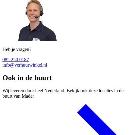
Heb je vragen?
085 250 0187
info@verhuurwinkel.nl
Ook in de buurt
Wij leveren door heel Nederland. Bekijk ook deze locaties in de
buurt van Made: