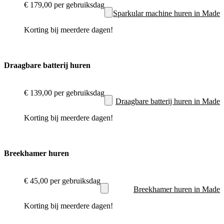
€ 179,00
per gebruiksdag
Sparkular machine huren in Made
Korting bij meerdere dagen!
Draagbare batterij huren
€ 139,00
per gebruiksdag
Draagbare batterij huren in Made
Korting bij meerdere dagen!
Breekhamer huren
€ 45,00
per gebruiksdag
Breekhamer huren in Made
Korting bij meerdere dagen!