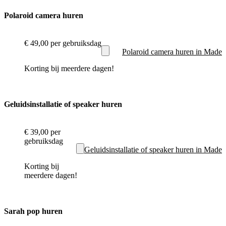
Polaroid camera huren
€ 49,00
per gebruiksdag
Polaroid camera huren in Made
Korting bij meerdere dagen!
Geluidsinstallatie of speaker huren
€ 39,00
per
gebruiksdag
Geluidsinstallatie of speaker huren in Made
Korting bij
meerdere dagen!
Sarah pop huren