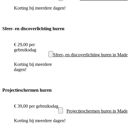
Korting bij meerdere dagen!
Sfeer- en discoverlichting huren
€ 29,00
per
gebruiksdag
Sfeer- en discoverlichting huren in Made
Korting bij meerdere
dagen!
Projectieschermen huren
€ 39,00
per gebruiksdag
Projectieschermen huren in Made
Korting bij meerdere dagen!