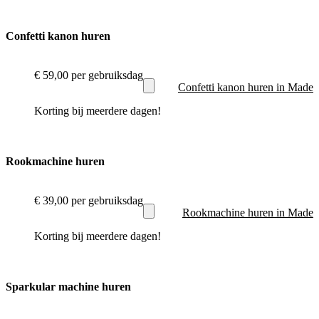
Confetti kanon huren
€ 59,00
per gebruiksdag
Confetti kanon huren in Made
Korting bij meerdere dagen!
Rookmachine huren
€ 39,00
per gebruiksdag
Rookmachine huren in Made
Korting bij meerdere dagen!
Sparkular machine huren