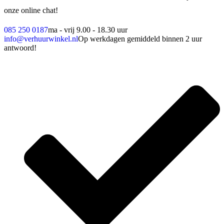
onze online chat!
085 250 0187
ma - vrij 9.00 - 18.30 uur
info@verhuurwinkel.nl
Op werkdagen gemiddeld binnen 2 uur
antwoord!