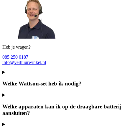
Heb je vragen?
085 250 0187
info@verhuurwinkel.nl
Welke Wattsun-set heb ik nodig?
Welke apparaten kan ik op de draagbare batterij
aansluiten?