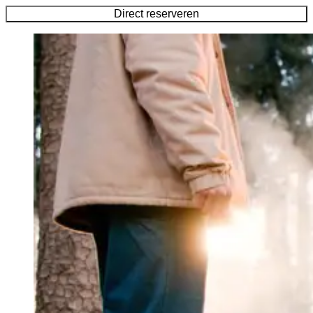
Direct reserveren