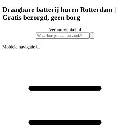
Draagbare batterij huren Rotterdam |
Gratis bezorgd, geen borg
Verhuurwinkel.nl
Mobiele navigatie