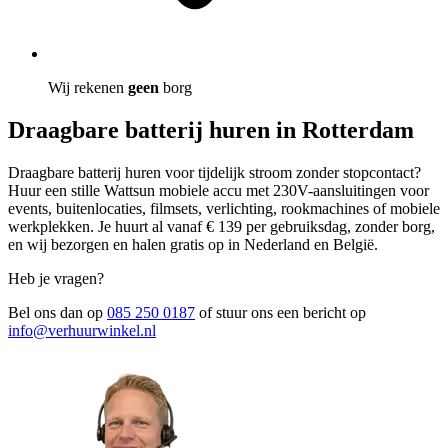
Wij rekenen
geen
borg
Draagbare batterij huren in Rotterdam
Draagbare batterij huren voor tijdelijk stroom zonder stopcontact?
Huur een stille Wattsun mobiele accu met 230V-aansluitingen voor
events, buitenlocaties, filmsets, verlichting, rookmachines of mobiele
werkplekken. Je huurt al vanaf € 139 per gebruiksdag, zonder borg,
en wij bezorgen en halen gratis op in Nederland en België.
Heb je vragen?
Bel ons dan op
085 250 0187
of stuur ons een bericht op
info@verhuurwinkel.nl