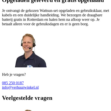
Je ontvangt de gekozen Wattsun-set opgeladen en gebruiksklaar, met
kabels en een duidelijke handleiding. We bezorgen de draagbare
batterij gratis in Rotterdam en halen hem na afloop weer op. Je
betaalt alleen voor de gebruiksdagen en er is geen borg.
Heb je vragen?
085 250 0187
info@verhuurwinkel.nl
Veelgestelde vragen