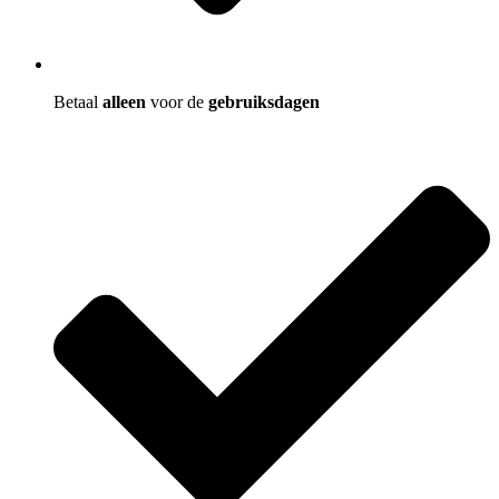
Betaal
alleen
voor de
gebruiksdagen