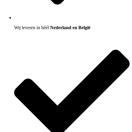
Wij leveren in héél
Nederland en België