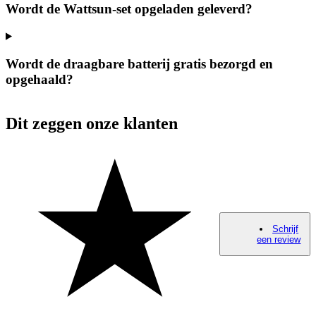
Wordt de Wattsun-set opgeladen geleverd?
Wordt de draagbare batterij gratis bezorgd en
opgehaald?
Dit zeggen onze klanten
Schrijf
een review