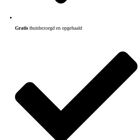
Gratis
thuisbezorgd en opgehaald