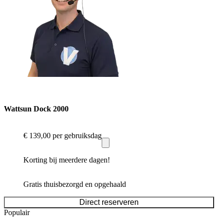
Wattsun Dock 2000
€ 139,00
per gebruiksdag
Korting bij meerdere dagen!
Gratis thuisbezorgd en opgehaald
Direct reserveren
Populair