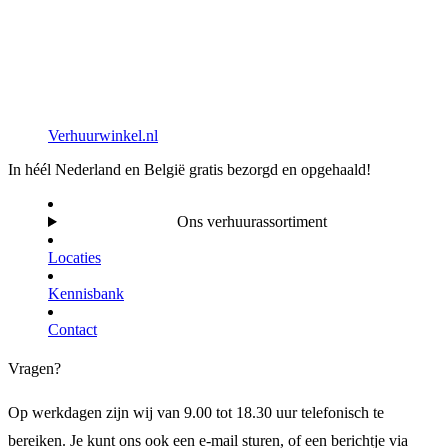
Verhuurwinkel.nl
In héél Nederland en België gratis bezorgd en opgehaald!
Ons verhuurassortiment
Locaties
Kennisbank
Contact
Vragen?
Op werkdagen zijn wij van 9.00 tot 18.30 uur telefonisch te
bereiken. Je kunt ons ook een e-mail sturen, of een berichtje via