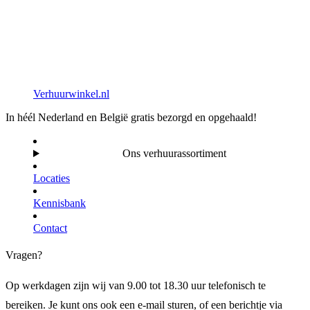
Verhuurwinkel.nl
In héél Nederland en België gratis bezorgd en opgehaald!
Ons verhuurassortiment
Locaties
Kennisbank
Contact
Vragen?
Op werkdagen zijn wij van 9.00 tot 18.30 uur telefonisch te
bereiken. Je kunt ons ook een e-mail sturen, of een berichtje via