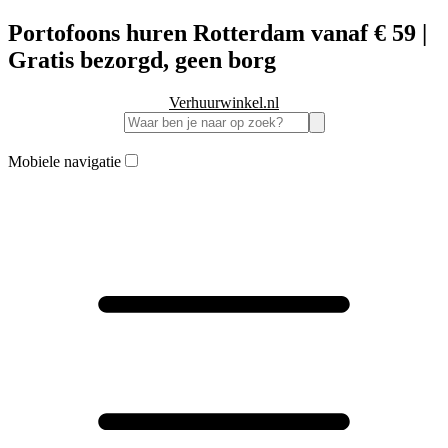
Portofoons huren Rotterdam vanaf € 59 |
Gratis bezorgd, geen borg
Verhuurwinkel.nl
Mobiele navigatie