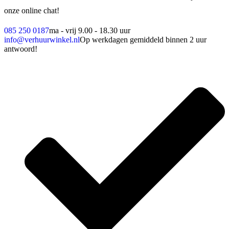
onze online chat!
085 250 0187
ma - vrij 9.00 - 18.30 uur
info@verhuurwinkel.nl
Op werkdagen gemiddeld binnen 2 uur
antwoord!