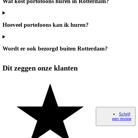
Wat kost portofoons huren in Rotterdam?
Hoeveel portofoons kan ik huren?
Wordt er ook bezorgd buiten Rotterdam?
Dit zeggen onze klanten
Schrijf
een review