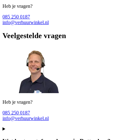
Heb je vragen?
085 250 0187
info@verhuurwinkel.nl
Veelgestelde vragen
Heb je vragen?
085 250 0187
info@verhuurwinkel.nl