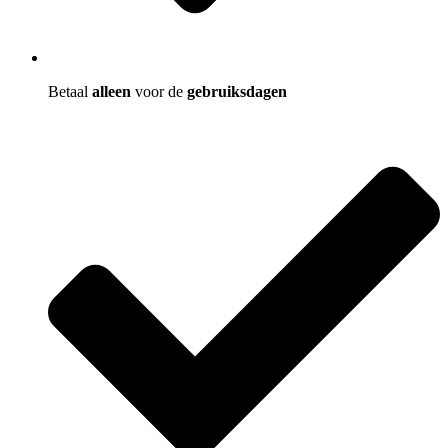
Betaal
alleen
voor de
gebruiksdagen