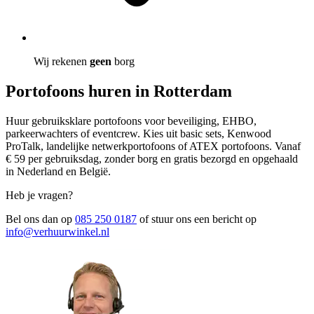
Wij rekenen
geen
borg
Portofoons huren in Rotterdam
Huur gebruiksklare portofoons voor beveiliging, EHBO,
parkeerwachters of eventcrew. Kies uit basic sets, Kenwood
ProTalk, landelijke netwerkportofoons of ATEX portofoons. Vanaf
€ 59 per gebruiksdag, zonder borg en gratis bezorgd en opgehaald
in Nederland en België.
Heb je vragen?
Bel ons dan op
085 250 0187
of stuur ons een bericht op
info@verhuurwinkel.nl