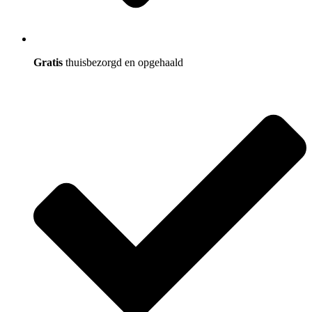
Gratis
thuisbezorgd en opgehaald