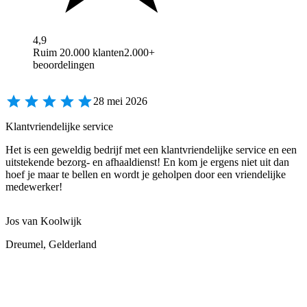
4,9
Ruim 20.000 klanten
2.000+
beoordelingen
28 mei 2026
Klantvriendelijke service
Het is een geweldig bedrijf met een klantvriendelijke service en een
uitstekende bezorg- en afhaaldienst! En kom je ergens niet uit dan
hoef je maar te bellen en wordt je geholpen door een vriendelijke
medewerker!
Jos van Koolwijk
Dreumel, Gelderland