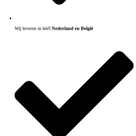
Wij leveren in héél
Nederland en België