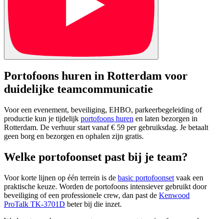
Portofoons huren in Rotterdam voor
duidelijke teamcommunicatie
Voor een evenement, beveiliging, EHBO, parkeerbegeleiding of
productie kun je tijdelijk
portofoons huren
en laten bezorgen in
Rotterdam. De verhuur start vanaf € 59 per gebruiksdag. Je betaalt
geen borg en bezorgen en ophalen zijn gratis.
Welke portofoonset past bij je team?
Voor korte lijnen op één terrein is de
basic portofoonset
vaak een
praktische keuze. Worden de portofoons intensiever gebruikt door
beveiliging of een professionele crew, dan past de
Kenwood
ProTalk TK-3701D
beter bij die inzet.