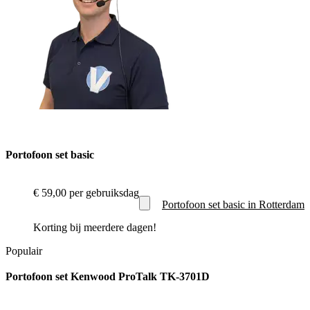
Portofoon set basic
€ 59,00
per gebruiksdag
Portofoon set basic in Rotterdam
Korting bij meerdere dagen!
Populair
Portofoon set Kenwood ProTalk TK-3701D