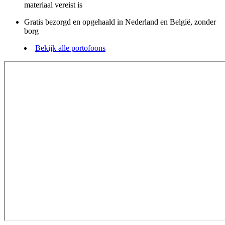
materiaal vereist is
Gratis bezorgd en opgehaald in Nederland en België, zonder
borg
Bekijk alle portofoons