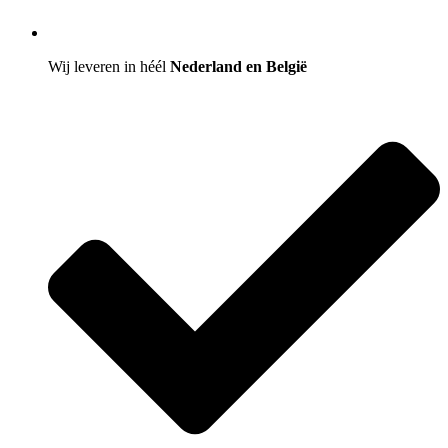
Wij leveren in héél
Nederland en België