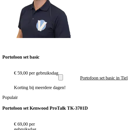
Portofoon set basic
€ 59,00
per gebruiksdag
Portofoon set basic in Tiel
Korting bij meerdere dagen!
Populair
Portofoon set Kenwood ProTalk TK-3701D
€ 69,00
per
gebruiksdag