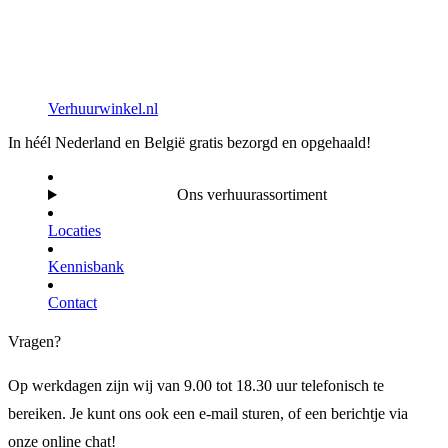
Verhuurwinkel.nl
In héél Nederland en België gratis bezorgd en opgehaald!
Ons verhuurassortiment
Locaties
Kennisbank
Contact
Vragen?
Op werkdagen zijn wij van 9.00 tot 18.30 uur telefonisch te
bereiken. Je kunt ons ook een e-mail sturen, of een berichtje via
onze online chat!