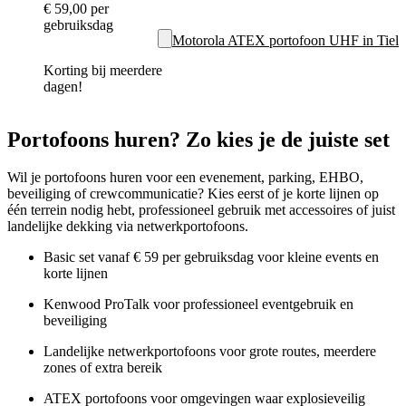
€ 59,00
per
gebruiksdag
Motorola ATEX portofoon UHF in Tiel
Korting bij meerdere
dagen!
Portofoons huren? Zo kies je de juiste set
Wil je portofoons huren voor een evenement, parking, EHBO,
beveiliging of crewcommunicatie? Kies eerst of je korte lijnen op
één terrein nodig hebt, professioneel gebruik met accessoires of juist
landelijke dekking via netwerkportofoons.
Basic set vanaf € 59 per gebruiksdag voor kleine events en
korte lijnen
Kenwood ProTalk voor professioneel eventgebruik en
beveiliging
Landelijke netwerkportofoons voor grote routes, meerdere
zones of extra bereik
ATEX portofoons voor omgevingen waar explosieveilig