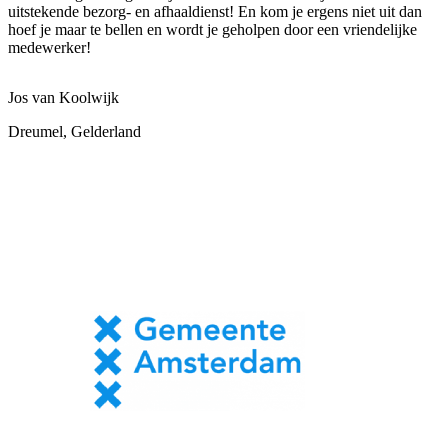
uitstekende bezorg- en afhaaldienst! En kom je ergens niet uit dan
hoef je maar te bellen en wordt je geholpen door een vriendelijke
medewerker!
Jos van Koolwijk
Dreumel, Gelderland