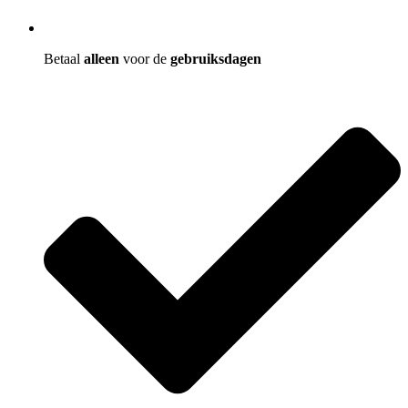
Betaal
alleen
voor de
gebruiksdagen