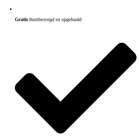
Gratis
thuisbezorgd en opgehaald