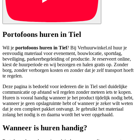
Portofoons huren in Tiel
Wil je
portofoons huren in Tiel
? Bij Verhuurwinkel.nl huur je
eenvoudig materiaal voor evenement, bouwlocatie, sportdag,
beveiliging, parkeerbegeleiding of productie. Je reserveert online,
kiest de huurperiode en wij bezorgen en halen gratis op. Zonder
borg, zonder verborgen kosten en zonder dat je zelf transport hoeft
te regelen.
Deze pagina is bedoeld voor iedereen die in Tiel snel duidelijke
communicatie op afstand wil regelen zonder meteen iets te kopen.
Huren is vooral handig wanneer je het product tijdelijk nodig hebt,
wanneer je geen opslagruimte hebt of wanneer je zeker wilt weten
dat je een compleet pakket ontvangt. Je gebruikt het materiaal
zolang het nodig is en daarna wordt het weer opgehaald.
Wanneer is huren handig?