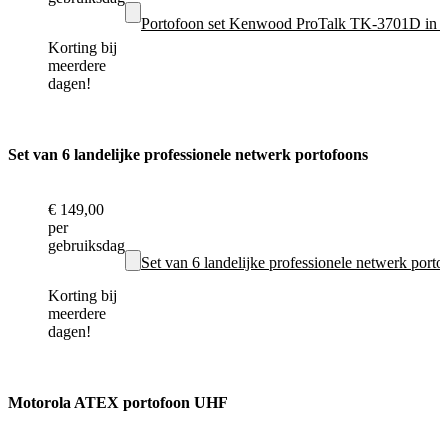
Portofoon set Kenwood ProTalk TK-3701D in T
Korting bij
meerdere
dagen!
Set van 6 landelijke professionele netwerk portofoons
€ 149,00
per
gebruiksdag
Set van 6 landelijke professionele netwerk portof
Korting bij
meerdere
dagen!
Motorola ATEX portofoon UHF