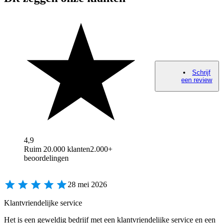
Schrijf
een review
4,9
Ruim 20.000 klanten
2.000+
beoordelingen
28 mei 2026
Klantvriendelijke service
Het is een geweldig bedrijf met een klantvriendelijke service en een