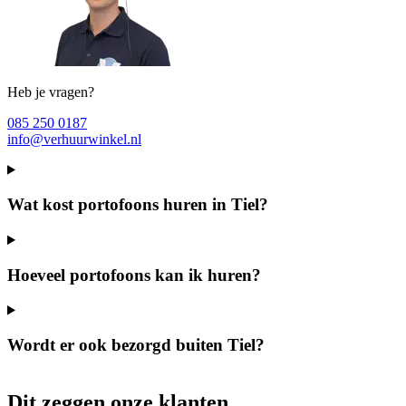
Heb je vragen?
085 250 0187
info@verhuurwinkel.nl
Wat kost portofoons huren in Tiel?
Hoeveel portofoons kan ik huren?
Wordt er ook bezorgd buiten Tiel?
Dit zeggen onze klanten