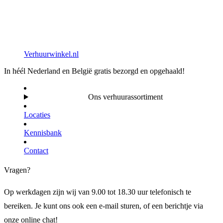
Verhuurwinkel.nl
In héél Nederland en België gratis bezorgd en opgehaald!
Ons verhuurassortiment
Locaties
Kennisbank
Contact
Vragen?
Op werkdagen zijn wij van 9.00 tot 18.30 uur telefonisch te
bereiken. Je kunt ons ook een e-mail sturen, of een berichtje via
onze online chat!