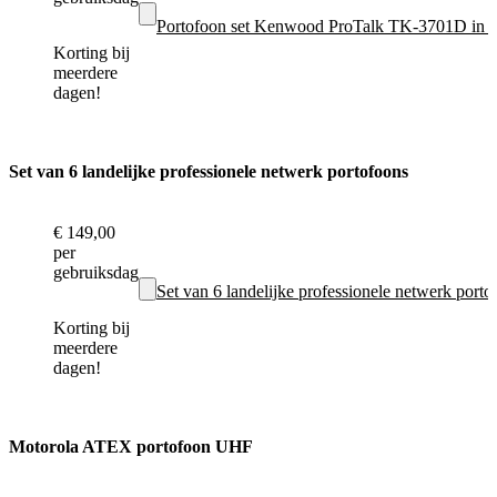
Portofoon set Kenwood ProTalk TK-3701D in V
Korting bij
meerdere
dagen!
Set van 6 landelijke professionele netwerk portofoons
€ 149,00
per
gebruiksdag
Set van 6 landelijke professionele netwerk port
Korting bij
meerdere
dagen!
Motorola ATEX portofoon UHF