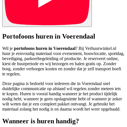
Portofoons huren in Voerendaal
Wil je
portofoons huren in Voerendaal
? Bij Verhuurwinkel.nl
huur je eenvoudig materiaal voor evenement, bouwlocatie, sportdag,
beveiliging, parkeerbegeleiding of productie. Je reserveert online,
kiest de huurperiode en wij bezorgen en halen gratis op. Zonder
borg, zonder verborgen kosten en zonder dat je zelf transport hoeft
te regelen.
Deze pagina is bedoeld voor iedereen die in Voerendaal snel
duidelijke communicatie op afstand wil regelen zonder meteen iets
te kopen. Huren is vooral handig wanneer je het product tijdelijk
nodig hebt, wanneer je geen opslagruimte hebt of wanneer je zeker
wilt weten dat je een compleet pakket ontvangt. Je gebruikt het
materiaal zolang het nodig is en daarna wordt het weer opgehaald.
Wanneer is huren handig?