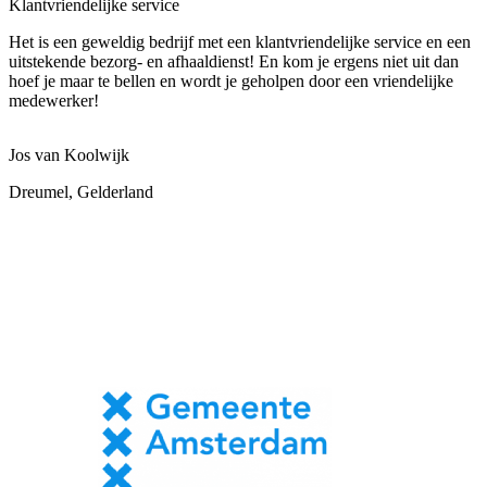
Klantvriendelijke service
Het is een geweldig bedrijf met een klantvriendelijke service en een
uitstekende bezorg- en afhaaldienst! En kom je ergens niet uit dan
hoef je maar te bellen en wordt je geholpen door een vriendelijke
medewerker!
Jos van Koolwijk
Dreumel, Gelderland