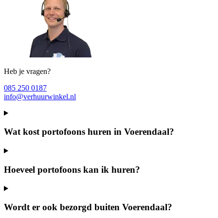
Heb je vragen?
085 250 0187
info@verhuurwinkel.nl
Wat kost portofoons huren in Voerendaal?
Hoeveel portofoons kan ik huren?
Wordt er ook bezorgd buiten Voerendaal?