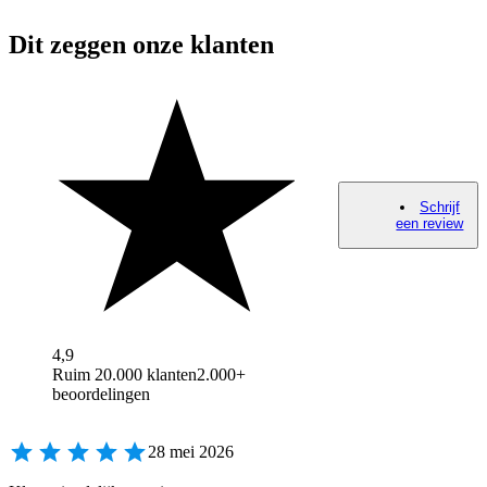
Dit zeggen onze klanten
Schrijf
een review
4,9
Ruim 20.000 klanten
2.000+
beoordelingen
28 mei 2026