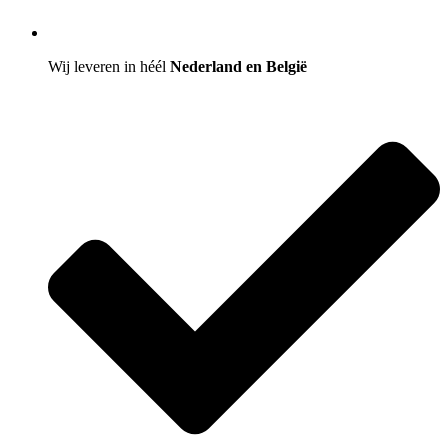
Wij leveren in héél
Nederland en België