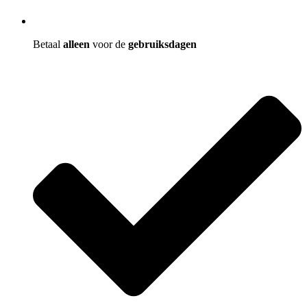
Betaal
alleen
voor de
gebruiksdagen