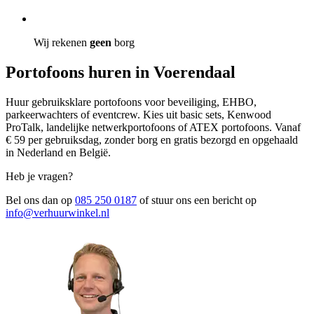
Wij rekenen
geen
borg
Portofoons huren in Voerendaal
Huur gebruiksklare portofoons voor beveiliging, EHBO,
parkeerwachters of eventcrew. Kies uit basic sets, Kenwood
ProTalk, landelijke netwerkportofoons of ATEX portofoons. Vanaf
€ 59 per gebruiksdag, zonder borg en gratis bezorgd en opgehaald
in Nederland en België.
Heb je vragen?
Bel ons dan op
085 250 0187
of stuur ons een bericht op
info@verhuurwinkel.nl