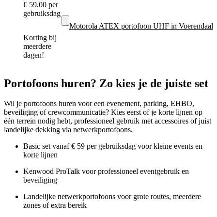
€ 59,00
per
gebruiksdag
Motorola ATEX portofoon UHF in Voerendaal
Korting bij
meerdere
dagen!
Portofoons huren? Zo kies je de juiste set
Wil je portofoons huren voor een evenement, parking, EHBO,
beveiliging of crewcommunicatie? Kies eerst of je korte lijnen op
één terrein nodig hebt, professioneel gebruik met accessoires of juist
landelijke dekking via netwerkportofoons.
Basic set vanaf € 59 per gebruiksdag voor kleine events en
korte lijnen
Kenwood ProTalk voor professioneel eventgebruik en
beveiliging
Landelijke netwerkportofoons voor grote routes, meerdere
zones of extra bereik