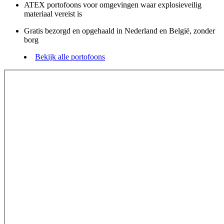
ATEX portofoons voor omgevingen waar explosieveilig
materiaal vereist is
Gratis bezorgd en opgehaald in Nederland en België, zonder
borg
Bekijk alle portofoons