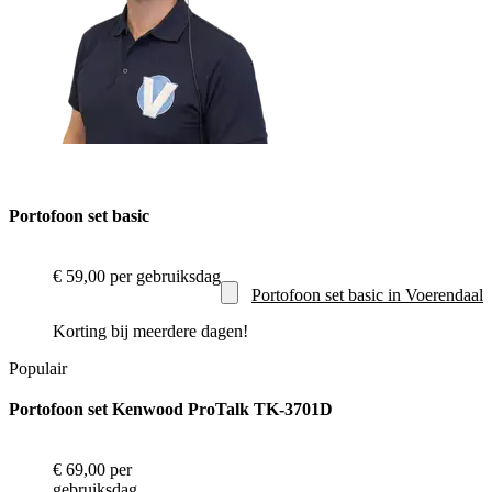
Portofoon set basic
€ 59,00
per gebruiksdag
Portofoon set basic in Voerendaal
Korting bij meerdere dagen!
Populair
Portofoon set Kenwood ProTalk TK-3701D
€ 69,00
per
gebruiksdag