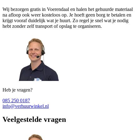
Wij bezorgen gratis in Voerendaal en halen het gehuurde materiaal
na afloop ook weer kosteloos op. Je hoeft geen borg te betalen en
krijgt vooraf duidelijk wat je huurt. Zo regel je snel wat je nodig
hebt zonder zelf transport of opslag te organiseren.
Heb je vragen?
085 250 0187
info@verhuurwinkel.nl
Veelgestelde vragen