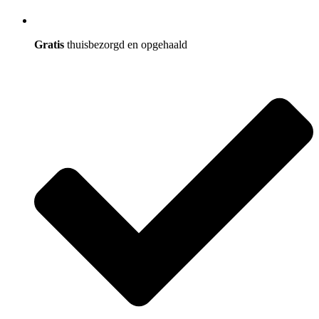
Gratis
thuisbezorgd en opgehaald