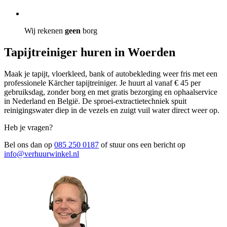
Wij rekenen
geen
borg
Tapijtreiniger huren in Woerden
Maak je tapijt, vloerkleed, bank of autobekleding weer fris met een
professionele Kärcher tapijtreiniger. Je huurt al vanaf € 45 per
gebruiksdag, zonder borg en met gratis bezorging en ophaalservice
in Nederland en België. De sproei-extractietechniek spuit
reinigingswater diep in de vezels en zuigt vuil water direct weer op.
Heb je vragen?
Bel ons dan op
085 250 0187
of stuur ons een bericht op
info@verhuurwinkel.nl