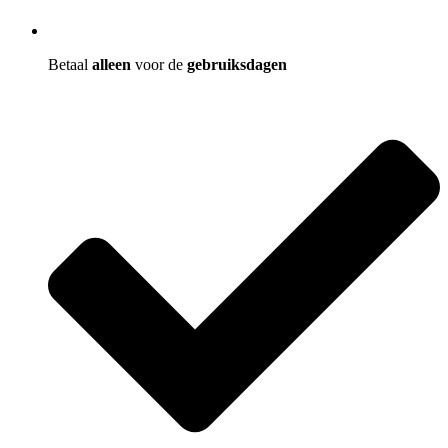
Betaal
alleen
voor de
gebruiksdagen