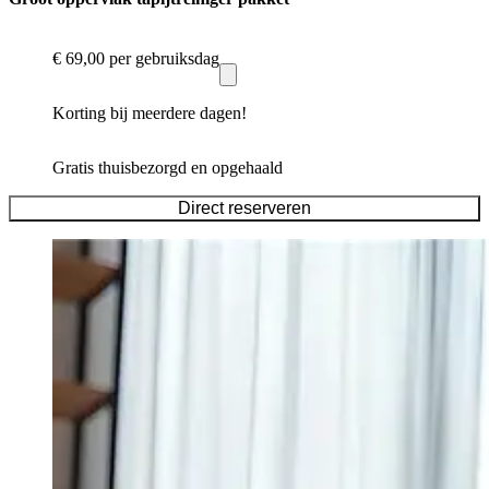
€ 69,00
per gebruiksdag
Korting bij meerdere dagen!
Gratis thuisbezorgd en opgehaald
Direct reserveren