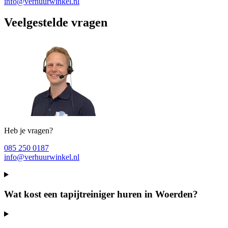
info@verhuurwinkel.nl
Veelgestelde vragen
Heb je vragen?
085 250 0187
info@verhuurwinkel.nl
Wat kost een tapijtreiniger huren in Woerden?