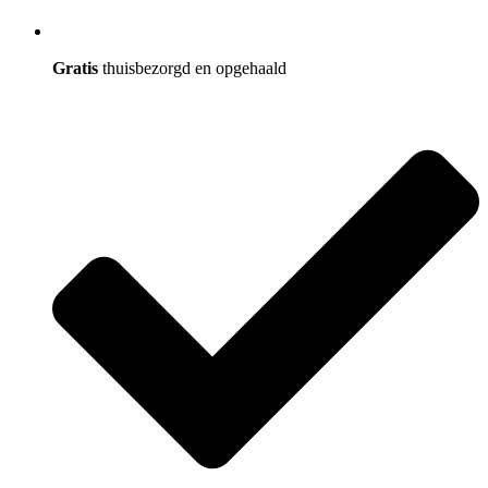
Gratis
thuisbezorgd en opgehaald