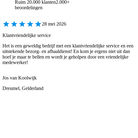
Ruim 20.000 klanten
2.000+
beoordelingen
28 mei 2026
Klantvriendelijke service
Het is een geweldig bedrijf met een klantvriendelijke service en een
uitstekende bezorg- en afhaaldienst! En kom je ergens niet uit dan
hoef je maar te bellen en wordt je geholpen door een vriendelijke
medewerker!
Jos van Koolwijk
Dreumel, Gelderland