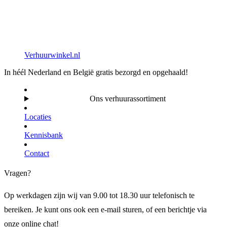
Verhuurwinkel.nl
In héél Nederland en België gratis bezorgd en opgehaald!
Ons verhuurassortiment
Locaties
Kennisbank
Contact
Vragen?
Op werkdagen zijn wij van 9.00 tot 18.30 uur telefonisch te
bereiken. Je kunt ons ook een e-mail sturen, of een berichtje via
onze online chat!