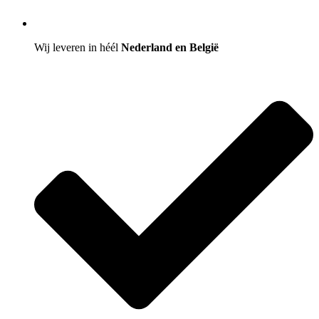
Wij leveren in héél
Nederland en België