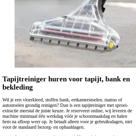
Tapijtreiniger huren voor tapijt, bank en
bekleding
Wil je een vloerkleed, stoffen bank, eetkamerstoelen, matras of
autostoelen grondig reinigen? Dan is een tapijtreiniger met sproei-
extractie meestal de juiste keuze. Je reserveert online, wij leveren de
machine minimaal één werkdag vóór je schoonmaakdag en halen
hem na afloop weer op. Je betaalt alleen voor je gebruiksdagen, niet
voor de standaard bezorg- en ophaaldagen.