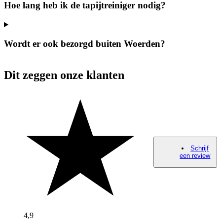
Hoe lang heb ik de tapijtreiniger nodig?
Wordt er ook bezorgd buiten Woerden?
Dit zeggen onze klanten
Schrijf
een review
4,9