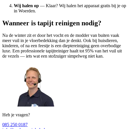
Wij halen op
— Klaar? Wij halen het apparaat gratis bij je op
in Woerden.
Wanneer is tapijt reinigen nodig?
Na de winter zit er door het vocht en de modder van buiten vaak
meer vuil in je vloerbedekking dan je denkt. Ook bij huisdieren,
kinderen, of na een feestje is een dieptereiniging geen overbodige
luxe. Een professionele tapijtreiniger haalt tot 95% van het vuil uit
de vezels — iets wat een stofzuiger simpelweg niet kan.
Heb je vragen?
085 250 0187