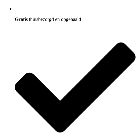
Gratis
thuisbezorgd en opgehaald