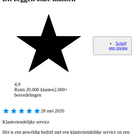
Schrijf
een review
4,9
Ruim 20.000 klanten
2.000+
beoordelingen
28 mei 2026
Klantvriendelijke service
Het is een geweldig bedrijf met een klantvriendelijke service en een