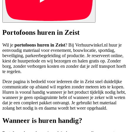
Portofoons huren in Zeist
Wil je
portofoons huren in Zeist
? Bij Verhuurwinkel.nl huur je
eenvoudig materiaal voor evenement, bouwlocatie, sportdag,
beveiliging, parkeerbegeleiding of productie. Je reserveert online,
kiest de huurperiode en wij bezorgen en halen gratis op. Zonder
borg, zonder verborgen kosten en zonder dat je zelf transport hoeft
te regelen.
Deze pagina is bedoeld voor iedereen die in Zeist snel duidelijke
communicatie op afstand wil regelen zonder meteen iets te kopen.
Huren is vooral handig wanneer je het product tijdelijk nodig hebt,
wanneer je geen opslagruimte hebt of wanneer je zeker wilt weten
dat je een compleet pakket ontvangt. Je gebruikt het materiaal
zolang het nodig is en daarna wordt het weer opgehaald.
Wanneer is huren handig?