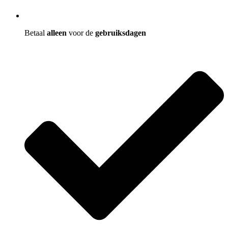
Betaal
alleen
voor de
gebruiksdagen