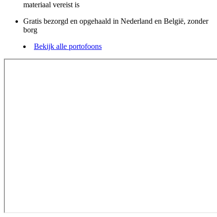
materiaal vereist is
Gratis bezorgd en opgehaald in Nederland en België, zonder
borg
Bekijk alle portofoons