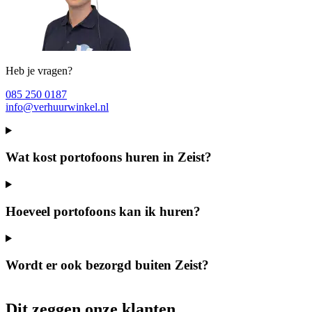
Heb je vragen?
085 250 0187
info@verhuurwinkel.nl
Wat kost portofoons huren in Zeist?
Hoeveel portofoons kan ik huren?
Wordt er ook bezorgd buiten Zeist?
Dit zeggen onze klanten