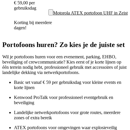
€ 59,00
per
gebruiksdag
Motorola ATEX portofoon UHF in Zeist
Korting bij meerdere
dagen!
Portofoons huren? Zo kies je de juiste set
Wil je portofoons huren voor een evenement, parking, EHBO,
beveiliging of crewcommunicatie? Kies eerst of je korte lijnen op
één terrein nodig hebt, professioneel gebruik met accessoires of juist
landelijke dekking via netwerkportofoons.
Basic set vanaf € 59 per gebruiksdag voor kleine events en
korte lijnen
Kenwood ProTalk voor professioneel eventgebruik en
beveiliging
Landelijke netwerkportofoons voor grote routes, meerdere
zones of extra bereik
ATEX portofoons voor omgevingen waar explosieveilig