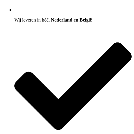
Wij leveren in héél
Nederland en België