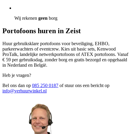
Wij rekenen
geen
borg
Portofoons huren in Zeist
Huur gebruiksklare portofoons voor beveiliging, EHBO,
parkeerwachters of eventcrew. Kies uit basic sets, Kenwood
ProTalk, landelijke netwerkportofoons of ATEX portofoons. Vanaf
€ 59 per gebruiksdag, zonder borg en gratis bezorgd en opgehaald
in Nederland en België.
Heb je vragen?
Bel ons dan op
085 250 0187
of stuur ons een bericht op
info@verhuurwinkel.nl