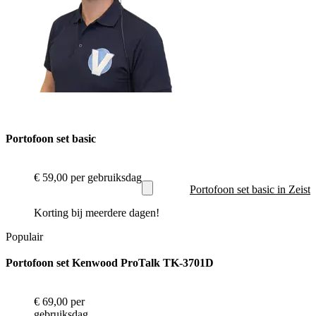
Portofoon set basic
€ 59,00
per gebruiksdag
Portofoon set basic in Zeist
Korting bij meerdere dagen!
Populair
Portofoon set Kenwood ProTalk TK-3701D
€ 69,00
per
gebruiksdag