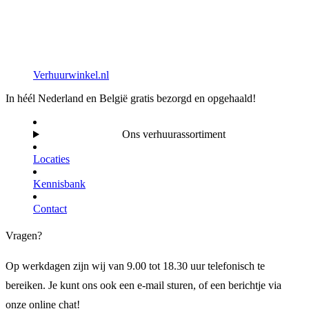
Verhuurwinkel.nl
In héél Nederland en België gratis bezorgd en opgehaald!
Ons verhuurassortiment
Locaties
Kennisbank
Contact
Vragen?
Op werkdagen zijn wij van 9.00 tot 18.30 uur telefonisch te
bereiken. Je kunt ons ook een e-mail sturen, of een berichtje via
onze online chat!