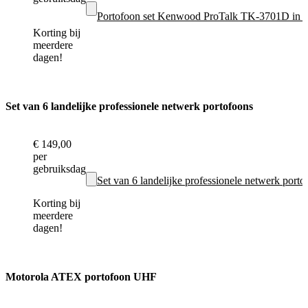
Portofoon set Kenwood ProTalk TK-3701D in Z
Korting bij
meerdere
dagen!
Set van 6 landelijke professionele netwerk portofoons
€ 149,00
per
gebruiksdag
Set van 6 landelijke professionele netwerk porto
Korting bij
meerdere
dagen!
Motorola ATEX portofoon UHF