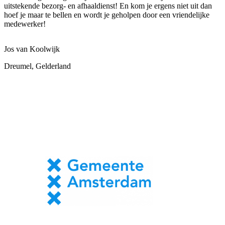
uitstekende bezorg- en afhaaldienst! En kom je ergens niet uit dan
hoef je maar te bellen en wordt je geholpen door een vriendelijke
medewerker!
Jos van Koolwijk
Dreumel, Gelderland