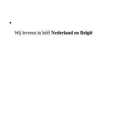
Wij leveren in héél
Nederland en België