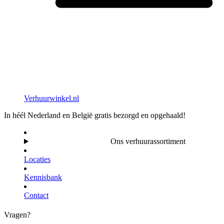
Verhuurwinkel.nl
In héél Nederland en België gratis bezorgd en opgehaald!
Ons verhuurassortiment
Locaties
Kennisbank
Contact
Vragen?