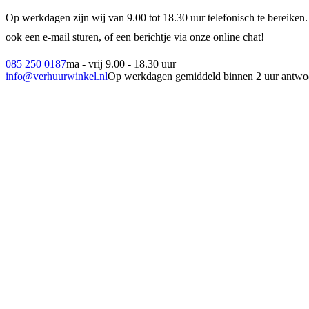
Op werkdagen zijn wij van 9.00 tot 18.30 uur telefonisch te bereiken.
ook een e-mail sturen, of een berichtje via onze online chat!
085 250 0187
ma - vrij 9.00 - 18.30 uur
info@verhuurwinkel.nl
Op werkdagen gemiddeld binnen 2 uur antwo