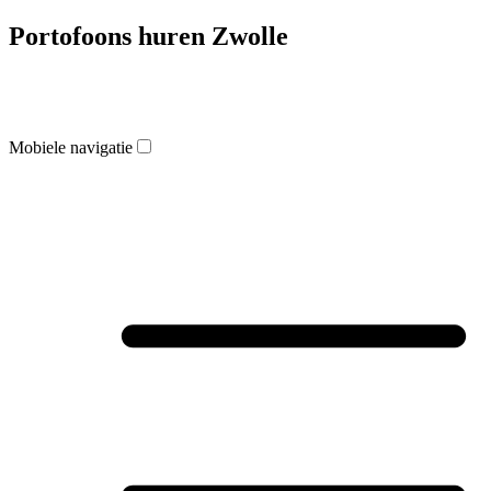
Portofoons huren Zwolle
Mobiele navigatie