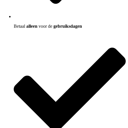
Betaal
alleen
voor de
gebruiksdagen