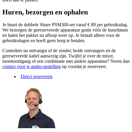
Huren, bezorgen en ophalen
Je huurt de dubbele Shure PSM300-set vanaf € 89 per gebruiksdag.
We bezorgen de gereserveerde apparatuur gratis vóór de huurdatum
en halen het pakket na afloop weer op. Je betaalt alleen voor de
gebruiksdagen en hoeft geen borg te betalen.
Controleer na ontvangst of de zender, beide ontvangers en de
gereserveerde kabel aanwezig zijn. Twijfel je over de mixer,
monitoruitgang of een combinatie met andere apparatuur? Neem dan
contact voor je audio-opstelling
op voordat je reserveert.
Direct reserveren