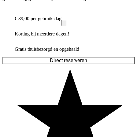
€ 89,00
per gebruiksdag
Korting bij meerdere dagen!
Gratis thuisbezorgd en opgehaald
Direct reserveren