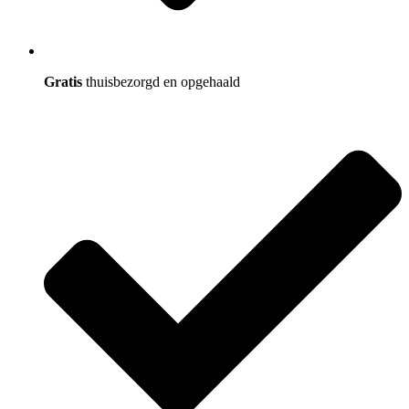
Gratis
thuisbezorgd en opgehaald