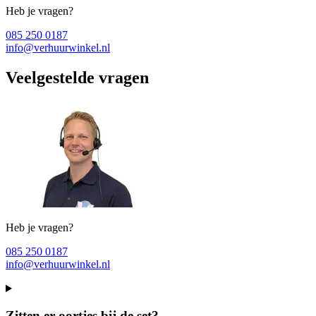
Heb je vragen?
085 250 0187
info@verhuurwinkel.nl
Veelgestelde vragen
Heb je vragen?
085 250 0187
info@verhuurwinkel.nl
Zitten er oortjes bij de set?