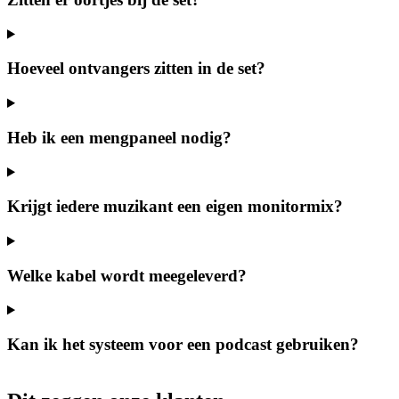
Hoeveel ontvangers zitten in de set?
Heb ik een mengpaneel nodig?
Krijgt iedere muzikant een eigen monitormix?
Welke kabel wordt meegeleverd?
Kan ik het systeem voor een podcast gebruiken?