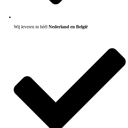
Wij leveren in héél
Nederland en België