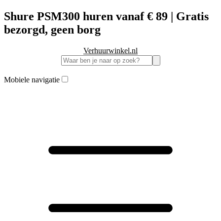
Shure PSM300 huren vanaf € 89 | Gratis
bezorgd, geen borg
Verhuurwinkel.nl
Mobiele navigatie