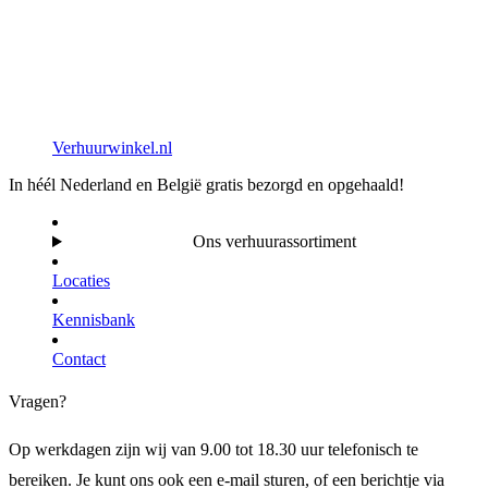
Verhuurwinkel.nl
In héél Nederland en België gratis bezorgd en opgehaald!
Ons verhuurassortiment
Locaties
Kennisbank
Contact
Vragen?
Op werkdagen zijn wij van 9.00 tot 18.30 uur telefonisch te
bereiken. Je kunt ons ook een e-mail sturen, of een berichtje via