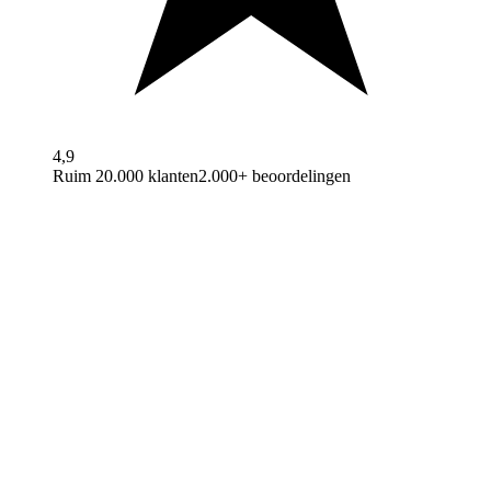
4,9
Ruim 20.000 klanten
2.000+ beoordelingen