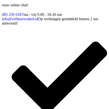
onze online chat!
085 250 0187
ma - vrij 9.00 - 18.30 uur
info@verhuurwinkel.nl
Op werkdagen gemiddeld binnen 2 uur
antwoord!