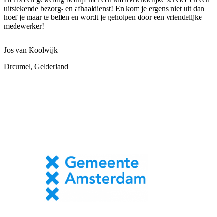
uitstekende bezorg- en afhaaldienst! En kom je ergens niet uit dan
hoef je maar te bellen en wordt je geholpen door een vriendelijke
medewerker!
Jos van Koolwijk
Dreumel, Gelderland