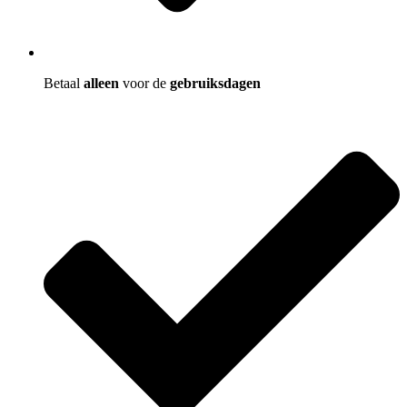
Betaal
alleen
voor de
gebruiksdagen