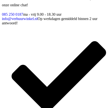
onze online chat!
085 250 0187
ma - vrij 9.00 - 18.30 uur
info@verhuurwinkel.nl
Op werkdagen gemiddeld binnen 2 uur
antwoord!