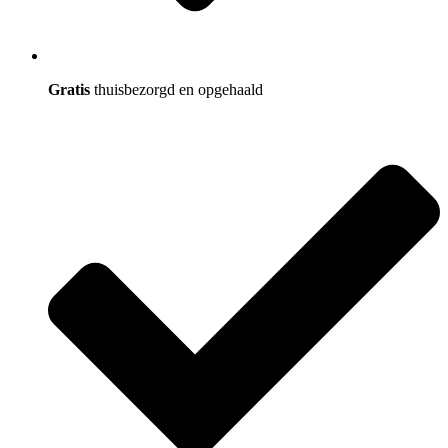
Gratis
thuisbezorgd en opgehaald