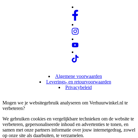
Algemene voorwaarden
Leverings- en retourvoorwaarden
Privacybeleid
Mogen we je websitegebruik analyseren om Verhuurwinkel.nl te
verbeteren?
We gebruiken cookies en vergelijkbare technieken om de website te
verbeteren, gepersonaliseerde inhoud en advertenties te tonen, en
samen met onze partners informatie over jouw internetgedrag, zowel
op onze site als daarbuiten, te verzamelen.