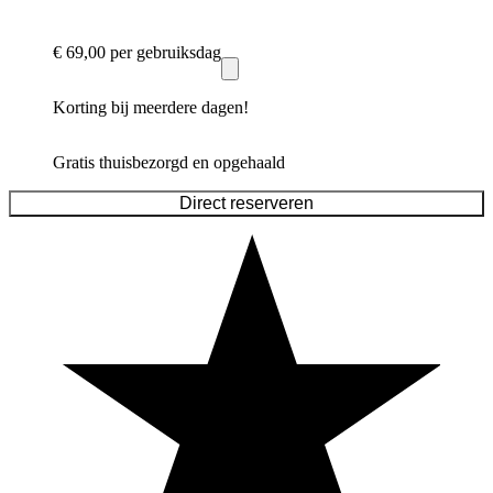
€ 69,00
per gebruiksdag
Korting bij meerdere dagen!
Gratis thuisbezorgd en opgehaald
Direct reserveren