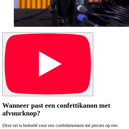
Wanneer past een confettikanon met
afvuurknop?
Deze set is bedoeld voor een confettimoment dat precies op een