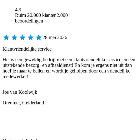
4,9
Ruim 20.000 klanten
2.000+
beoordelingen
28 mei 2026
Klantvriendelijke service
Het is een geweldig bedrijf met een klantvriendelijke service en een
uitstekende bezorg- en afhaaldienst! En kom je ergens niet uit dan
hoef je maar te bellen en wordt je geholpen door een vriendelijke
medewerker!
Jos van Koolwijk
Dreumel, Gelderland