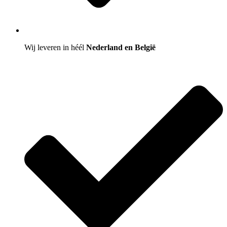
Wij leveren in héél
Nederland en België