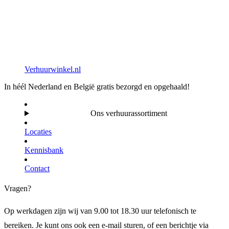
Verhuurwinkel.nl
In héél Nederland en België gratis bezorgd en opgehaald!
Ons verhuurassortiment
Locaties
Kennisbank
Contact
Vragen?
Op werkdagen zijn wij van 9.00 tot 18.30 uur telefonisch te
bereiken. Je kunt ons ook een e-mail sturen, of een berichtje via