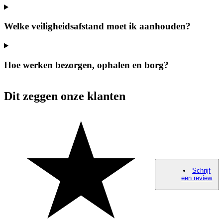
Welke veiligheidsafstand moet ik aanhouden?
Hoe werken bezorgen, ophalen en borg?
Dit zeggen onze klanten
Schrijf
een review