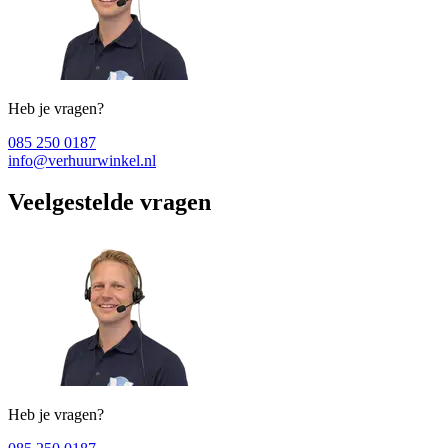
Heb je vragen?
085 250 0187
info@verhuurwinkel.nl
Veelgestelde vragen
Heb je vragen?