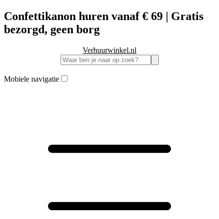
Confettikanon huren vanaf € 69 | Gratis
bezorgd, geen borg
Verhuurwinkel.nl
Mobiele navigatie