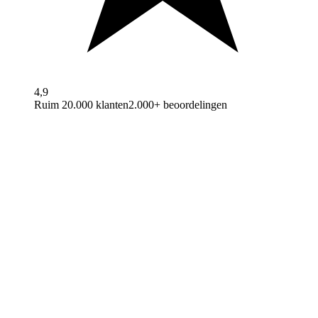
4,9
Ruim 20.000 klanten
2.000+ beoordelingen