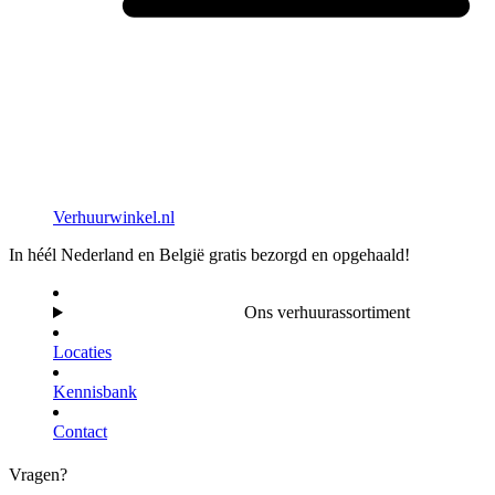
Verhuurwinkel.nl
In héél Nederland en België gratis bezorgd en opgehaald!
Ons verhuurassortiment
Locaties
Kennisbank
Contact
Vragen?