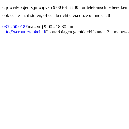
Op werkdagen zijn wij van 9.00 tot 18.30 uur telefonisch te bereiken.
ook een e-mail sturen, of een berichtje via onze online chat!
085 250 0187
ma - vrij 9.00 - 18.30 uur
info@verhuurwinkel.nl
Op werkdagen gemiddeld binnen 2 uur antwo