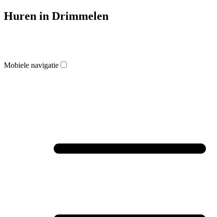
Huren in Drimmelen
Mobiele navigatie