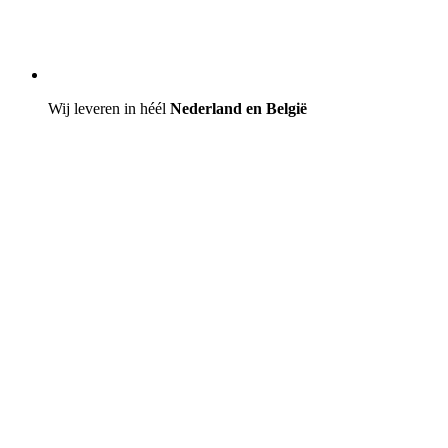
Wij leveren in héél
Nederland en België