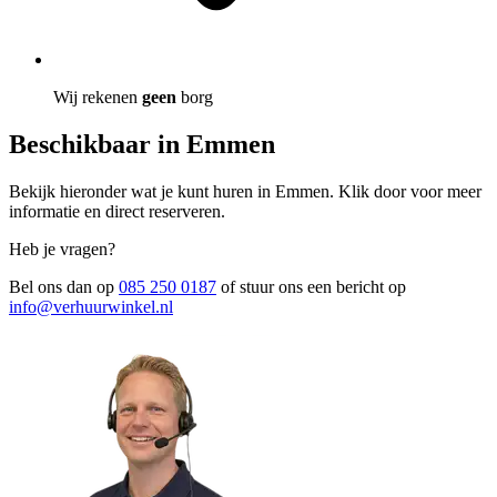
Wij rekenen
geen
borg
Beschikbaar in Emmen
Bekijk hieronder wat je kunt huren in Emmen. Klik door voor meer
informatie en direct reserveren.
Heb je vragen?
Bel ons dan op
085 250 0187
of stuur ons een bericht op
info@verhuurwinkel.nl