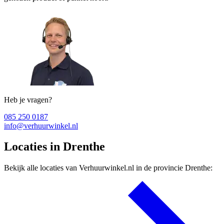
Heb je vragen?
085 250 0187
info@verhuurwinkel.nl
Locaties in Drenthe
Bekijk alle locaties van Verhuurwinkel.nl in de provincie Drenthe: