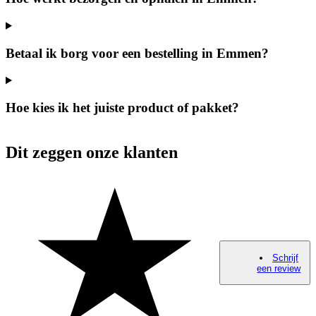
Betaal ik borg voor een bestelling in Emmen?
Hoe kies ik het juiste product of pakket?
Dit zeggen onze klanten
Schrijf
een review