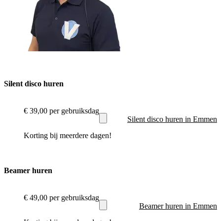
Silent disco huren
€ 39,00
per gebruiksdag
Silent disco huren in Emmen
Korting bij meerdere dagen!
Beamer huren
€ 49,00
per gebruiksdag
Beamer huren in Emmen