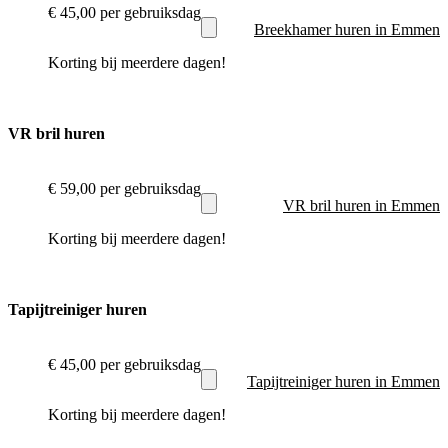
€ 45,00
per gebruiksdag
Breekhamer huren in Emmen
Korting bij meerdere dagen!
VR bril huren
€ 59,00
per gebruiksdag
VR bril huren in Emmen
Korting bij meerdere dagen!
Tapijtreiniger huren
€ 45,00
per gebruiksdag
Tapijtreiniger huren in Emmen
Korting bij meerdere dagen!