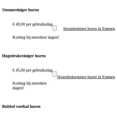
Stoomreiniger huren
€ 49,00
per gebruiksdag
Stoomreiniger huren in Emmen
Korting bij meerdere dagen!
Hogedrukreiniger huren
€ 45,00
per gebruiksdag
Hogedrukreiniger huren in Emmen
Korting bij meerdere
dagen!
Bubbel voetbal huren