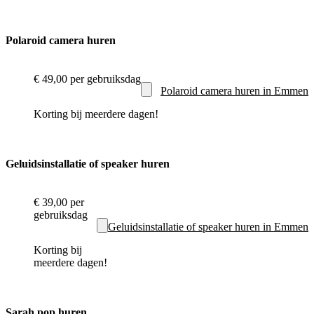
Polaroid camera huren
€ 49,00
per gebruiksdag
Polaroid camera huren in Emmen
Korting bij meerdere dagen!
Geluidsinstallatie of speaker huren
€ 39,00
per
gebruiksdag
Geluidsinstallatie of speaker huren in Emmen
Korting bij
meerdere dagen!
Sarah pop huren