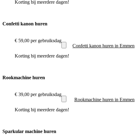
Korting bij meerdere dagen!
Confetti kanon huren
€ 59,00
per gebruiksdag
Confetti kanon huren in Emmen
Korting bij meerdere dagen!
Rookmachine huren
€ 39,00
per gebruiksdag
Rookmachine huren in Emmen
Korting bij meerdere dagen!
Sparkular machine huren