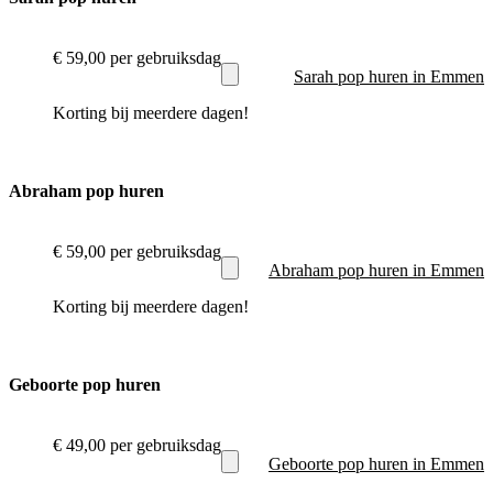
€ 59,00
per gebruiksdag
Sarah pop huren in Emmen
Korting bij meerdere dagen!
Abraham pop huren
€ 59,00
per gebruiksdag
Abraham pop huren in Emmen
Korting bij meerdere dagen!
Geboorte pop huren
€ 49,00
per gebruiksdag
Geboorte pop huren in Emmen