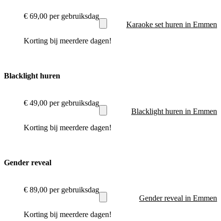
€ 69,00
per gebruiksdag
Karaoke set huren in Emmen
Korting bij meerdere dagen!
Blacklight huren
€ 49,00
per gebruiksdag
Blacklight huren in Emmen
Korting bij meerdere dagen!
Gender reveal
€ 89,00
per gebruiksdag
Gender reveal in Emmen
Korting bij meerdere dagen!