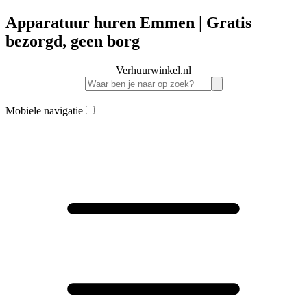
Apparatuur huren Emmen | Gratis
bezorgd, geen borg
Verhuurwinkel.nl
Mobiele navigatie