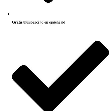
Gratis
thuisbezorgd en opgehaald