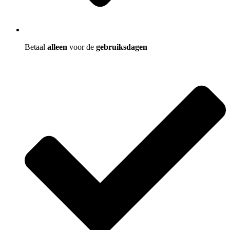
Betaal
alleen
voor de
gebruiksdagen