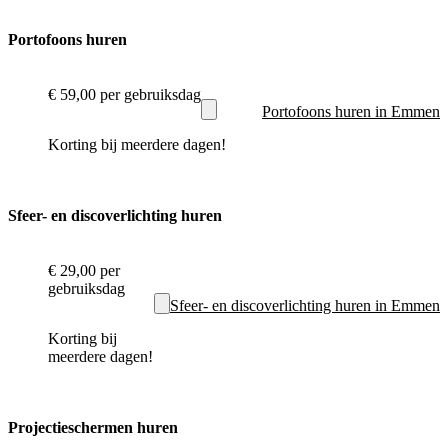
Portofoons huren
€ 59,00
per gebruiksdag
Portofoons huren in Emmen
Korting bij meerdere dagen!
Sfeer- en discoverlichting huren
€ 29,00
per
gebruiksdag
Sfeer- en discoverlichting huren in Emmen
Korting bij
meerdere dagen!
Projectieschermen huren