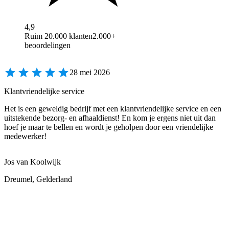
4,9
Ruim 20.000 klanten
2.000+
beoordelingen
28 mei 2026
Klantvriendelijke service
Het is een geweldig bedrijf met een klantvriendelijke service en een
uitstekende bezorg- en afhaaldienst! En kom je ergens niet uit dan
hoef je maar te bellen en wordt je geholpen door een vriendelijke
medewerker!
Jos van Koolwijk
Dreumel, Gelderland