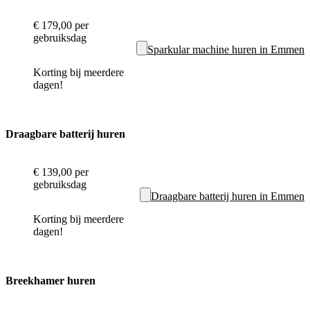
€ 179,00
per
gebruiksdag
Sparkular machine huren in Emmen
Korting bij meerdere
dagen!
Draagbare batterij huren
€ 139,00
per
gebruiksdag
Draagbare batterij huren in Emmen
Korting bij meerdere
dagen!
Breekhamer huren