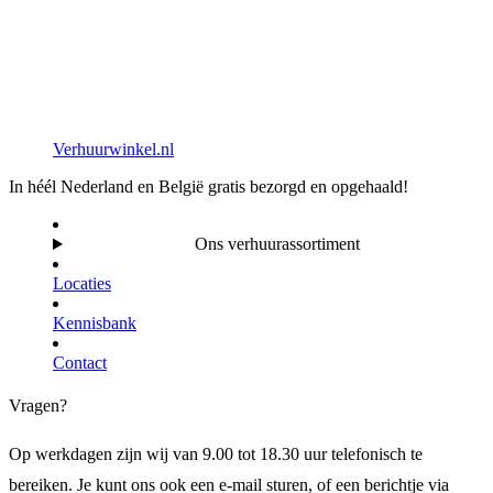
Verhuurwinkel.nl
In héél Nederland en België gratis bezorgd en opgehaald!
Ons verhuurassortiment
Locaties
Kennisbank
Contact
Vragen?
Op werkdagen zijn wij van 9.00 tot 18.30 uur telefonisch te
bereiken. Je kunt ons ook een e-mail sturen, of een berichtje via