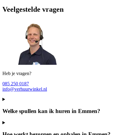
Veelgestelde vragen
Heb je vragen?
085 250 0187
info@verhuurwinkel.nl
Welke spullen kan ik huren in Emmen?
Hoe werkt bezorgen en ophalen in Emmen?