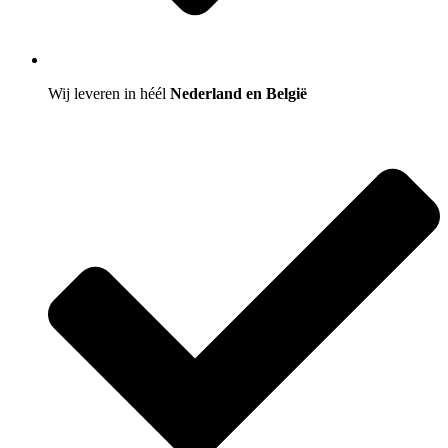
Wij leveren in héél
Nederland en België