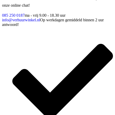
onze online chat!
085 250 0187
ma - vrij 9.00 - 18.30 uur
info@verhuurwinkel.nl
Op werkdagen gemiddeld binnen 2 uur
antwoord!