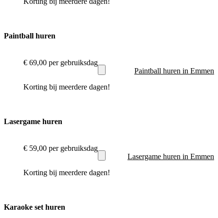
Korting bij meerdere dagen!
Paintball huren
€ 69,00
per gebruiksdag
Paintball huren in Emmen
Korting bij meerdere dagen!
Lasergame huren
€ 59,00
per gebruiksdag
Lasergame huren in Emmen
Korting bij meerdere dagen!
Karaoke set huren