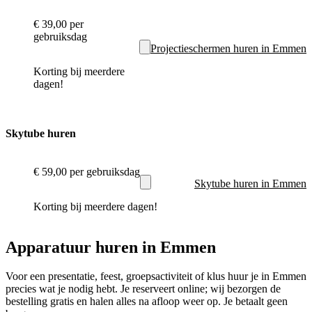
€ 39,00
per
gebruiksdag
Projectieschermen huren in Emmen
Korting bij meerdere
dagen!
Skytube huren
€ 59,00
per gebruiksdag
Skytube huren in Emmen
Korting bij meerdere dagen!
Apparatuur huren in Emmen
Voor een presentatie, feest, groepsactiviteit of klus huur je in Emmen
precies wat je nodig hebt. Je reserveert online; wij bezorgen de
bestelling gratis en halen alles na afloop weer op. Je betaalt geen