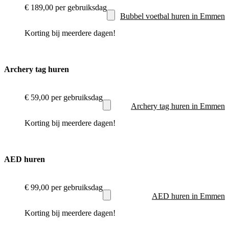
€ 189,00
per gebruiksdag
Bubbel voetbal huren in Emmen
Korting bij meerdere dagen!
Archery tag huren
€ 59,00
per gebruiksdag
Archery tag huren in Emmen
Korting bij meerdere dagen!
AED huren
€ 99,00
per gebruiksdag
AED huren in Emmen
Korting bij meerdere dagen!