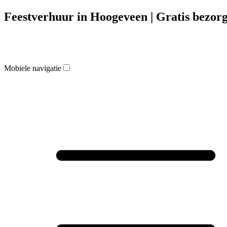
Feestverhuur in Hoogeveen | Gratis bezorg
Mobiele navigatie