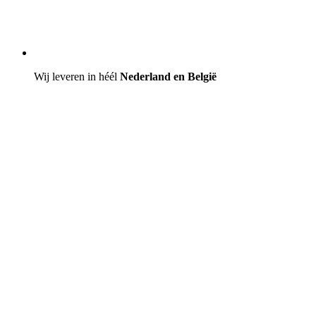
Wij leveren in héél
Nederland en België