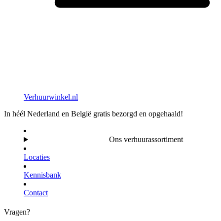
Verhuurwinkel.nl
In héél Nederland en België gratis bezorgd en opgehaald!
Ons verhuurassortiment
Locaties
Kennisbank
Contact
Vragen?