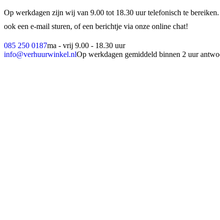
Op werkdagen zijn wij van 9.00 tot 18.30 uur telefonisch te bereiken.
ook een e-mail sturen, of een berichtje via onze online chat!
085 250 0187
ma - vrij 9.00 - 18.30 uur
info@verhuurwinkel.nl
Op werkdagen gemiddeld binnen 2 uur antwo