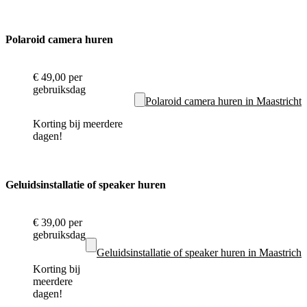
Polaroid camera huren
€ 49,00
per
gebruiksdag
Polaroid camera huren in Maastricht
Korting bij meerdere
dagen!
Geluidsinstallatie of speaker huren
€ 39,00
per
gebruiksdag
Geluidsinstallatie of speaker huren in Maastricht
Korting bij
meerdere
dagen!