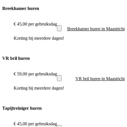
Breekhamer huren
€ 45,00
per gebruiksdag
Breekhamer huren in Maastricht
Korting bij meerdere dagen!
VR bril huren
€ 59,00
per gebruiksdag
VR bril huren in Maastricht
Korting bij meerdere dagen!
Tapijtreiniger huren
€ 45,00
per gebruiksdag