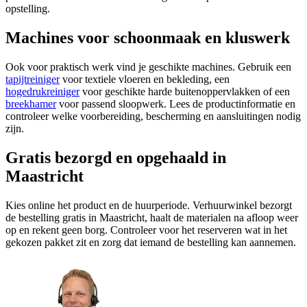
opstelling.
Machines voor schoonmaak en kluswerk
Ook voor praktisch werk vind je geschikte machines. Gebruik een
tapijtreiniger
voor textiele vloeren en bekleding, een
hogedrukreiniger
voor geschikte harde buitenoppervlakken of een
breekhamer
voor passend sloopwerk. Lees de productinformatie en
controleer welke voorbereiding, bescherming en aansluitingen nodig
zijn.
Gratis bezorgd en opgehaald in
Maastricht
Kies online het product en de huurperiode. Verhuurwinkel bezorgt
de bestelling gratis in Maastricht, haalt de materialen na afloop weer
op en rekent geen borg. Controleer voor het reserveren wat in het
gekozen pakket zit en zorg dat iemand de bestelling kan aannemen.