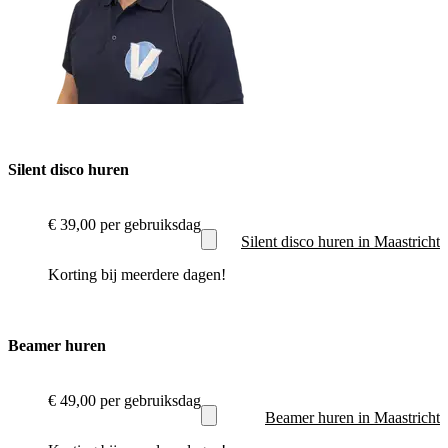
Silent disco huren
€ 39,00
per gebruiksdag
Silent disco huren in Maastricht
Korting bij meerdere dagen!
Beamer huren
€ 49,00
per gebruiksdag
Beamer huren in Maastricht