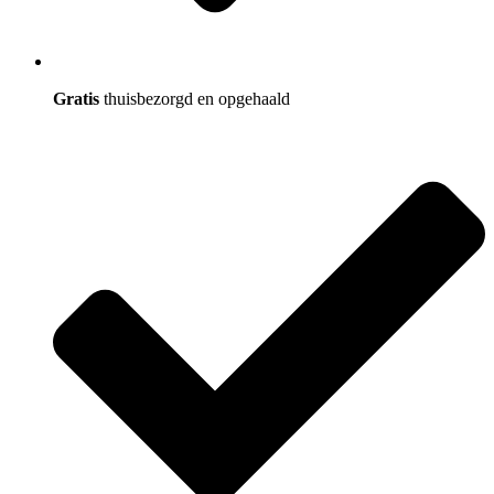
Gratis
thuisbezorgd en opgehaald