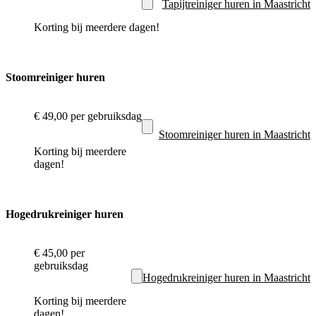
Tapijtreiniger huren in Maastricht
Korting bij meerdere dagen!
Stoomreiniger huren
€ 49,00
per gebruiksdag
Stoomreiniger huren in Maastricht
Korting bij meerdere
dagen!
Hogedrukreiniger huren
€ 45,00
per
gebruiksdag
Hogedrukreiniger huren in Maastricht
Korting bij meerdere
dagen!