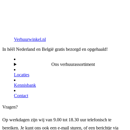
Verhuurwinkel.nl
In héél Nederland en België gratis bezorgd en opgehaald!
Ons verhuurassortiment
Locaties
Kennisbank
Contact
Vragen?
Op werkdagen zijn wij van 9.00 tot 18.30 uur telefonisch te
bereiken. Je kunt ons ook een e-mail sturen, of een berichtje via