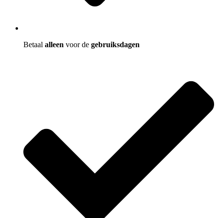
Betaal
alleen
voor de
gebruiksdagen