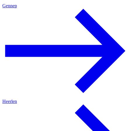
Gennep
Heerlen