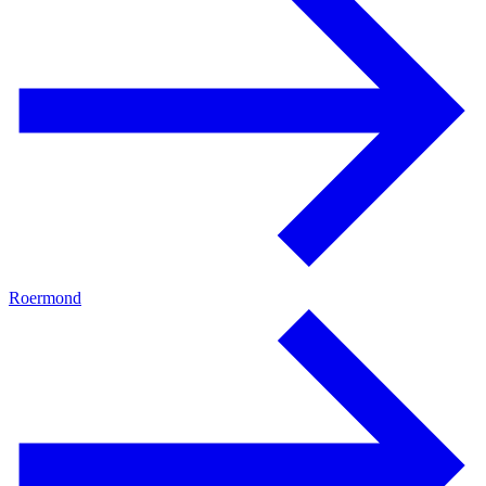
Roermond