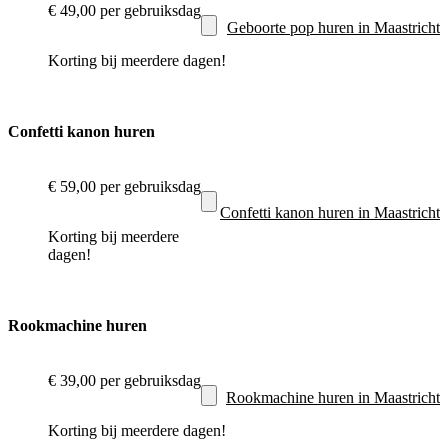
€ 49,00
per gebruiksdag
Geboorte pop huren in Maastricht
Korting bij meerdere dagen!
Confetti kanon huren
€ 59,00
per gebruiksdag
Confetti kanon huren in Maastricht
Korting bij meerdere
dagen!
Rookmachine huren
€ 39,00
per gebruiksdag
Rookmachine huren in Maastricht
Korting bij meerdere dagen!