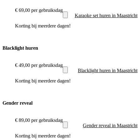
€ 69,00
per gebruiksdag
Karaoke set huren in Maastricht
Korting bij meerdere dagen!
Blacklight huren
€ 49,00
per gebruiksdag
Blacklight huren in Maastricht
Korting bij meerdere dagen!
Gender reveal
€ 89,00
per gebruiksdag
Gender reveal in Maastricht
Korting bij meerdere dagen!