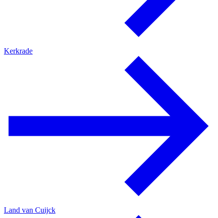
Kerkrade
Land van Cuijck