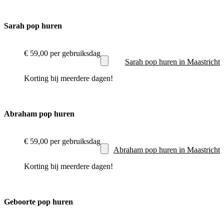
Sarah pop huren
€ 59,00
per gebruiksdag
Sarah pop huren in Maastricht
Korting bij meerdere dagen!
Abraham pop huren
€ 59,00
per gebruiksdag
Abraham pop huren in Maastricht
Korting bij meerdere dagen!
Geboorte pop huren