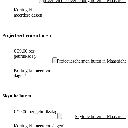
Sfeer- en discoverlichting huren in Maastricht
Korting bij
meerdere dagen!
Projectieschermen huren
€ 39,00
per
gebruiksdag
Projectieschermen huren in Maastricht
Korting bij meerdere
dagen!
Skytube huren
€ 59,00
per gebruiksdag
Skytube huren in Maastricht
Korting bij meerdere dagen!