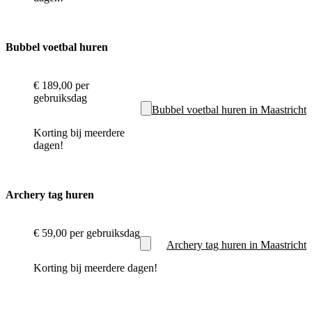
Bubbel voetbal huren
€ 189,00
per
gebruiksdag
Bubbel voetbal huren in Maastricht
Korting bij meerdere
dagen!
Archery tag huren
€ 59,00
per gebruiksdag
Archery tag huren in Maastricht
Korting bij meerdere dagen!