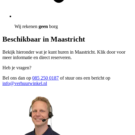
Wij rekenen
geen
borg
Beschikbaar in Maastricht
Bekijk hieronder wat je kunt huren in Maastricht. Klik door voor
meer informatie en direct reserveren.
Heb je vragen?
Bel ons dan op
085 250 0187
of stuur ons een bericht op
info@verhuurwinkel.nl