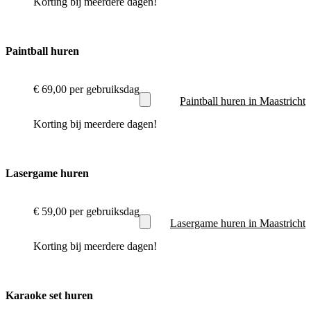
Korting bij meerdere dagen!
Paintball huren
€ 69,00
per gebruiksdag
Paintball huren in Maastricht
Korting bij meerdere dagen!
Lasergame huren
€ 59,00
per gebruiksdag
Lasergame huren in Maastricht
Korting bij meerdere dagen!
Karaoke set huren