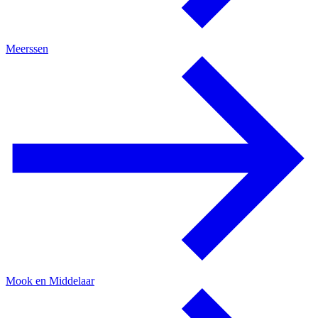
Meerssen
Mook en Middelaar