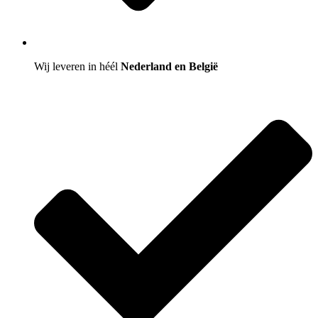
Wij leveren in héél
Nederland en België