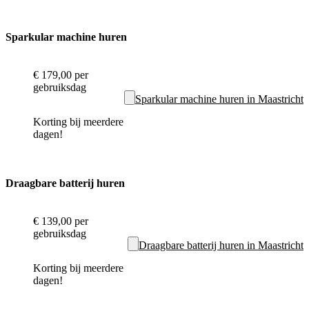
Sparkular machine huren
€ 179,00
per
gebruiksdag
Sparkular machine huren in Maastricht
Korting bij meerdere
dagen!
Draagbare batterij huren
€ 139,00
per
gebruiksdag
Draagbare batterij huren in Maastricht
Korting bij meerdere
dagen!