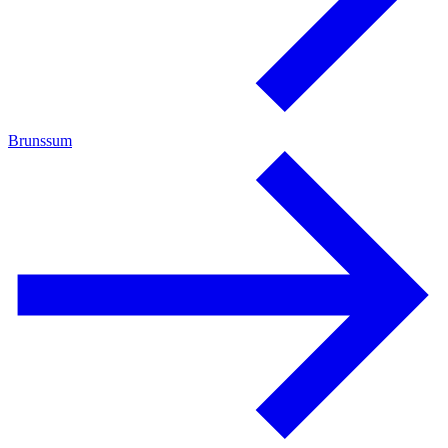
Brunssum