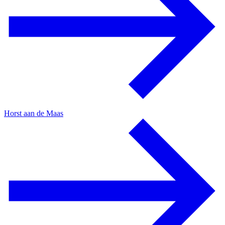
Horst aan de Maas