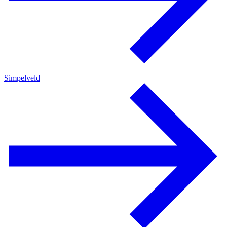
Simpelveld