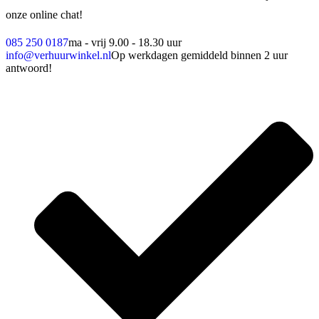
onze online chat!
085 250 0187
ma - vrij 9.00 - 18.30 uur
info@verhuurwinkel.nl
Op werkdagen gemiddeld binnen 2 uur
antwoord!