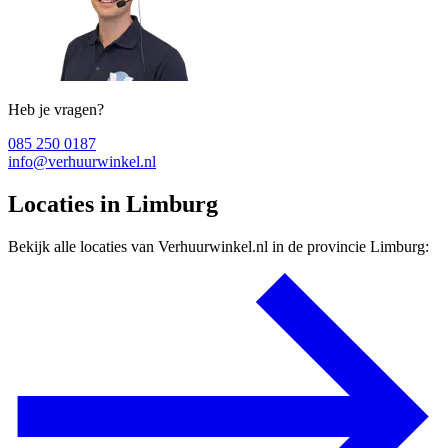
Heb je vragen?
085 250 0187
info@verhuurwinkel.nl
Locaties in Limburg
Bekijk alle locaties van Verhuurwinkel.nl in de provincie Limburg: