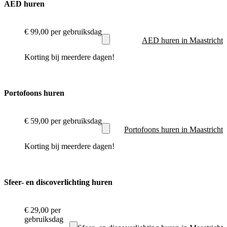
AED huren
€ 99,00
per gebruiksdag
AED huren in Maastricht
Korting bij meerdere dagen!
Portofoons huren
€ 59,00
per gebruiksdag
Portofoons huren in Maastricht
Korting bij meerdere dagen!
Sfeer- en discoverlichting huren
€ 29,00
per
gebruiksdag