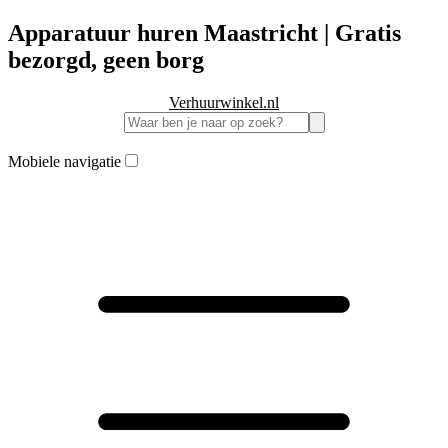
Apparatuur huren Maastricht | Gratis
bezorgd, geen borg
Verhuurwinkel.nl
Mobiele navigatie