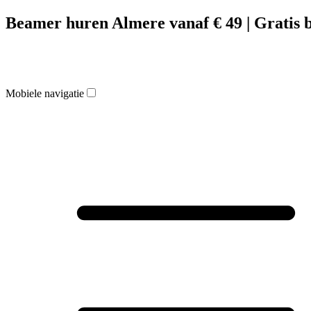
Beamer huren Almere vanaf € 49 | Gratis 
Mobiele navigatie