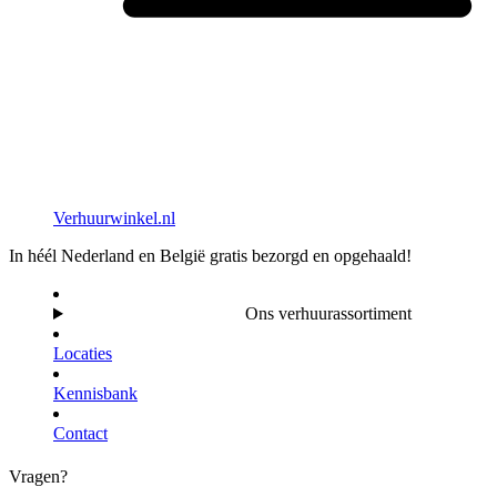
Verhuurwinkel.nl
In héél Nederland en België gratis bezorgd en opgehaald!
Ons verhuurassortiment
Locaties
Kennisbank
Contact
Vragen?