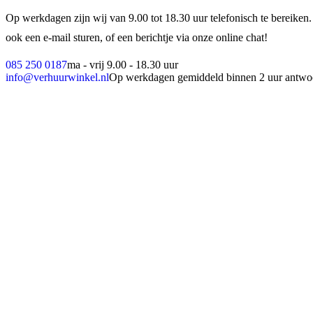
Op werkdagen zijn wij van 9.00 tot 18.30 uur telefonisch te bereiken.
ook een e-mail sturen, of een berichtje via onze online chat!
085 250 0187
ma - vrij 9.00 - 18.30 uur
info@verhuurwinkel.nl
Op werkdagen gemiddeld binnen 2 uur antwo