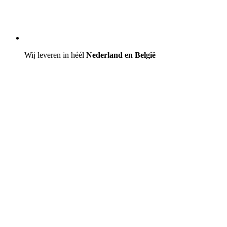
Wij leveren in héél
Nederland en België