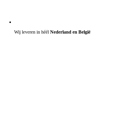
Wij leveren in héél
Nederland en België