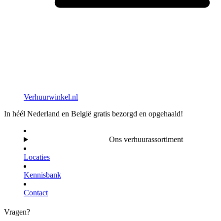
Verhuurwinkel.nl
In héél Nederland en België gratis bezorgd en opgehaald!
Ons verhuurassortiment
Locaties
Kennisbank
Contact
Vragen?