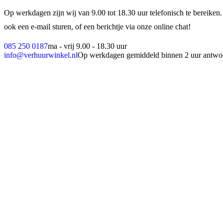
Op werkdagen zijn wij van 9.00 tot 18.30 uur telefonisch te bereiken.
ook een e-mail sturen, of een berichtje via onze online chat!
085 250 0187
ma - vrij 9.00 - 18.30 uur
info@verhuurwinkel.nl
Op werkdagen gemiddeld binnen 2 uur antwo