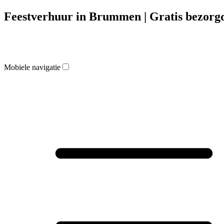
Feestverhuur in Brummen | Gratis bezorgd
Mobiele navigatie